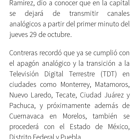
Ramírez, dio a conocer que en la capital
se dejará de transmitir canales
analógicos a partir del primer minuto del
jueves 29 de octubre.
Contreras recordó que ya se cumplió con
el apagón analógico y la transición a la
Televisión Digital Terrestre (TDT) en
ciudades como Monterrey, Matamoros,
Nuevo Laredo, Tecate, Ciudad Juárez y
Pachuca, y próximamente además de
Cuernavaca en Morelos, también se
procederá con el Estado de México,
Distrito Federal y Puebla.