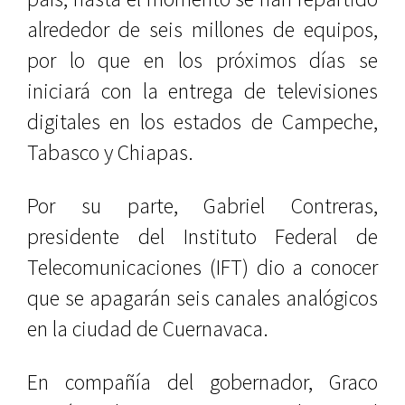
alrededor de seis millones de equipos,
por lo que en los próximos días se
iniciará con la entrega de televisiones
digitales en los estados de Campeche,
Tabasco y Chiapas.
Por su parte, Gabriel Contreras,
presidente del Instituto Federal de
Telecomunicaciones (IFT) dio a conocer
que se apagarán seis canales analógicos
en la ciudad de Cuernavaca.
En compañía del gobernador, Graco