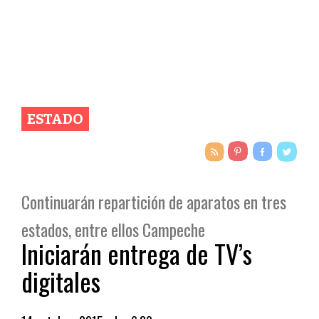
ESTADO
Continuarán repartición de aparatos en tres
estados, entre ellos Campeche
Iniciarán entrega de TV’s
digitales