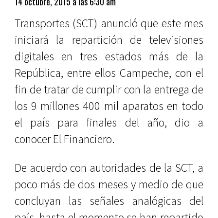
14 octubre, 2015 a las 6:30 am
Transportes (SCT) anunció que este mes
iniciará la repartición de televisiones
digitales en tres estados más de la
República, entre ellos Campeche, con el
fin de tratar de cumplir con la entrega de
los 9 millones 400 mil aparatos en todo
el país para finales del año, dio a
conocer El Financiero.
De acuerdo con autoridades de la SCT, a
poco más de dos meses y medio de que
concluyan las señales analógicas del
país, hasta el momento se han repartido