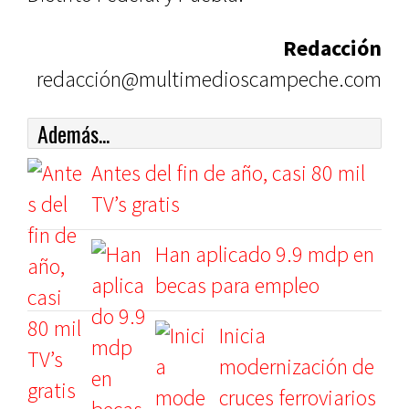
Redacción
redacción@multimedioscampeche.com
Además...
Antes del fin de año, casi 80 mil
TV’s gratis
Han aplicado 9.9 mdp en
becas para empleo
Inicia
modernización de
cruces ferroviarios