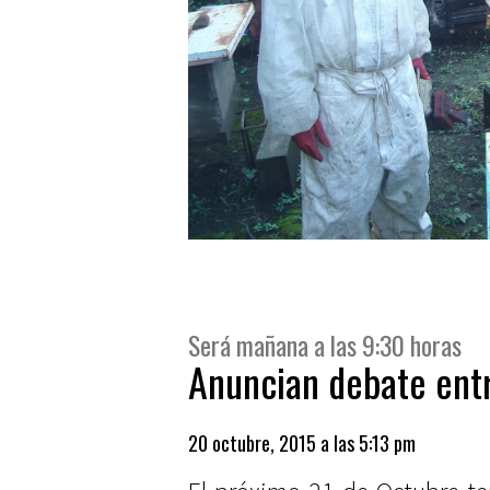
Será mañana a las 9:30 horas
Anuncian debate ent
20 octubre, 2015 a las 5:13 pm