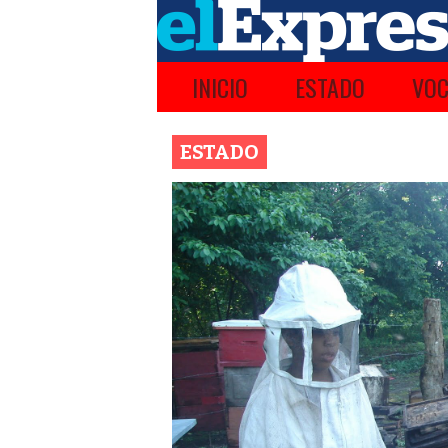
INICIO
ESTADO
VOC
ESTADO