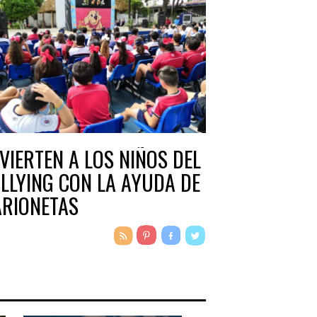
VIERTEN A LOS NIÑOS DEL
LLYING CON LA AYUDA DE
RIONETAS