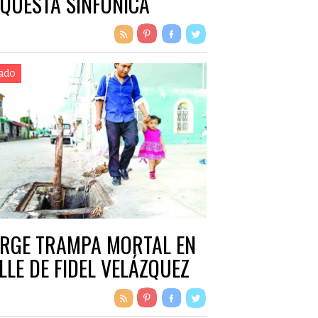
QUESTA SINFÓNICA
CIONAL
ado
RGE TRAMPA MORTAL EN
LLE DE FIDEL VELÁZQUEZ