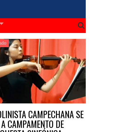
ado
OLINISTA CAMPECHANA SE
 A CAMPAMENTO DE