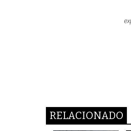
ex
RELACIONADO