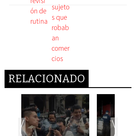
RELACIONADO