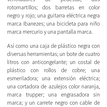
rotomartillos; dos barretas en color
negro y rojo; una guitarra eléctrica negra
marca Ibanezes; una bicicleta para niño
marca mercurio y una pantalla marca.
Así como una caja de plástico negra con
diversas herramientas; un bote de cuatro
litros con anticongelante; un costal de
plástico con rollos de cobre; una
esmeriladora; una extensión eléctrica;
una cortadora de azulejos color naranja,
marca trupper; una engrasadora sin
marca; y un carrete negro con cable de