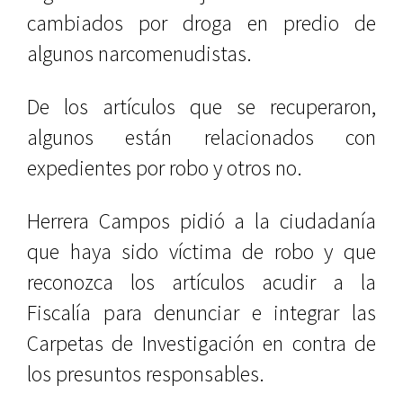
cambiados por droga en predio de
algunos narcomenudistas.
De los artículos que se recuperaron,
algunos están relacionados con
expedientes por robo y otros no.
Herrera Campos pidió a la ciudadanía
que haya sido víctima de robo y que
reconozca los artículos acudir a la
Fiscalía para denunciar e integrar las
Carpetas de Investigación en contra de
los presuntos responsables.