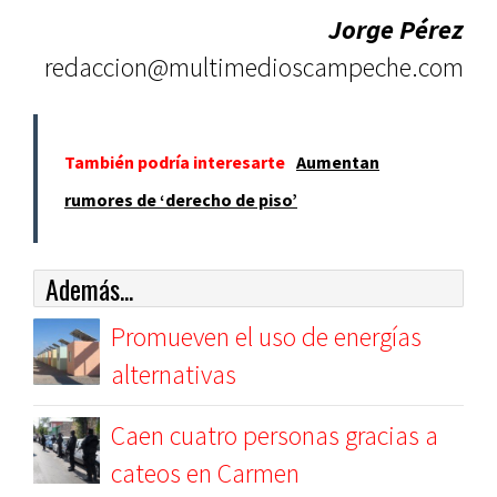
Jorge Pérez
redaccion@multimedioscampeche.com
También podría interesarte
Aumentan
rumores de ‘derecho de piso’
Además...
Promueven el uso de energías
alternativas
Caen cuatro personas gracias a
cateos en Carmen