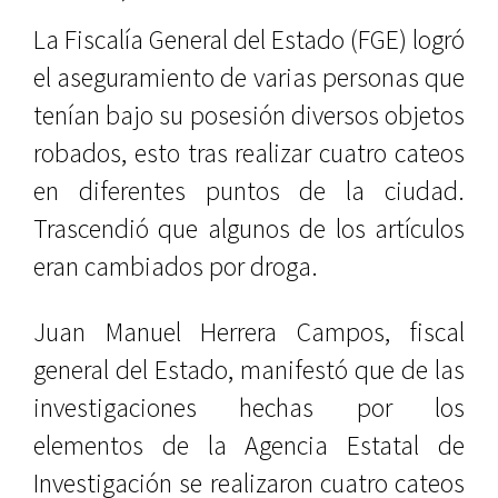
La Fiscalía General del Estado (FGE) logró
el aseguramiento de varias personas que
tenían bajo su posesión diversos objetos
robados, esto tras realizar cuatro cateos
en diferentes puntos de la ciudad.
Trascendió que algunos de los artículos
eran cambiados por droga.
Juan Manuel Herrera Campos, fiscal
general del Estado, manifestó que de las
investigaciones hechas por los
elementos de la Agencia Estatal de
Investigación se realizaron cuatro cateos