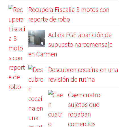
Recupera Fiscalía 3 motos con
reporte de robo
Aclara FGE aparición de
supuesto narcomensaje
en Carmen
Descubren cocaína en una
revisión de rutina
Caen cuatro
sujetos que
robaban
comercios