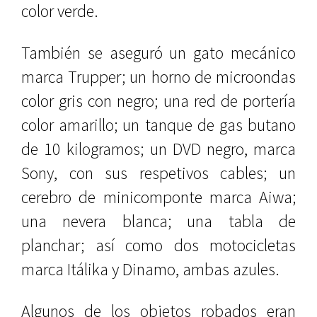
color verde.
También se aseguró un gato mecánico
marca Trupper; un horno de microondas
color gris con negro; una red de portería
color amarillo; un tanque de gas butano
de 10 kilogramos; un DVD negro, marca
Sony, con sus respetivos cables; un
cerebro de minicomponte marca Aiwa;
una nevera blanca; una tabla de
planchar; así como dos motocicletas
marca Itálika y Dinamo, ambas azules.
Algunos de los objetos robados eran