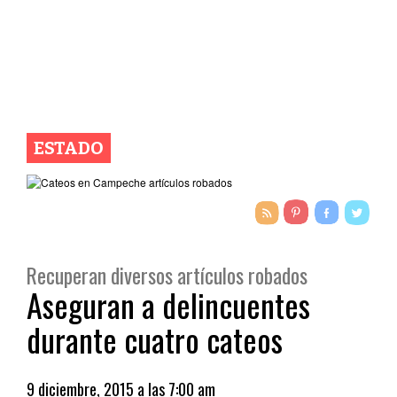
ESTADO
Recuperan diversos artículos robados
Aseguran a delincuentes
durante cuatro cateos
9 diciembre, 2015 a las 7:00 am