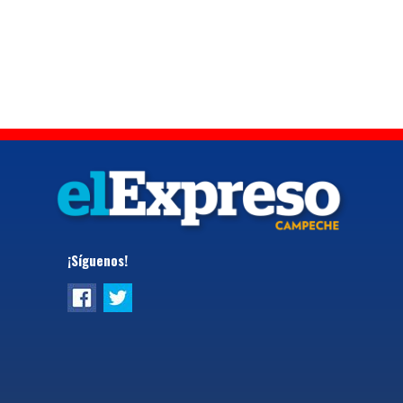
¡Síguenos!