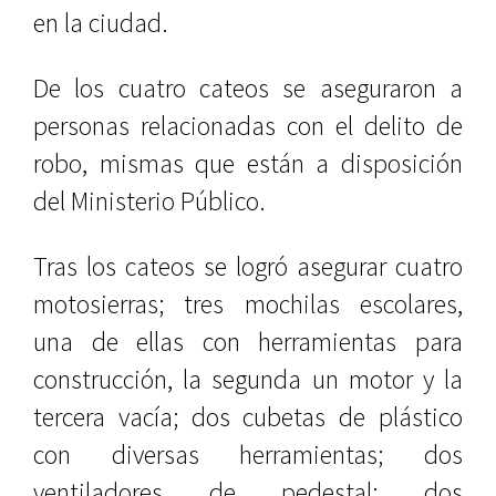
en la ciudad.
De los cuatro cateos se aseguraron a
personas relacionadas con el delito de
robo, mismas que están a disposición
del Ministerio Público.
Tras los cateos se logró asegurar cuatro
motosierras; tres mochilas escolares,
una de ellas con herramientas para
construcción, la segunda un motor y la
tercera vacía; dos cubetas de plástico
con diversas herramientas; dos
ventiladores de pedestal; dos