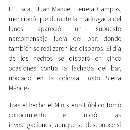
El Fiscal, Juan Manuel Herrera Campos,
mencionó que durante la madrugada del
lunes apareció un supuesto
narcomensaje fuera del bar, donde
también se realizaron los disparos. El día
de los hechos se disparó en cinco
ocasiones contra la fachada del bar,
ubicado en la colonia Justo Sierra
Méndez.
Tras el hecho el Ministerio Público tomó
conocimiento e inició las
investigaciones, aunque se desconoce si