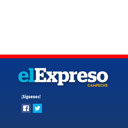
¡Síguenos!