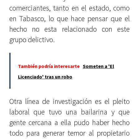
comerciantes, tanto en el estado, como
en Tabasco, lo que hace pensar que el
hecho no esta relacionado con este
grupo delictivo.
También podría interesarte
Someten a 'El
Licenciado' tras un robo
Otra línea de investigación es el pleito
laboral que tuvo una bailarina y que
gente cercana a ella pudo haber hecho
todo para generar temor al propietario