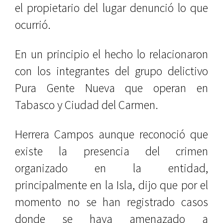
el propietario del lugar denunció lo que
ocurrió.
En un principio el hecho lo relacionaron
con los integrantes del grupo delictivo
Pura Gente Nueva que operan en
Tabasco y Ciudad del Carmen.
Herrera Campos aunque reconoció que
existe la presencia del crimen
organizado en la entidad,
principalmente en la Isla, dijo que por el
momento no se han registrado casos
donde se haya amenazado a