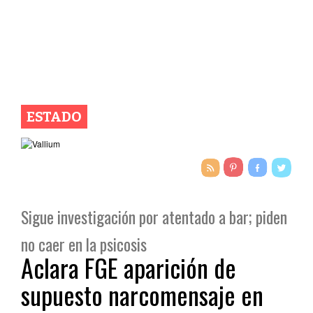
ESTADO
Sigue investigación por atentado a bar; piden
no caer en la psicosis
Aclara FGE aparición de
supuesto narcomensaje en