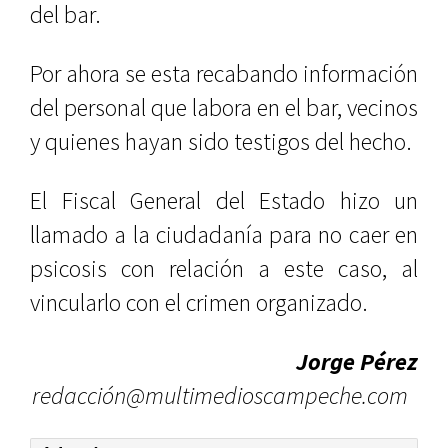
del bar.
Por ahora se esta recabando información
del personal que labora en el bar, vecinos
y quienes hayan sido testigos del hecho.
El Fiscal General del Estado hizo un
llamado a la ciudadanía para no caer en
psicosis con relación a este caso, al
vincularlo con el crimen organizado.
Jorge Pérez
redacción@multimedioscampeche.com