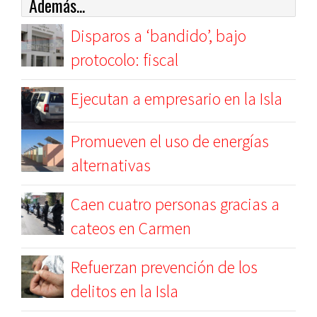
Además...
Disparos a ‘bandido’, bajo
protocolo: fiscal
Ejecutan a empresario en la Isla
Promueven el uso de energías
alternativas
Caen cuatro personas gracias a
cateos en Carmen
Refuerzan prevención de los
delitos en la Isla