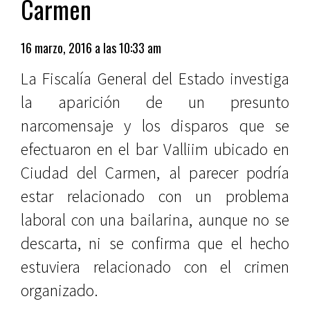
Carmen
16 marzo, 2016 a las 10:33 am
La Fiscalía General del Estado investiga
la aparición de un presunto
narcomensaje y los disparos que se
efectuaron en el bar Valliim ubicado en
Ciudad del Carmen, al parecer podría
estar relacionado con un problema
laboral con una bailarina, aunque no se
descarta, ni se confirma que el hecho
estuviera relacionado con el crimen
organizado.