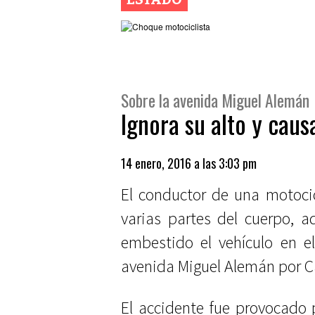
Sobre la avenida Miguel Alemán
Ignora su alto y caus
14 enero, 2016 a las 3:03 pm
El conductor de una motocic
varias partes del cuerpo, a
embestido el vehículo en el
avenida Miguel Alemán por Ca
El accidente fue provocado 