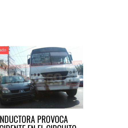
ado
NDUCTORA PROVOCA