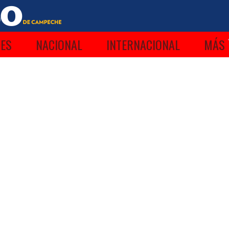
ES
NACIONAL
INTERNACIONAL
MÁS