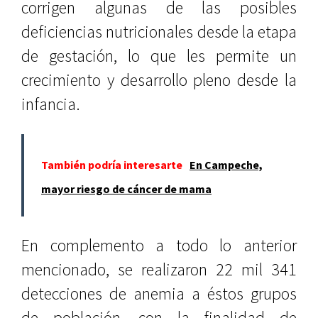
corrigen algunas de las posibles
deficiencias nutricionales desde la etapa
de gestación, lo que les permite un
crecimiento y desarrollo pleno desde la
infancia.
También podría interesarte
En Campeche,
mayor riesgo de cáncer de mama
En complemento a todo lo anterior
mencionado, se realizaron 22 mil 341
detecciones de anemia a éstos grupos
de población, con la finalidad de