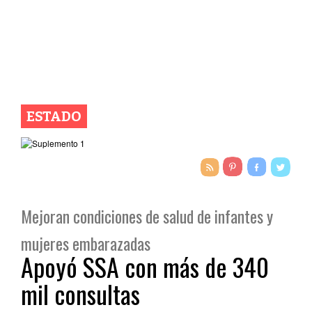
ESTADO
Mejoran condiciones de salud de infantes y
mujeres embarazadas
Apoyó SSA con más de 340
mil consultas