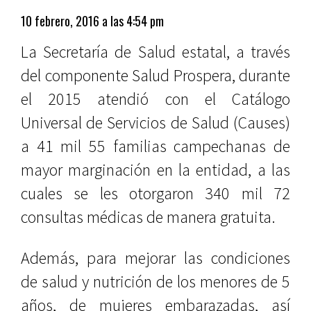
10 febrero, 2016 a las 4:54 pm
La Secretaría de Salud estatal, a través
del componente Salud Prospera, durante
el 2015 atendió con el Catálogo
Universal de Servicios de Salud (Causes)
a 41 mil 55 familias campechanas de
mayor marginación en la entidad, a las
cuales se les otorgaron 340 mil 72
consultas médicas de manera gratuita.
Además, para mejorar las condiciones
de salud y nutrición de los menores de 5
años, de mujeres embarazadas, así