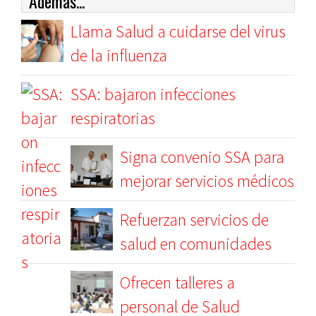
Además...
Llama Salud a cuidarse del virus
de la influenza
SSA: bajaron infecciones
respiratorias
Signa convenio SSA para
mejorar servicios médicos
Refuerzan servicios de
salud en comunidades
Ofrecen talleres a
personal de Salud