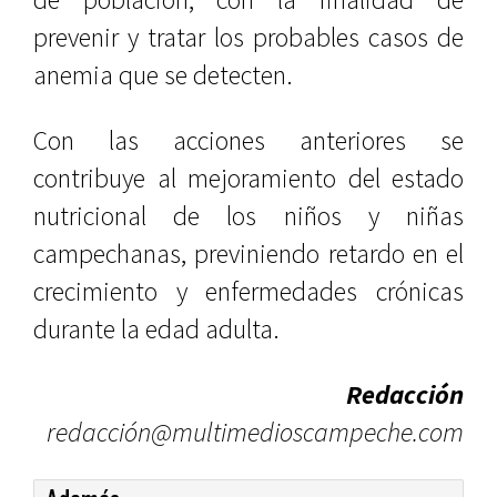
prevenir y tratar los probables casos de
anemia que se detecten.
Con las acciones anteriores se
contribuye al mejoramiento del estado
nutricional de los niños y niñas
campechanas, previniendo retardo en el
crecimiento y enfermedades crónicas
durante la edad adulta.
Redacción
redacción@multimedioscampeche.com