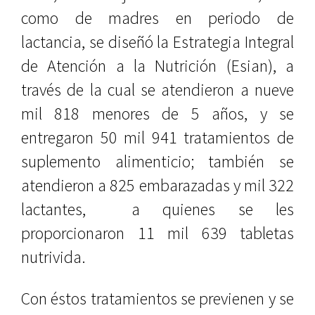
como de madres en periodo de
lactancia, se diseñó la Estrategia Integral
de Atención a la Nutrición (Esian), a
través de la cual se atendieron a nueve
mil 818 menores de 5 años, y se
entregaron 50 mil 941 tratamientos de
suplemento alimenticio; también se
atendieron a 825 embarazadas y mil 322
lactantes, a quienes se les
proporcionaron 11 mil 639 tabletas
nutrivida.
Con éstos tratamientos se previenen y se