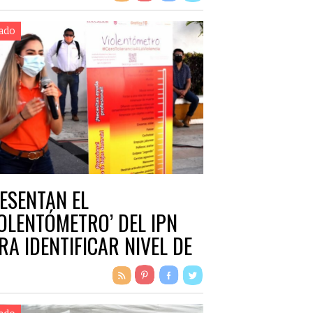
ado
ESENTAN EL
IOLENTÓMETRO’ DEL IPN
RA IDENTIFICAR NIVEL DE
RESIONES