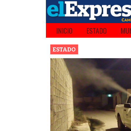
INICIO
ESTADO
MUN
ESTADO