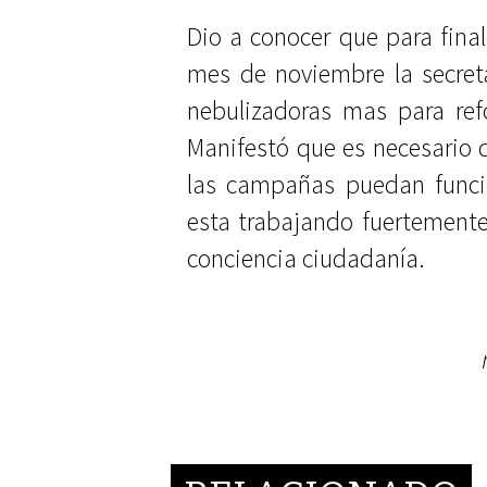
Dio a conocer que para final
mes de noviembre la secret
nebulizadoras mas para refo
Manifestó que es necesario 
las campañas puedan funci
esta trabajando fuertemente
conciencia ciudadanía.