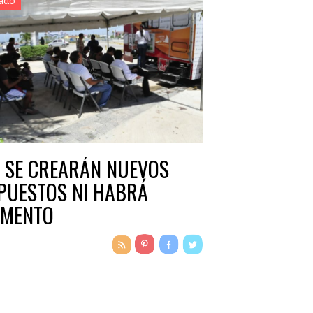
ado
 SE CREARÁN NUEVOS
PUESTOS NI HABRÁ
MENTO