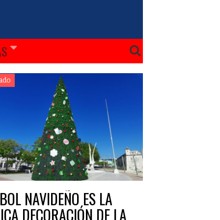
ÁS
ado
BOL NAVIDEÑO ES LA
ICA DECORACIÓN DE LA