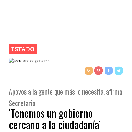
ESTADO
Apoyos a la gente que más lo necesita, afirma
Secretario
‘Tenemos un gobierno
cercano a la ciudadanía’