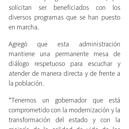
solicitan ser beneficiados con los
diversos programas que se han puesto
en marcha.
Agregó que esta administración
mantiene una permanente mesa de
diálogo respetuoso para escuchar y
atender de manera directa y de frente a
la población.
“Tenemos un gobernador que está
comprometido con la modernización y la
transformación del estado y con la