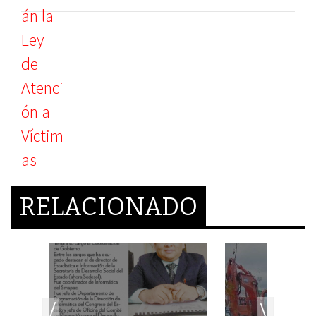
RELACIONADO