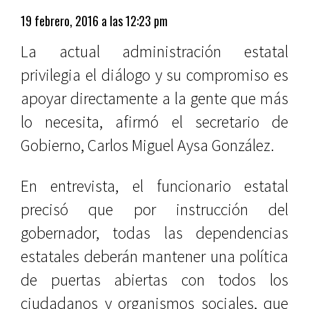
19 febrero, 2016 a las 12:23 pm
La actual administración estatal
privilegia el diálogo y su compromiso es
apoyar directamente a la gente que más
lo necesita, afirmó el secretario de
Gobierno, Carlos Miguel Aysa González.
En entrevista, el funcionario estatal
precisó que por instrucción del
gobernador, todas las dependencias
estatales deberán mantener una política
de puertas abiertas con todos los
ciudadanos y organismos sociales, que