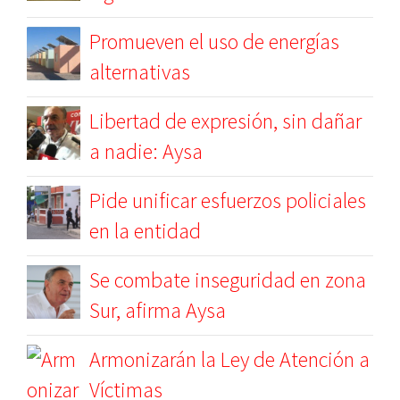
Promueven el uso de energías
alternativas
Libertad de expresión, sin dañar
a nadie: Aysa
Pide unificar esfuerzos policiales
en la entidad
Se combate inseguridad en zona
Sur, afirma Aysa
Armonizarán la Ley de Atención a
Víctimas