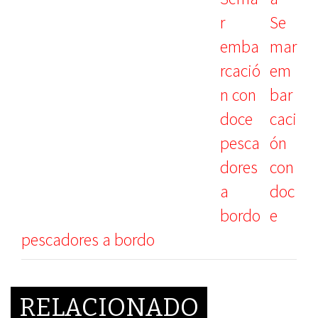
Se
mar
em
bar
caci
ón
con
doc
e
pescadores a bordo
RELACIONADO