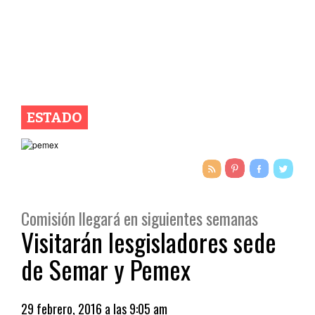
ESTADO
Comisión llegará en siguientes semanas
Visitarán lesgisladores sede
de Semar y Pemex
29 febrero, 2016 a las 9:05 am