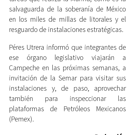
salvaguarda de la soberanía de México
en los miles de millas de litorales y el
resguardo de instalaciones estratégicas.
Péres Utrera informó que integrantes de
ese órgano legislativo viajarán a
Campeche en las próximas semanas, a
invitación de la Semar para visitar sus
instalaciones y, de paso, aprovechar
también para inspeccionar las
plataformas de Petróleos Mexicanos
(Pemex).