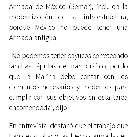
Armada de México (Semar), incluida la
modernización de su infraestructura,
porque México no puede tener una
Armada antigua.
“No podemos tener cayucos correteando
lanchas rápidas del narcotráfico, por lo
que la Marina debe contar con los
elementos necesarios y modernos para
cumplir con sus objetivos en esta tarea
encomendada”, dijo.
En entrevista, destacó que el trabajo que
han desarrollado las fuerzas armadas en