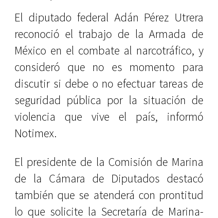
El diputado federal Adán Pérez Utrera
reconoció el trabajo de la Armada de
México en el combate al narcotráfico, y
consideró que no es momento para
discutir si debe o no efectuar tareas de
seguridad pública por la situación de
violencia que vive el país, informó
Notimex.
El presidente de la Comisión de Marina
de la Cámara de Diputados destacó
también que se atenderá con prontitud
lo que solicite la Secretaría de Marina-