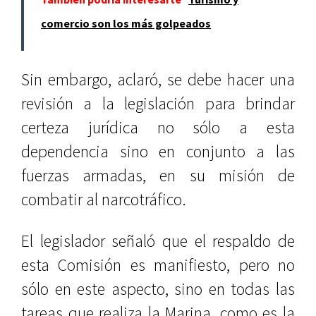
comercio son los más golpeados
Sin embargo, aclaró, se debe hacer una
revisión a la legislación para brindar
certeza jurídica no sólo a esta
dependencia sino en conjunto a las
fuerzas armadas, en su misión de
combatir al narcotráfico.
El legislador señaló que el respaldo de
esta Comisión es manifiesto, pero no
sólo en este aspecto, sino en todas las
tareas que realiza la Marina, como es la