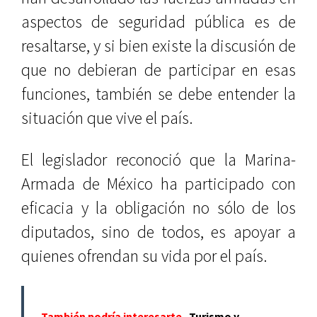
aspectos de seguridad pública es de
resaltarse, y si bien existe la discusión de
que no debieran de participar en esas
funciones, también se debe entender la
situación que vive el país.
El legislador reconoció que la Marina-
Armada de México ha participado con
eficacia y la obligación no sólo de los
diputados, sino de todos, es apoyar a
quienes ofrendan su vida por el país.
También podría interesarte
Turismo y