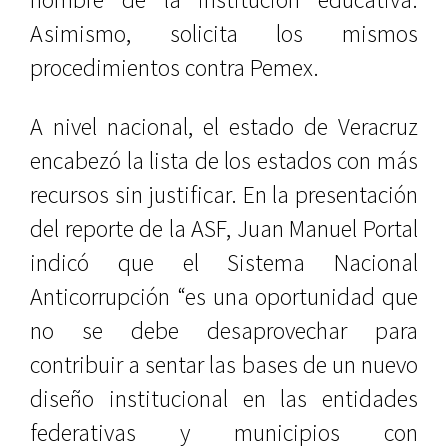
Asimismo, solicita los mismos
procedimientos contra Pemex.
A nivel nacional, el estado de Veracruz
encabezó la lista de los estados con más
recursos sin justificar. En la presentación
del reporte de la ASF, Juan Manuel Portal
indicó que el Sistema Nacional
Anticorrupción “es una oportunidad que
no se debe desaprovechar para
contribuir a sentar las bases de un nuevo
diseño institucional en las entidades
federativas y municipios con