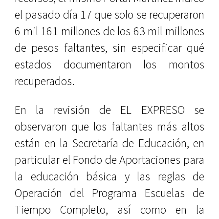
el pasado día 17 que solo se recuperaron
6 mil 161 millones de los 63 mil millones
de pesos faltantes, sin especificar qué
estados documentaron los montos
recuperados.
En la revisión de EL EXPRESO se
observaron que los faltantes más altos
están en la Secretaría de Educación, en
particular el Fondo de Aportaciones para
la educación básica y las reglas de
Operación del Programa Escuelas de
Tiempo Completo, así como en la