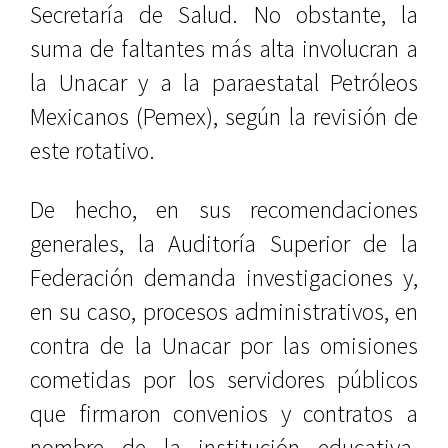
Secretaría de Salud. No obstante, la
suma de faltantes más alta involucran a
la Unacar y a la paraestatal Petróleos
Mexicanos (Pemex), según la revisión de
este rotativo.
De hecho, en sus recomendaciones
generales, la Auditoría Superior de la
Federación demanda investigaciones y,
en su caso, procesos administrativos, en
contra de la Unacar por las omisiones
cometidas por los servidores públicos
que firmaron convenios y contratos a
nombre de la institución educativa.