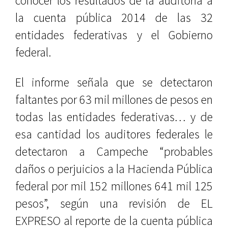
conocer los resultados de la auditoría a
la cuenta pública 2014 de las 32
entidades federativas y el Gobierno
federal.
El informe señala que se detectaron
faltantes por 63 mil millones de pesos en
todas las entidades federativas… y de
esa cantidad los auditores federales le
detectaron a Campeche “probables
daños o perjuicios a la Hacienda Pública
federal por mil 152 millones 641 mil 125
pesos”, según una revisión de EL
EXPRESO al reporte de la cuenta pública