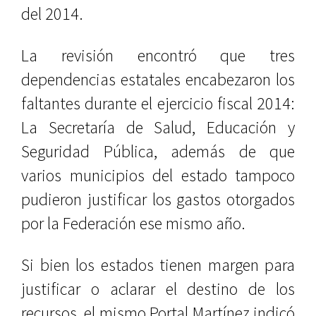
del 2014.
La revisión encontró que tres
dependencias estatales encabezaron los
faltantes durante el ejercicio fiscal 2014:
La Secretaría de Salud, Educación y
Seguridad Pública, además de que
varios municipios del estado tampoco
pudieron justificar los gastos otorgados
por la Federación ese mismo año.
Si bien los estados tienen margen para
justificar o aclarar el destino de los
recursos, el mismo Portal Martínez indicó