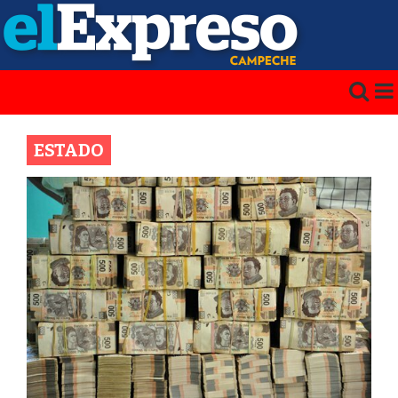
ESTADO