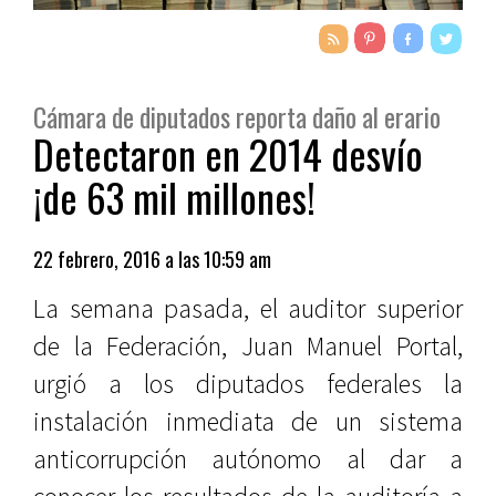
Cámara de diputados reporta daño al erario
Detectaron en 2014 desvío
¡de 63 mil millones!
22 febrero, 2016 a las 10:59 am
La semana pasada, el auditor superior
de la Federación, Juan Manuel Portal,
urgió a los diputados federales la
instalación inmediata de un sistema
anticorrupción autónomo al dar a