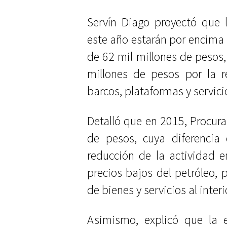
Servín Diago proyectó que 
este año estarán por encima 
de 62 mil millones de pesos, 
millones de pesos por la r
barcos, plataformas y servicio
Detalló que en 2015, Procur
de pesos, cuya diferenci
reducción de la actividad e
precios bajos del petróleo,
de bienes y servicios al inter
Asimismo, explicó que la 