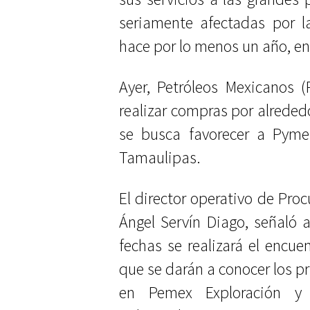
seriamente afectadas por la
hace por lo menos un año, en
Ayer, Petróleos Mexicanos 
realizar compras por alrededo
se busca favorecer a Pyme
Tamaulipas.
El director operativo de Pro
Ángel Servín Diago, señaló
fechas se realizará el encue
que se darán a conocer los pr
en Pemex Exploración y 