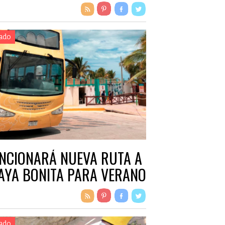
ado
NCIONARÁ NUEVA RUTA A
AYA BONITA PARA VERANO
ado