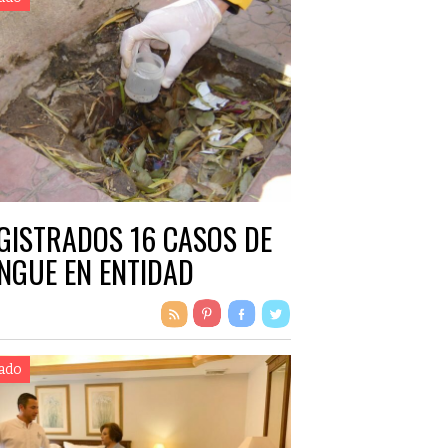
GISTRADOS 16 CASOS DE
NGUE EN ENTIDAD
ado