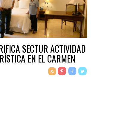
RIFICA SECTUR ACTIVIDAD
RÍSTICA EN EL CARMEN