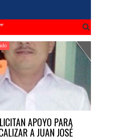
ado
LICITAN APOYO PARA
CALIZAR A JUAN JOSÉ