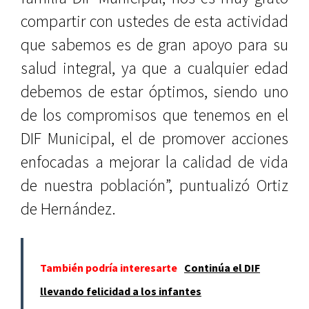
compartir con ustedes de esta actividad
que sabemos es de gran apoyo para su
salud integral, ya que a cualquier edad
debemos de estar óptimos, siendo uno
de los compromisos que tenemos en el
DIF Municipal, el de promover acciones
enfocadas a mejorar la calidad de vida
de nuestra población”, puntualizó Ortiz
de Hernández.
También podría interesarte
Continúa el DIF
llevando felicidad a los infantes