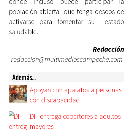
donde incluso puede participar la
población abierta que tenga deseos de
activarse para fomentar su estado
saludable.
Redacción
redaccion@multimedioscampeche.com
Además...
Apoyan con aparatos a personas
con discapacidad
DIF entrega cobertores a adultos
mayores