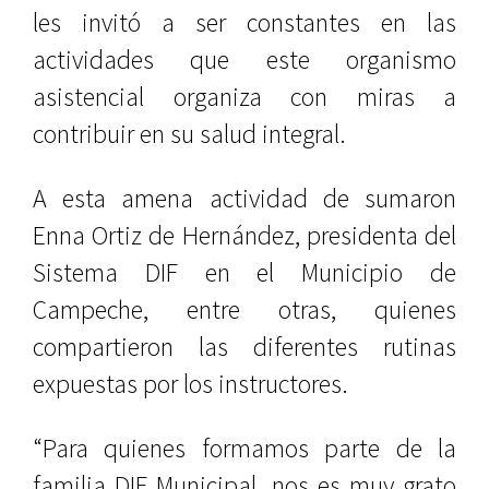
les invitó a ser constantes en las
actividades que este organismo
asistencial organiza con miras a
contribuir en su salud integral.
A esta amena actividad de sumaron
Enna Ortiz de Hernández, presidenta del
Sistema DIF en el Municipio de
Campeche, entre otras, quienes
compartieron las diferentes rutinas
expuestas por los instructores.
“Para quienes formamos parte de la
familia DIF Municipal, nos es muy grato