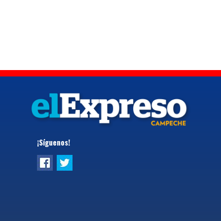
¡Síguenos!