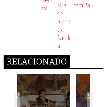
familia
RELACIONADO