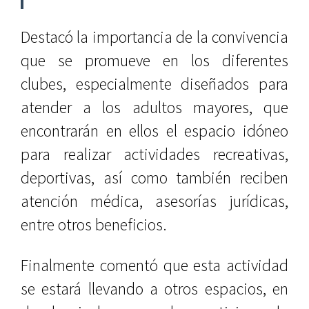
Destacó la importancia de la convivencia
que se promueve en los diferentes
clubes, especialmente diseñados para
atender a los adultos mayores, que
encontrarán en ellos el espacio idóneo
para realizar actividades recreativas,
deportivas, así como también reciben
atención médica, asesorías jurídicas,
entre otros beneficios.
Finalmente comentó que esta actividad
se estará llevando a otros espacios, en