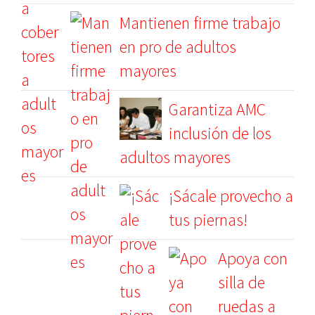
Mantienen firme trabajo
en pro de adultos
mayores
Garantiza AMC
inclusión de los
adultos mayores
¡Sácale provecho a
tus piernas!
Apoya con
silla de
ruedas a