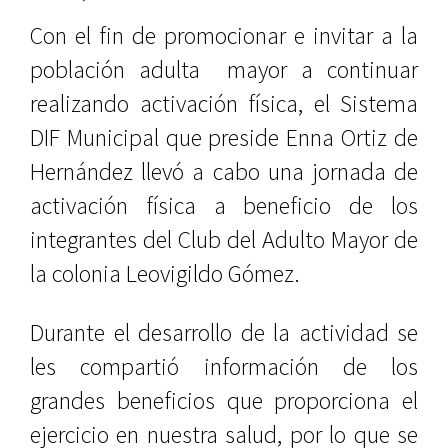
Con el fin de promocionar e invitar a la
población adulta mayor a continuar
realizando activación física, el Sistema
DIF Municipal que preside Enna Ortiz de
Hernández llevó a cabo una jornada de
activación física a beneficio de los
integrantes del Club del Adulto Mayor de
la colonia Leovigildo Gómez.
Durante el desarrollo de la actividad se
les compartió información de los
grandes beneficios que proporciona el
ejercicio en nuestra salud, por lo que se