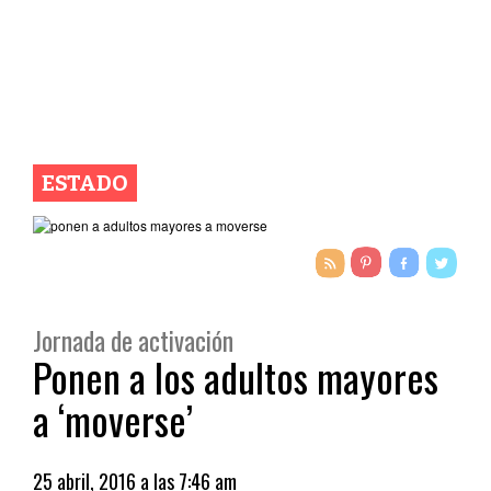
ESTADO
Jornada de activación
Ponen a los adultos mayores
a ‘moverse’
25 abril, 2016 a las 7:46 am