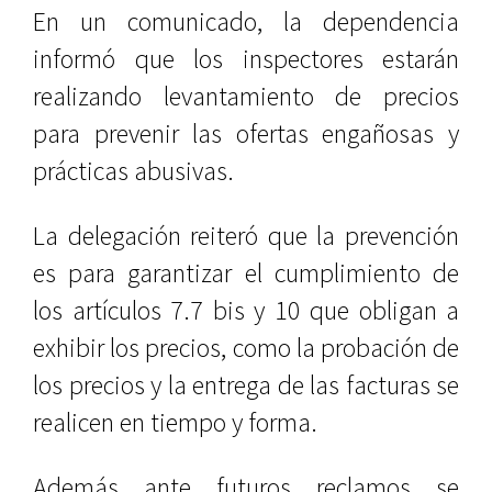
En un comunicado, la dependencia
informó que los inspectores estarán
realizando levantamiento de precios
para prevenir las ofertas engañosas y
prácticas abusivas.
La delegación reiteró que la prevención
es para garantizar el cumplimiento de
los artículos 7.7 bis y 10 que obligan a
exhibir los precios, como la probación de
los precios y la entrega de las facturas se
realicen en tiempo y forma.
Además ante futuros reclamos se