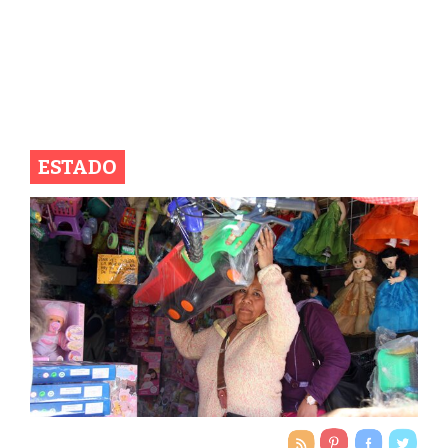
ESTADO