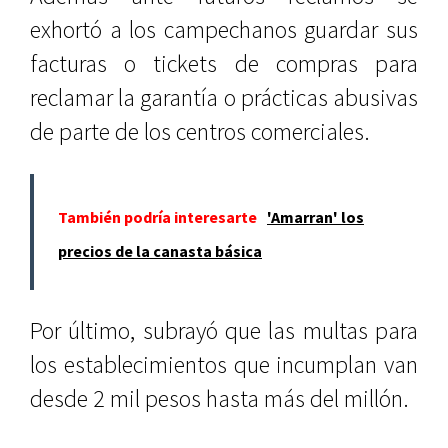
exhortó a los campechanos guardar sus
facturas o tickets de compras para
reclamar la garantía o prácticas abusivas
de parte de los centros comerciales.
También podría interesarte
'Amarran' los
precios de la canasta básica
Por último, subrayó que las multas para
los establecimientos que incumplan van
desde 2 mil pesos hasta más del millón.