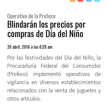
Operativo de la Profeco
Blindarán los precios por
compras de Día del Niño
26 abril, 2016 a las 8:28 am
Por las festividades del Día del Niño, la
Procuraduría Federal del Consumidor
(Profeco) implementó operativos de
vigilancia en diversos establecimientos
relacionados con la venta de juguetes y
otros artículos.