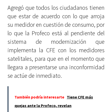
Agregó que todos los ciudadanos tienen
que estar de acuerdo con lo que arroja
su medidor en cuestión de consumo, por
lo que la Profeco está al pendiente del
sistema de modernización que
implementa la CFE con los medidores
satelitales, para que en el momento que
llegara a presentarse una inconformidad
se actúe de inmediato.
También podría interesarte
Tiene CFE más
quejas ante la Profeco, revelan