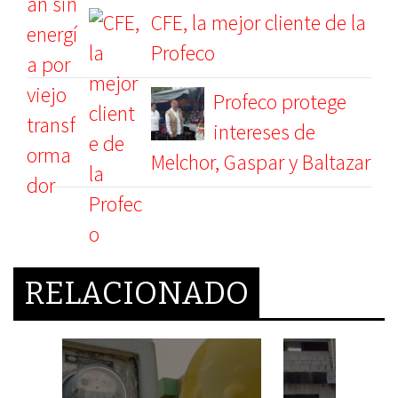
CFE, la mejor cliente de la
Profeco
Profeco protege
intereses de
Melchor, Gaspar y Baltazar
RELACIONADO