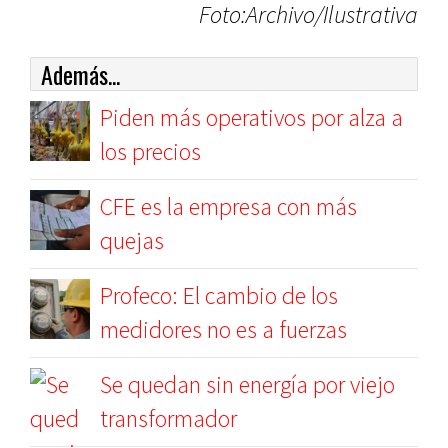
Foto:Archivo/Ilustrativa
Además...
Piden más operativos por alza a
los precios
CFE es la empresa con más
quejas
Profeco: El cambio de los
medidores no es a fuerzas
Se quedan sin energía por viejo
transformador