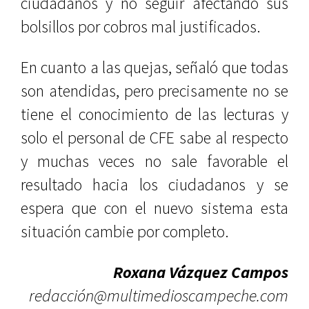
ciudadanos y no seguir afectando sus
bolsillos por cobros mal justificados.
En cuanto a las quejas, señaló que todas
son atendidas, pero precisamente no se
tiene el conocimiento de las lecturas y
solo el personal de CFE sabe al respecto
y muchas veces no sale favorable el
resultado hacia los ciudadanos y se
espera que con el nuevo sistema esta
situación cambie por completo.
Roxana Vázquez Campos
redacción@multimedioscampeche.com