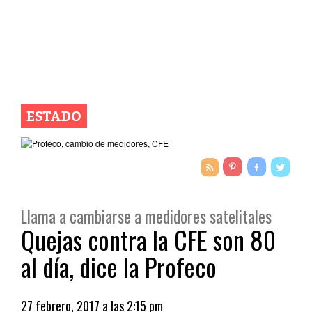
ESTADO
Llama a cambiarse a medidores satelitales
Quejas contra la CFE son 80
al día, dice la Profeco
27 febrero, 2017 a las 2:15 pm