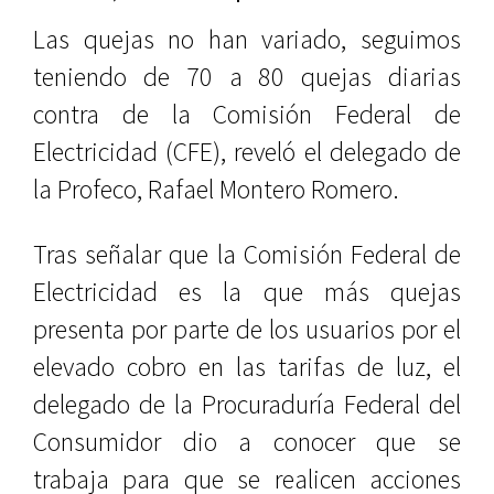
Las quejas no han variado, seguimos
teniendo de 70 a 80 quejas diarias
contra de la Comisión Federal de
Electricidad (CFE), reveló el delegado de
la Profeco, Rafael Montero Romero.
Tras señalar que la Comisión Federal de
Electricidad es la que más quejas
presenta por parte de los usuarios por el
elevado cobro en las tarifas de luz, el
delegado de la Procuraduría Federal del
Consumidor dio a conocer que se
trabaja para que se realicen acciones