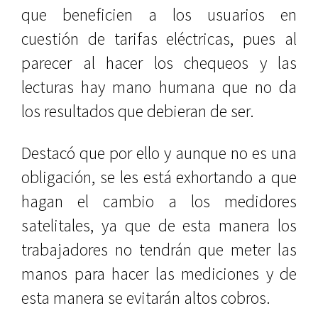
que beneficien a los usuarios en
cuestión de tarifas eléctricas, pues al
parecer al hacer los chequeos y las
lecturas hay mano humana que no da
los resultados que debieran de ser.
Destacó que por ello y aunque no es una
obligación, se les está exhortando a que
hagan el cambio a los medidores
satelitales, ya que de esta manera los
trabajadores no tendrán que meter las
manos para hacer las mediciones y de
esta manera se evitarán altos cobros.