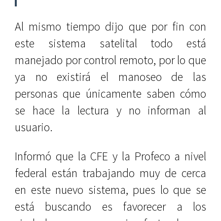
Al mismo tiempo dijo que por fin con
este sistema satelital todo está
manejado por control remoto, por lo que
ya no existirá el manoseo de las
personas que únicamente saben cómo
se hace la lectura y no informan al
usuario.
Informó que la CFE y la Profeco a nivel
federal están trabajando muy de cerca
en este nuevo sistema, pues lo que se
está buscando es favorecer a los