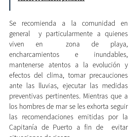
Se recomienda a la comunidad en
general y particularmente a quienes
viven en zona de playa,
encharcamientos e inundables,
mantenerse atentos a la evolución y
efectos del clima, tomar precauciones
ante las lluvias, ejecutar las medidas
preventivas pertinentes. Mientras que a
los hombres de mar se les exhorta seguir
las recomendaciones emitidas por la
Capitanía de Puerto a fin de evitar