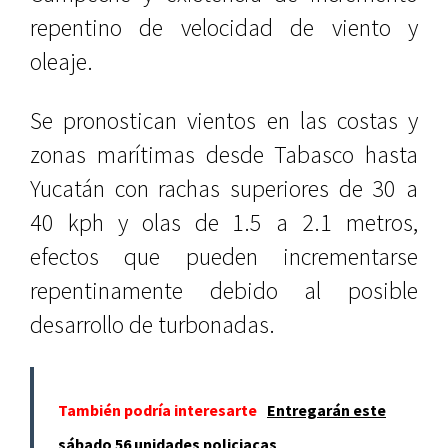
repentino de velocidad de viento y
oleaje.
Se pronostican vientos en las costas y
zonas marítimas desde Tabasco hasta
Yucatán con rachas superiores de 30 a
40 kph y olas de 1.5 a 2.1 metros,
efectos que pueden incrementarse
repentinamente debido al posible
desarrollo de turbonadas.
También podría interesarte
Entregarán este
sábado 56 unidades policiacas