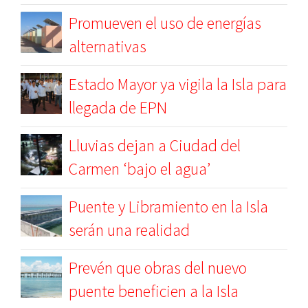
Promueven el uso de energías
alternativas
Estado Mayor ya vigila la Isla para
llegada de EPN
Lluvias dejan a Ciudad del
Carmen ‘bajo el agua’
Puente y Libramiento en la Isla
serán una realidad
Prevén que obras del nuevo
puente beneficien a la Isla