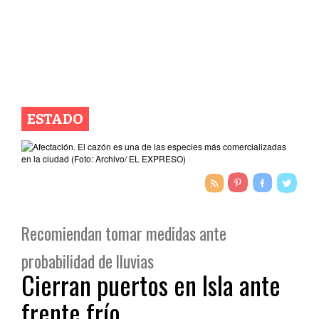
ESTADO
Recomiendan tomar medidas ante
probabilidad de lluvias
Cierran puertos en Isla ante
frente frío