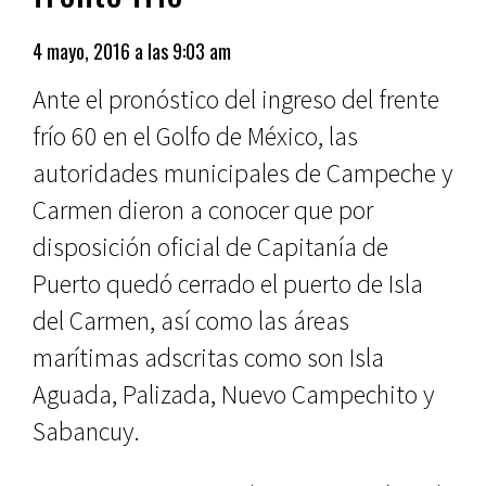
4 mayo, 2016 a las 9:03 am
Ante el pronóstico del ingreso del frente
frío 60 en el Golfo de México, las
autoridades municipales de Campeche y
Carmen dieron a conocer que por
disposición oficial de Capitanía de
Puerto quedó cerrado el puerto de Isla
del Carmen, así como las áreas
marítimas adscritas como son Isla
Aguada, Palizada, Nuevo Campechito y
Sabancuy.