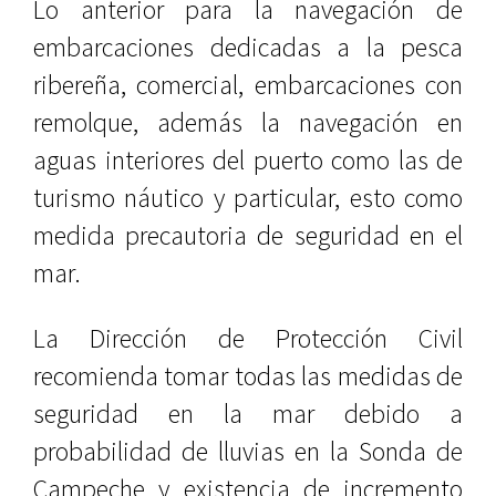
Lo anterior para la navegación de
embarcaciones dedicadas a la pesca
ribereña, comercial, embarcaciones con
remolque, además la navegación en
aguas interiores del puerto como las de
turismo náutico y particular, esto como
medida precautoria de seguridad en el
mar.
La Dirección de Protección Civil
recomienda tomar todas las medidas de
seguridad en la mar debido a
probabilidad de lluvias en la Sonda de
Campeche y existencia de incremento