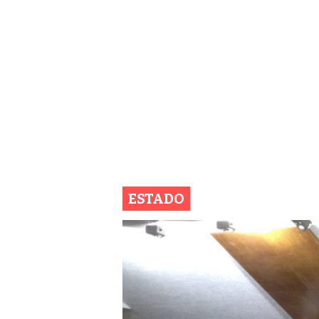
ESTADO