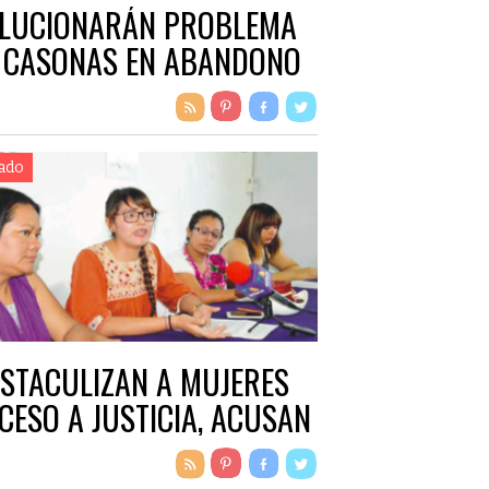
LUCIONARÁN PROBLEMA
 CASONAS EN ABANDONO
ado
STACULIZAN A MUJERES
CESO A JUSTICIA, ACUSAN