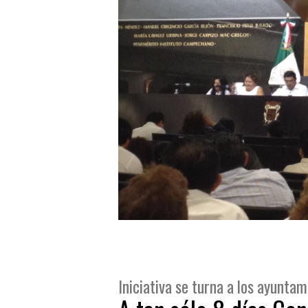
Iniciativa se turna a los ayunta