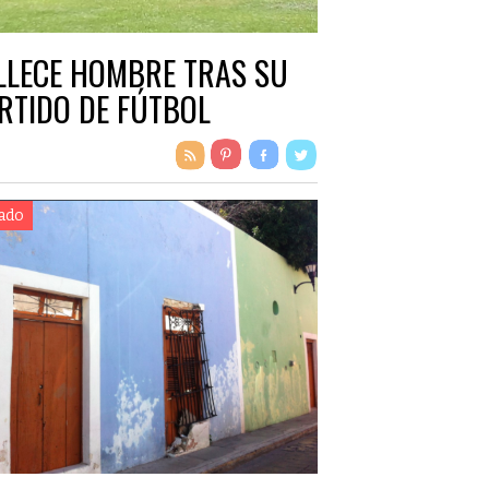
LLECE HOMBRE TRAS SU
RTIDO DE FÚTBOL
ado