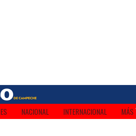
ES
NACIONAL
INTERNACIONAL
MÁS