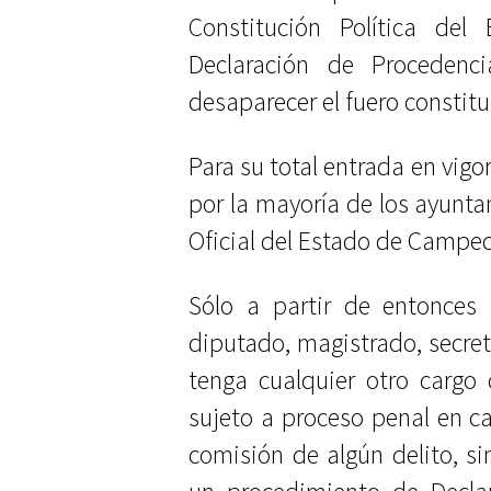
Constitución Política del
Declaración de Procedenci
desaparecer el fuero constitu
Para su total entrada en vigo
por la mayoría de los ayunta
Oficial del Estado de Campe
Sólo a partir de entonces 
diputado, magistrado, secret
tenga cualquier otro cargo
sujeto a proceso penal en ca
comisión de algún delito, s