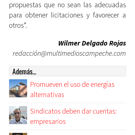
propuestas que no sean las adecuadas
para obtener licitaciones y favorecer a
otros”.
Wilmer Delgado Rojas
redacción@multimedioscampeche.com
Además...
Promueven el uso de energías
alternativas
Sindicatos deben dar cuentas:
empresarios