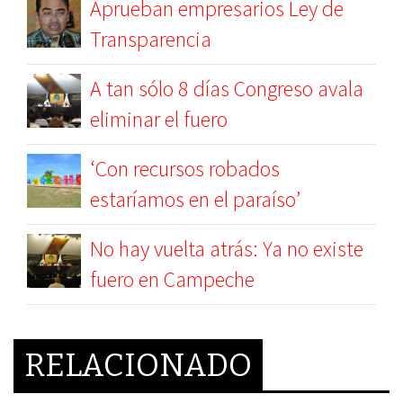
Aprueban empresarios Ley de
Transparencia
A tan sólo 8 días Congreso avala
eliminar el fuero
‘Con recursos robados
estaríamos en el paraíso’
No hay vuelta atrás: Ya no existe
fuero en Campeche
RELACIONADO