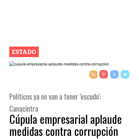
ESTADO
Políticos ya no van a tener ‘escudo’:
Canacintra
Cúpula empresarial aplaude
medidas contra corrupción