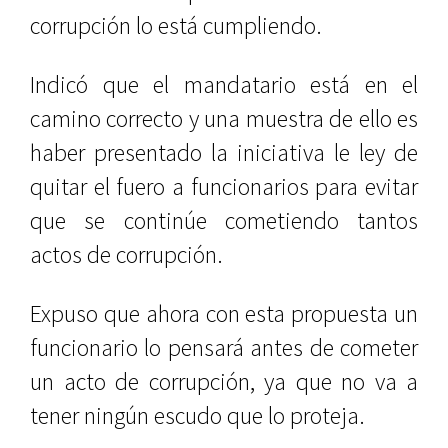
corrupción lo está cumpliendo.
Indicó que el mandatario está en el
camino correcto y una muestra de ello es
haber presentado la iniciativa le ley de
quitar el fuero a funcionarios para evitar
que se continúe cometiendo tantos
actos de corrupción.
Expuso que ahora con esta propuesta un
funcionario lo pensará antes de cometer
un acto de corrupción, ya que no va a
tener ningún escudo que lo proteja.