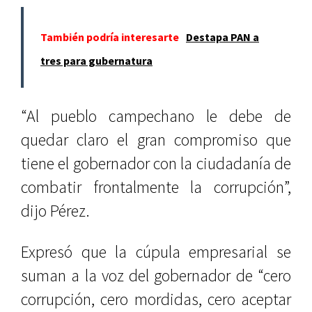
También podría interesarte
Destapa PAN a
tres para gubernatura
“Al pueblo campechano le debe de
quedar claro el gran compromiso que
tiene el gobernador con la ciudadanía de
combatir frontalmente la corrupción”,
dijo Pérez.
Expresó que la cúpula empresarial se
suman a la voz del gobernador de “cero
corrupción, cero mordidas, cero aceptar