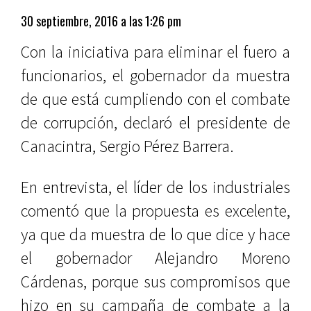
30 septiembre, 2016 a las 1:26 pm
Con la iniciativa para eliminar el fuero a
funcionarios, el gobernador da muestra
de que está cumpliendo con el combate
de corrupción, declaró el presidente de
Canacintra, Sergio Pérez Barrera.
En entrevista, el líder de los industriales
comentó que la propuesta es excelente,
ya que da muestra de lo que dice y hace
el gobernador Alejandro Moreno
Cárdenas, porque sus compromisos que
hizo en su campaña de combate a la