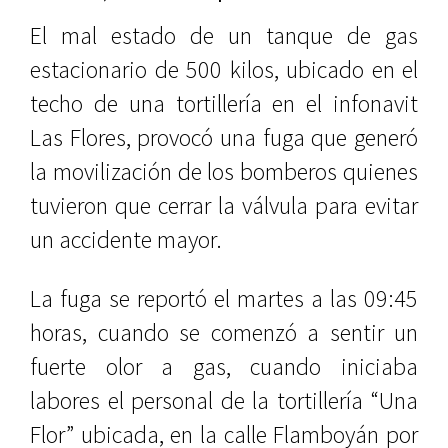
El mal estado de un tanque de gas
estacionario de 500 kilos, ubicado en el
techo de una tortillería en el infonavit
Las Flores, provocó una fuga que generó
la movilización de los bomberos quienes
tuvieron que cerrar la válvula para evitar
un accidente mayor.
La fuga se reportó el martes a las 09:45
horas, cuando se comenzó a sentir un
fuerte olor a gas, cuando iniciaba
labores el personal de la tortillería “Una
Flor” ubicada, en la calle Flamboyán por