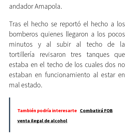
andador Amapola.
Tras el hecho se reportó el hecho a los
bomberos quienes llegaron a los pocos
minutos y al subir al techo de la
tortillería revisaron tres tanques que
estaba en el techo de los cuales dos no
estaban en funcionamiento al estar en
mal estado.
También podría interesarte
Combatirá FOB
venta ilegal de alcohol