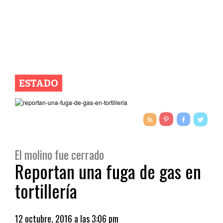
ESTADO
El molino fue cerrado
Reportan una fuga de gas en
tortillería
12 octubre, 2016 a las 3:06 pm