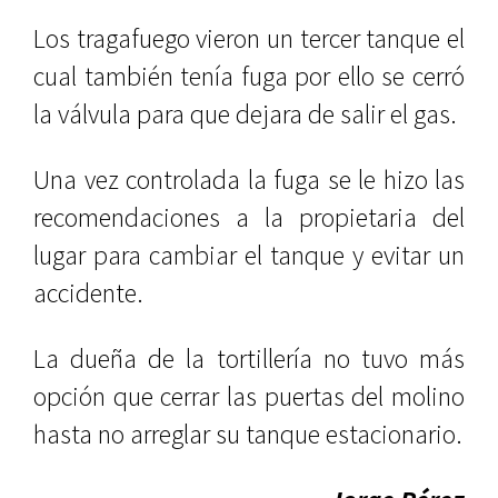
Los tragafuego vieron un tercer tanque el
cual también tenía fuga por ello se cerró
la válvula para que dejara de salir el gas.
Una vez controlada la fuga se le hizo las
recomendaciones a la propietaria del
lugar para cambiar el tanque y evitar un
accidente.
La dueña de la tortillería no tuvo más
opción que cerrar las puertas del molino
hasta no arreglar su tanque estacionario.