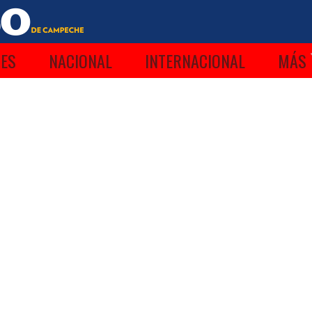
ES
NACIONAL
INTERNACIONAL
MÁS