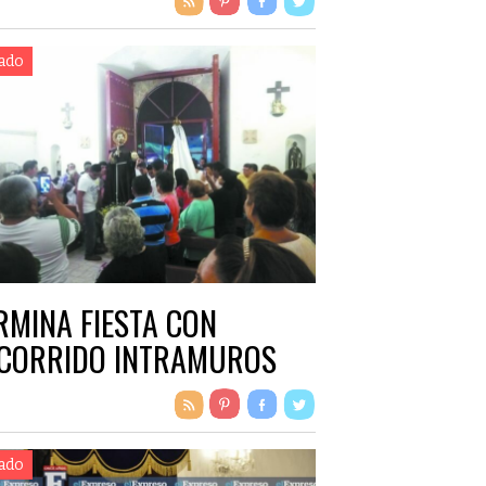
ado
RMINA FIESTA CON
CORRIDO INTRAMUROS
ado