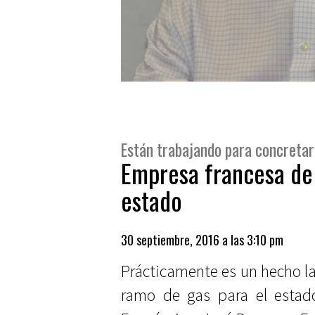
Están trabajando para concretar
Empresa francesa de 
estado
30 septiembre, 2016 a las 3:10 pm
Prácticamente es un hecho la
ramo de gas para el estado