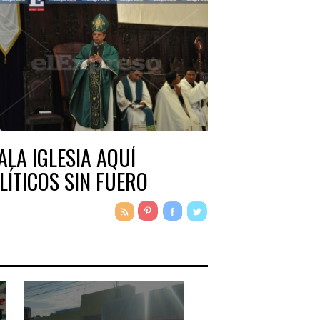
ALA IGLESIA AQUÍ
LÍTICOS SIN FUERO