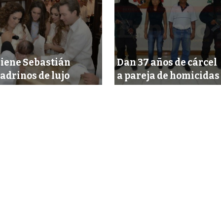
iene Sebastián
Dan 37 años de cárcel
adrinos de lujo
a pareja de homicidas