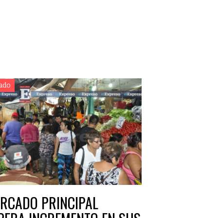
ado
RCADO PRINCIPAL