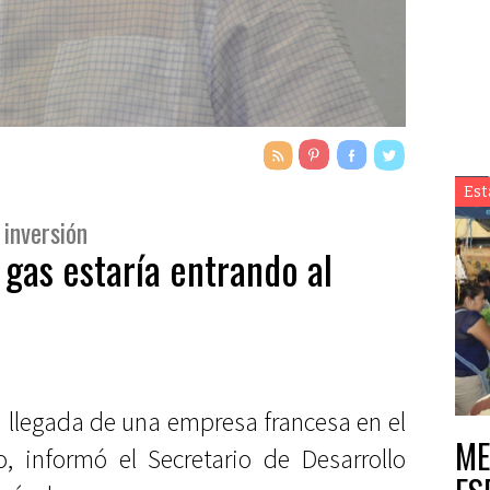
Est
 inversión
gas estaría entrando al
 llegada de una empresa francesa en el
ME
, informó el Secretario de Desarrollo