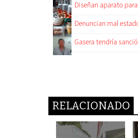
Diseñan aparato para
Denuncian mal estado
Gasera tendría sanció
RELACIONADO