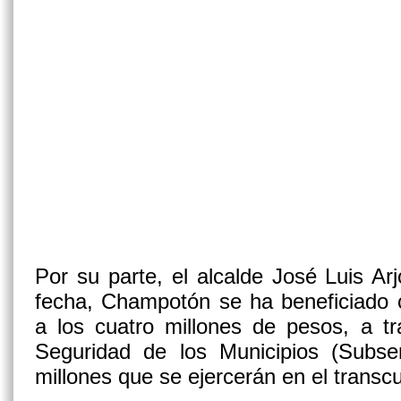
Por su parte, el alcalde José Luis Ar
fecha, Champotón se ha beneficiado 
a los cuatro millones de pesos, a tr
Seguridad de los Municipios (Subs
millones que se ejercerán en el transc