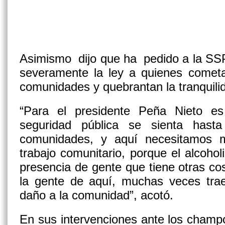
Asimismo dijo que ha pedido a la SS
severamente la ley a quienes cometa
comunidades y quebrantan la tranquilid
“Para el presidente Peña Nieto e
seguridad pública se sienta has
comunidades, y aquí necesitamos 
trabajo comunitario, porque el alcoho
presencia de gente que tiene otras cos
la gente de aquí, muchas veces trae
daño a la comunidad”, acotó.
En sus intervenciones ante los champo