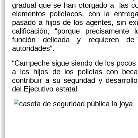
gradual que se han otorgado a las co
elementos policíacos, con la entre
pasado a hijos de los agentes, sin e
calificación, “porque precisamente 
función delicada y requieren de
autoridades”.
“Campeche sigue siendo de los pocos
a los hijos de los policías con bec
contribuir a su seguridad y desarrollo
del Ejecutivo estatal.