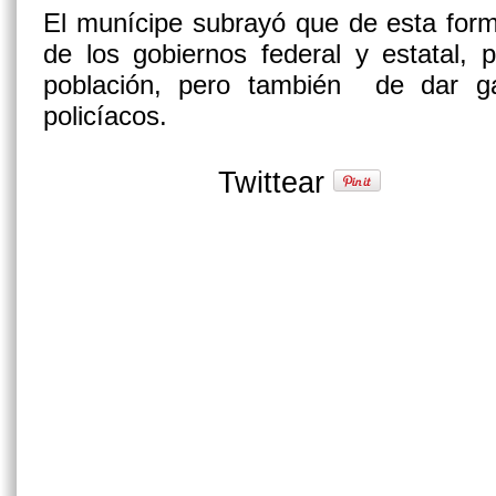
El munícipe subrayó que de esta form
de los gobiernos federal y estatal, 
población, pero también de dar ga
policíacos.
Twittear