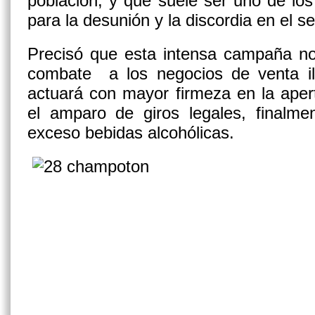
población, y que suele ser uno de lo
para la desunión y la discordia en el se
Precisó que esta intensa campaña n
combate a los negocios de venta i
actuará con mayor firmeza en la aper
el amparo de giros legales, finalm
exceso bebidas alcohólicas.