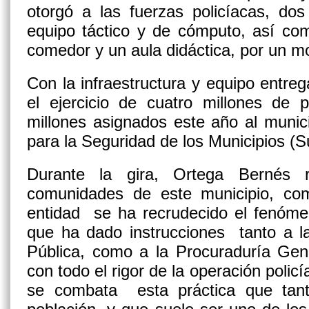
otorgó a las fuerzas policíacas, dos
equipo táctico y de cómputo, así com
comedor y un aula didáctica, por un m
Con la infraestructura y equipo entreg
el ejercicio de cuatro millones de 
millones asignados este año al munici
para la Seguridad de los Municipios (
Durante la gira, Ortega Bernés 
comunidades de este municipio, co
entidad se ha recrudecido el fenómen
que ha dado instrucciones tanto a l
Pública, como a la Procuraduría Gene
con todo el rigor de la operación policí
se combata esta práctica que tant