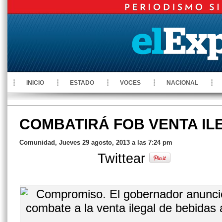
INICIO
ESTADO
VOCES
NACIONAL
COMBATIRÁ FOB VENTA IL
Comunidad, Jueves 29 agosto, 2013 a las 7:24 pm
Twittear