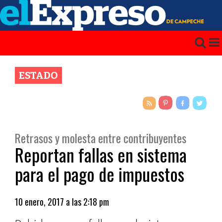
ESTADO
Retrasos y molesta entre contribuyentes
Reportan fallas en sistema
para el pago de impuestos
10 enero, 2017 a las 2:18 pm