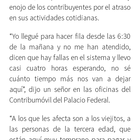
enojo de los contribuyentes por el atraso
en sus actividades cotidianas.
“Yo llegué para hacer fila desde las 6:30
de la mañana y no me han atendido,
dicen que hay fallas en el sistema y llevo
casi cuatro horas esperando, no sé
cuánto tiempo más nos van a dejar
aquí”, dijo un señor en las oficinas del
Contribumóvil del Palacio Federal.
“A los que les afecta son a los viejitos, a
las personas de la tercera edad, que
están aquí muy temprano para pagar y