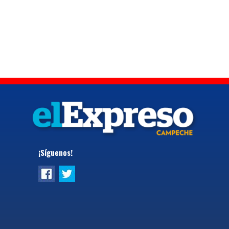
¡Síguenos!