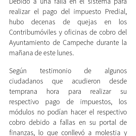
Debido a una falla en el sistema para
realizar el pago del impuesto Predial,
hubo decenas de quejas en los
Contribumóviles y oficinas de cobro del
Ayuntamiento de Campeche durante la
mañana de este lunes.
Según testimonio de algunos
ciudadanos que acudieron desde
temprana hora para realizar su
respectivo pago de impuestos, los
módulos no podían hacer el respectivo
cobro debido a fallas en su portal de
finanzas, lo que conllevó a molestia y