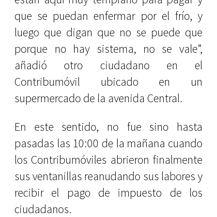
que se puedan enfermar por el frío, y
luego que digan que no se puede que
porque no hay sistema, no se vale”,
añadió otro ciudadano en el
Contribumóvil ubicado en un
supermercado de la avenida Central.
En este sentido, no fue sino hasta
pasadas las 10:00 de la mañana cuando
los Contribumóviles abrieron finalmente
sus ventanillas reanudando sus labores y
recibir el pago de impuesto de los
ciudadanos.