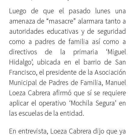
Luego de que el pasado lunes una
amenaza de “masacre” alarmara tanto a
autoridades educativas y de seguridad
como a padres de familia así como a
directivos de la primaria ‘Miguel
Hidalgo’, ubicada en el barrio de San
Francisco, el presidente de la Asociación
Municipal de Padres de Familia, Manuel
Loeza Cabrera afirmó que sí se requiere
aplicar el operativo ‘Mochila Segura’ en
las escuelas de la entidad.
En entrevista, Loeza Cabrera dijo que ya