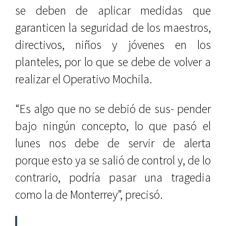
se deben de aplicar medidas que
garanticen la seguridad de los maestros,
directivos, niños y jóvenes en los
planteles, por lo que se debe de volver a
realizar el Operativo Mochila.
“Es algo que no se debió de sus- pender
bajo ningún concepto, lo que pasó el
lunes nos debe de servir de alerta
porque esto ya se salió de control y, de lo
contrario, podría pasar una tragedia
como la de Monterrey”, precisó.