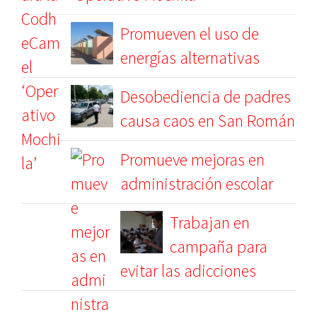
Promueven el uso de
energías alternativas
Desobediencia de padres
causa caos en San Román
Promueve mejoras en
administración escolar
Trabajan en
campaña para
evitar las adicciones