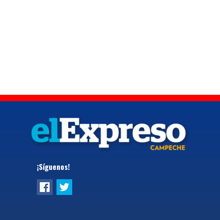
¡Síguenos!