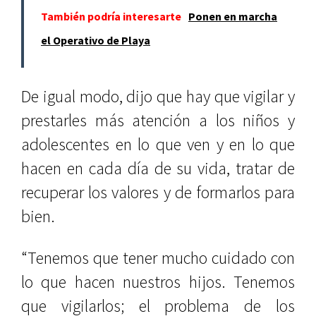
También podría interesarte
Ponen en marcha
el Operativo de Playa
De igual modo, dijo que hay que vigilar y
prestarles más atención a los niños y
adolescentes en lo que ven y en lo que
hacen en cada día de su vida, tratar de
recuperar los valores y de formarlos para
bien.
“Tenemos que tener mucho cuidado con
lo que hacen nuestros hijos. Tenemos
que vigilarlos; el problema de los