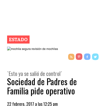
ESTADO
`Esto ya se salió de control´
Sociedad de Padres de
Familia pide operativo
22 febrero, 2017 a las 12:25 pm