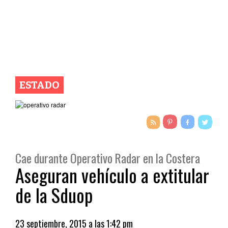
ESTADO
Cae durante Operativo Radar en la Costera
Aseguran vehículo a extitular
de la Sduop
23 septiembre, 2015 a las 1:42 pm