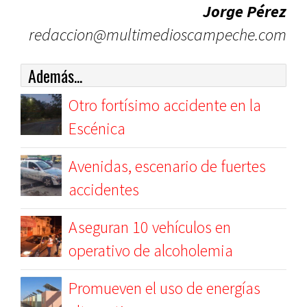
Jorge Pérez
redaccion@multimedioscampeche.com
Además...
Otro fortísimo accidente en la
Escénica
Avenidas, escenario de fuertes
accidentes
Aseguran 10 vehículos en
operativo de alcoholemia
Promueven el uso de energías