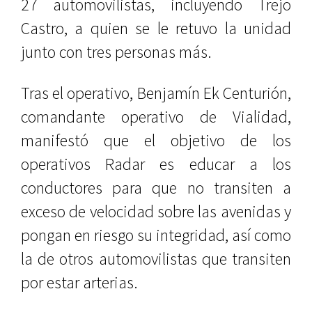
27 automovilistas, incluyendo Trejo
Castro, a quien se le retuvo la unidad
junto con tres personas más.
Tras el operativo, Benjamín Ek Centurión,
comandante operativo de Vialidad,
manifestó que el objetivo de los
operativos Radar es educar a los
conductores para que no transiten a
exceso de velocidad sobre las avenidas y
pongan en riesgo su integridad, así como
la de otros automovilistas que transiten
por estar arterias.