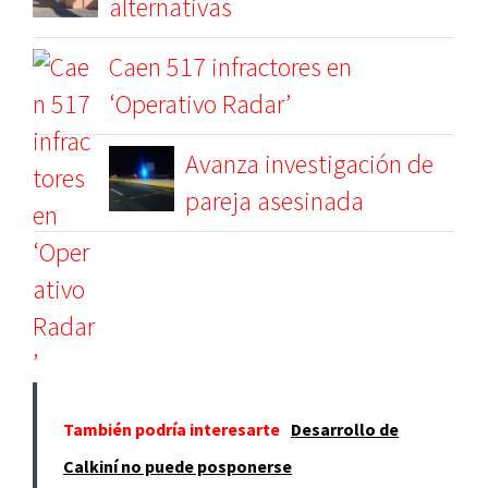
alternativas
Caen 517 infractores en
‘Operativo Radar’
Avanza investigación de
pareja asesinada
También podría interesarte
Desarrollo de
Calkiní no puede posponerse