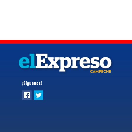
¡Síguenos!