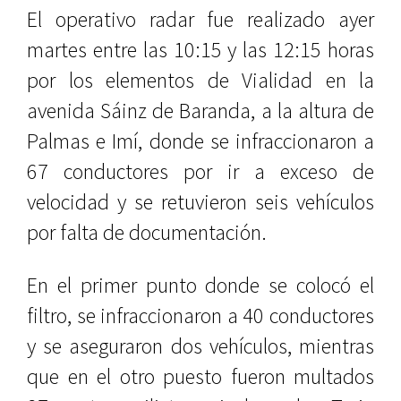
El operativo radar fue realizado ayer
martes entre las 10:15 y las 12:15 horas
por los elementos de Vialidad en la
avenida Sáinz de Baranda, a la altura de
Palmas e Imí, donde se infraccionaron a
67 conductores por ir a exceso de
velocidad y se retuvieron seis vehículos
por falta de documentación.
En el primer punto donde se colocó el
filtro, se infraccionaron a 40 conductores
y se aseguraron dos vehículos, mientras
que en el otro puesto fueron multados