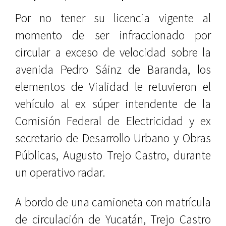
Por no tener su licencia vigente al
momento de ser infraccionado por
circular a exceso de velocidad sobre la
avenida Pedro Sáinz de Baranda, los
elementos de Vialidad le retuvieron el
vehículo al ex súper intendente de la
Comisión Federal de Electricidad y ex
secretario de Desarrollo Urbano y Obras
Públicas, Augusto Trejo Castro, durante
un operativo radar.
A bordo de una camioneta con matrícula
de circulación de Yucatán, Trejo Castro