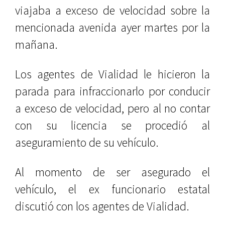
viajaba a exceso de velocidad sobre la
mencionada avenida ayer martes por la
mañana.
Los agentes de Vialidad le hicieron la
parada para infraccionarlo por conducir
a exceso de velocidad, pero al no contar
con su licencia se procedió al
aseguramiento de su vehículo.
Al momento de ser asegurado el
vehículo, el ex funcionario estatal
discutió con los agentes de Vialidad.