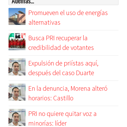
Además...
Promueven el uso de energías
alternativas
Busca PRI recuperar la
credibilidad de votantes
Expulsión de priístas aquí,
después del caso Duarte
En la denuncia, Morena alteró
horarios: Castillo
PRI no quiere quitar voz a
minorías: líder