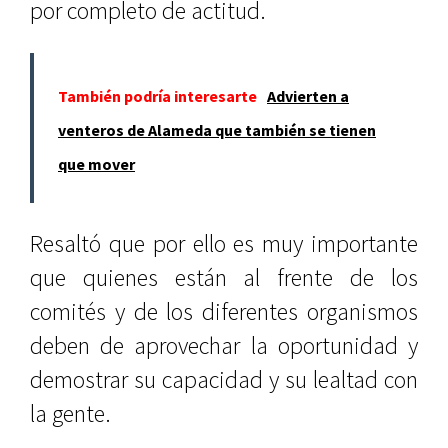
por completo de actitud.
También podría interesarte
Advierten a
venteros de Alameda que también se tienen
que mover
Resaltó que por ello es muy importante
que quienes están al frente de los
comités y de los diferentes organismos
deben de aprovechar la oportunidad y
demostrar su capacidad y su lealtad con
la gente.