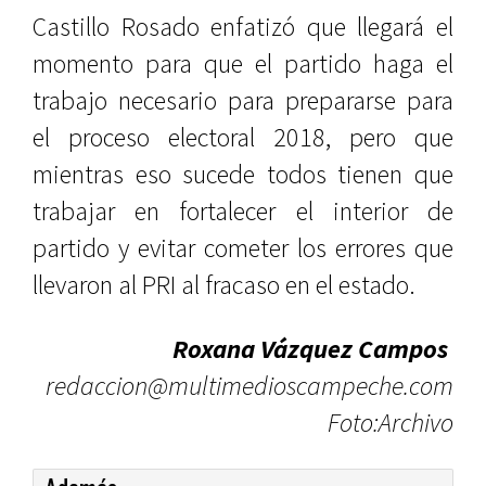
Castillo Rosado enfatizó que llegará el
momento para que el partido haga el
trabajo necesario para prepararse para
el proceso electoral 2018, pero que
mientras eso sucede todos tienen que
trabajar en fortalecer el interior de
partido y evitar cometer los errores que
llevaron al PRI al fracaso en el estado.
Roxana Vázquez Campos
redaccion@multimedioscampeche.com
Foto:Archivo