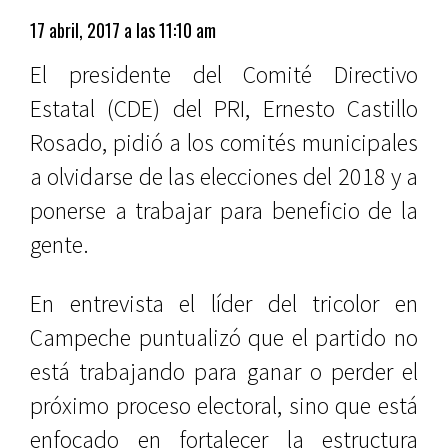
17 abril, 2017 a las 11:10 am
El presidente del Comité Directivo
Estatal (CDE) del PRI, Ernesto Castillo
Rosado, pidió a los comités municipales
a olvidarse de las elecciones del 2018 y a
ponerse a trabajar para beneficio de la
gente.
En entrevista el líder del tricolor en
Campeche puntualizó que el partido no
está trabajando para ganar o perder el
próximo proceso electoral, sino que está
enfocado en fortalecer la estructura