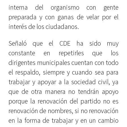
interna del organismo con gente
preparada y con ganas de velar por el
interés de los ciudadanos.
Señaló que el CDE ha sido muy
constante en repetirles que los
dirigentes municipales cuentan con todo
el respaldo, siempre y cuando sea para
trabajar y apoyar a la sociedad civil, ya
que de otra manera no tendrán apoyo
porque la renovación del partido no es
renovación de nombres, si no renovación
en la forma de trabajar y en un cambio