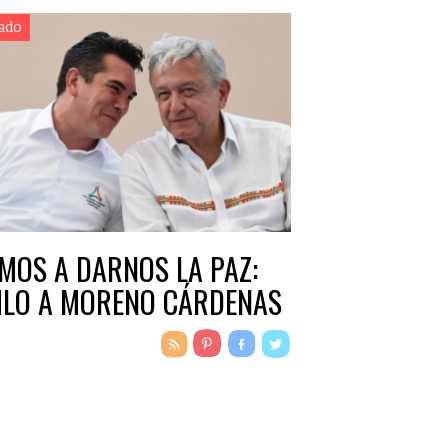
ado
MOS A DARNOS LA PAZ:
LO A MORENO CÁRDENAS