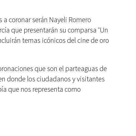
s a coronar serán Nayeli Romero
cía que presentarán su comparsa ‘Un
ncluirán temas icónicos del cine de oro
coronaciones que son el parteaguas de
n donde los ciudadanos y visitantes
abía que nos representa como