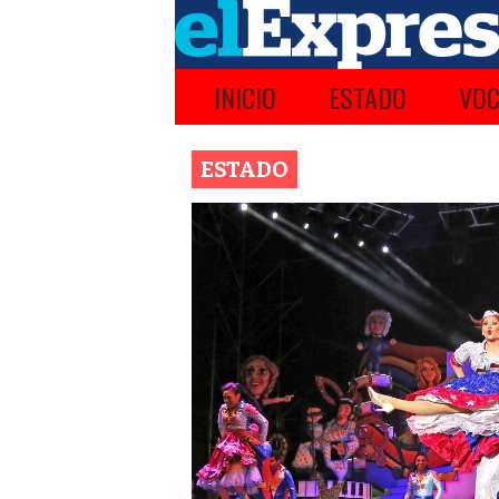
INICIO
ESTADO
VOC
ESTADO