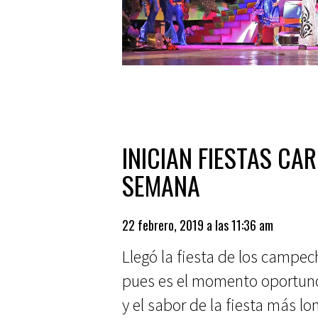
INICIAN FIESTAS CA
SEMANA
22 febrero, 2019 a las 11:36 am
Llegó la fiesta de los campe
pues es el momento oportuno p
y el sabor de la fiesta más lo