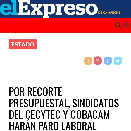
ESTADO
POR RECORTE
PRESUPUESTAL, SINDICATOS
DEL CECYTEC Y COBACAM
HARÁN PARO LABORAL