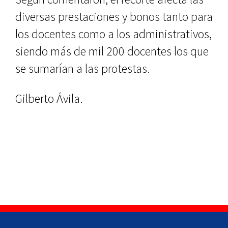
diversas prestaciones y bonos tanto para
los docentes como a los administrativos,
siendo más de mil 200 docentes los que
se sumarían a las protestas.
Gilberto Ávila.