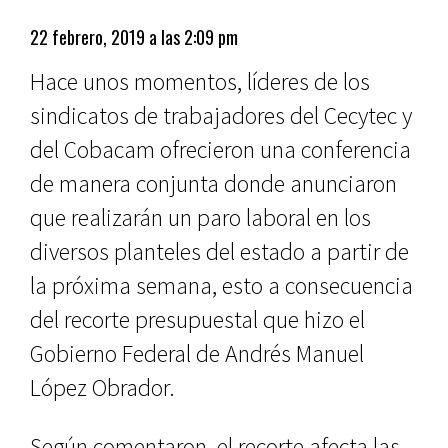
22 febrero, 2019 a las 2:09 pm
Hace unos momentos, líderes de los
sindicatos de trabajadores del Cecytec y
del Cobacam ofrecieron una conferencia
de manera conjunta donde anunciaron
que realizarán un paro laboral en los
diversos planteles del estado a partir de
la próxima semana, esto a consecuencia
del recorte presupuestal que hizo el
Gobierno Federal de Andrés Manuel
López Obrador.
Según comentaron, el recorte afecta las