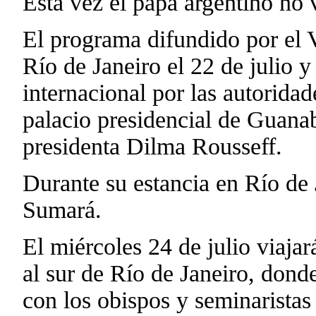
Esta vez el papa argentino no v
El programa difundido por el V
Río de Janeiro el 22 de julio y
internacional por las autoridade
palacio presidencial de Guanab
presidenta Dilma Rousseff.
Durante su estancia en Río de J
Sumará.
El miércoles 24 de julio viaja
al sur de Río de Janeiro, dond
con los obispos y seminaristas