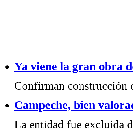
Ya viene la gran obra 
Confirman construcción d
Campeche, bien valora
La entidad fue excluida d