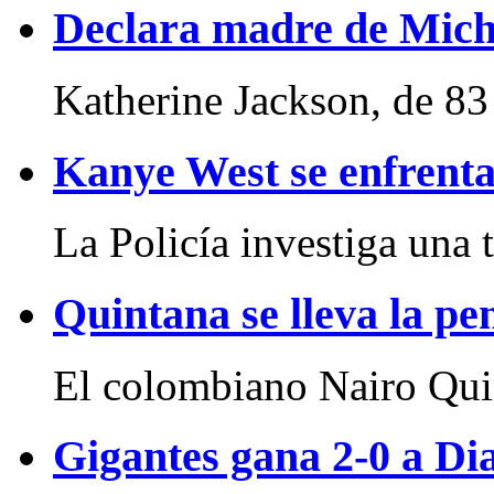
Declara madre de Micha
Katherine Jackson, de 83 
Kanye West se enfrenta
La Policía investiga una tr
Quintana se lleva la pe
El colombiano Nairo Quin
Gigantes gana 2-0 a D