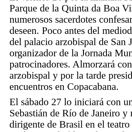
Parque de la Quinta da Boa Vi
numerosos sacerdotes confesar
deseen. Poco antes del mediodí
del palacio arzobispal de San 
organizador de la Jornada Mund
patrocinadores. Almorzará con
arzobispal y por la tarde presid
encuentros en Copacabana.
El sábado 27 lo iniciará con u
Sebastián de Río de Janeiro y 
dirigente de Brasil en el teatr