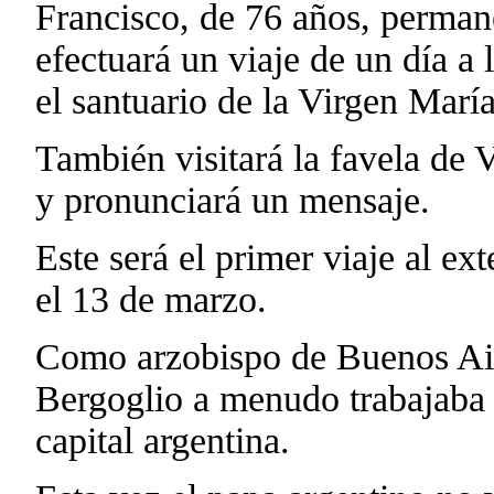
Francisco, de 76 años, perman
efectuará un viaje de un día a
el santuario de la Virgen María
También visitará la favela de V
y pronunciará un mensaje.
Este será el primer viaje al ex
el 13 de marzo.
Como arzobispo de Buenos Air
Bergoglio a menudo trabajaba y
capital argentina.