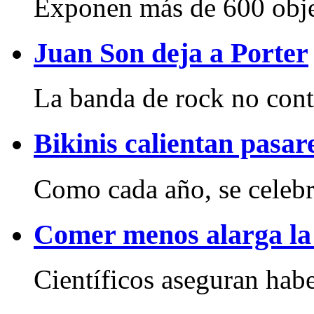
Exponen más de 600 obje
Juan Son deja a Porter
La banda de rock no conta
Bikinis calientan pasa
Como cada año, se celebr
Comer menos alarga la
Científicos aseguran habe