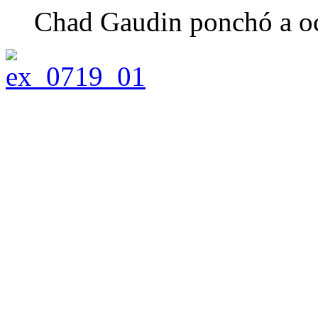
Chad Gaudin ponchó a oc