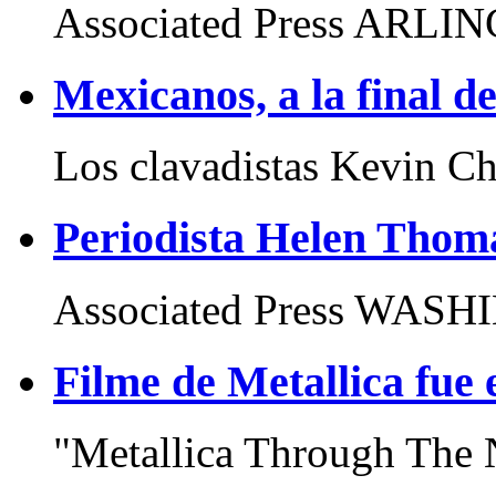
Associated Press ARLIN
Mexicanos, a la final 
Los clavadistas Kevin Ch
Periodista Helen Thoma
Associated Press WASH
Filme de Metallica fue
"Metallica Through The N