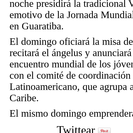
noche presidirá la tradicional
emotivo de la Jornada Mundial
en Guaratiba.
El domingo oficiará la misa de
recitará el ángelus y anunciar
encuentro mundial de los jóvene
con el comité de coordinación
Latinoamericano, que agrupa a
Caribe.
El mismo domingo emprenderá 
Twittear