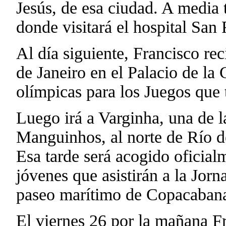
Jesús, de esa ciudad. A media 
donde visitará el hospital San 
Al día siguiente, Francisco rec
de Janeiro en el Palacio de la
olímpicas para los Juegos que 
Luego irá a Varginha, una de l
Manguinhos, al norte de Río d
Esa tarde será acogido oficial
jóvenes que asistirán a la Jor
paseo marítimo de Copacaban
El viernes 26 por la mañana Fr