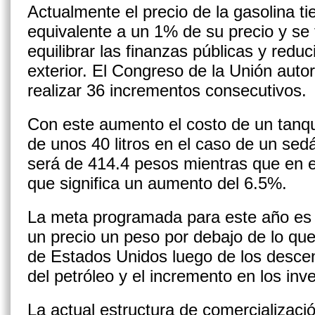
Actualmente el precio de la gasolina t
equivalente a un 1% de su precio y se 
equilibrar las finanzas públicas y reduc
exterior. El Congreso de la Unión autor
realizar 36 incrementos consecutivos.
Con este aumento el costo de un tanq
de unos 40 litros en el caso de un sed
será de 414.4 pesos mientras que en e
que significa un aumento del 6.5%.
La meta programada para este año es d
un precio un peso por debajo de lo qu
de Estados Unidos luego de los descen
del petróleo y el incremento en los inve
La actual estructura de comercializaci