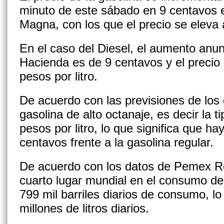
minuto de este sábado en 9 centavos e
Magna, con los que el precio se eleva a
En el caso del Diesel, el aumento anun
Hacienda es de 9 centavos y el precio 
pesos por litro.
De acuerdo con las previsiones de los g
gasolina de alto octanaje, es decir la 
pesos por litro, lo que significa que h
centavos frente a la gasolina regular.
De acuerdo con los datos de Pemex Re
cuarto lugar mundial en el consumo de
799 mil barriles diarios de consumo, l
millones de litros diarios.