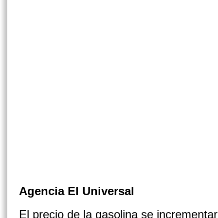
Agencia El Universal
El precio de la gasolina se incrementar