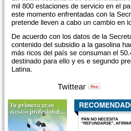
mil 800 estaciones de servicio en el p
este momento enfrentadas con la Secr
pretende lleven a cabo un cambio en l
De acuerdo con los datos de la Secret
contenido del subsidio a la gasolina ha
más ricos del país se consuman el 50
destinado para ello y es e segundo pr
Latina.
Twittear
PAN NO NECESITA
“REFUNDARSE”, AFIRM