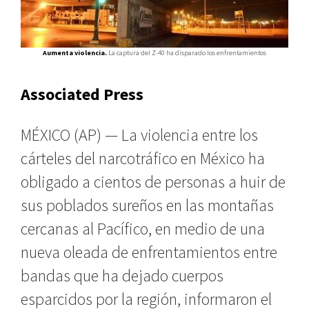
Aumenta violencia.
La captura del Z-40 ha disparado los enfrentamientos
Associated Press
MÉXICO (AP) — La violencia entre los
cárteles del narcotráfico en México ha
obligado a cientos de personas a huir de
sus poblados sureños en las montañas
cercanas al Pacífico, en medio de una
nueva oleada de enfrentamientos entre
bandas que ha dejado cuerpos
esparcidos por la región, informaron el