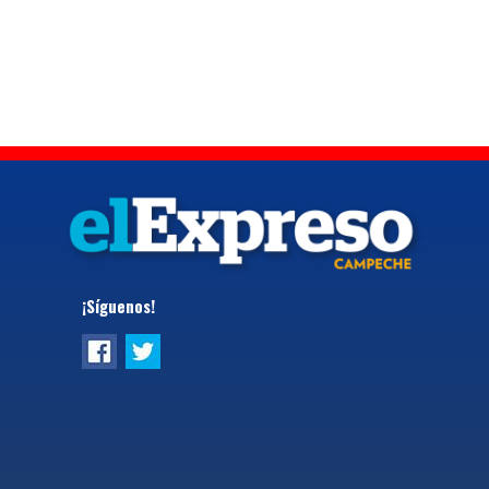
¡Síguenos!