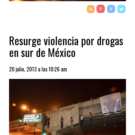
Resurge violencia por drogas
en sur de México
20 julio, 2013 a las 10:26 am