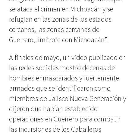
se ataca el crimen en Michoacán y se
refugian en las zonas de los estados
cercanos, las zonas cercanas de
Guerrero, limítrofe con Michoacán”.
A finales de mayo, un video publicado en
las redes sociales mostró decenas de
hombres enmascarados y fuertemente
armados que se identificaron como
miembros de Jalisco Nueva Generación y
dijeron que habían establecido
operaciones en Guerrero para combatir
las incursiones de los Caballeros