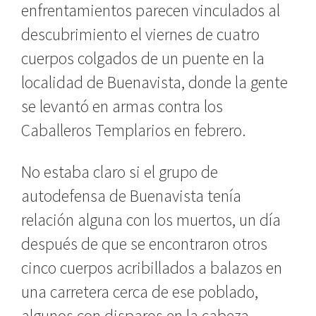
enfrentamientos parecen vinculados al
descubrimiento el viernes de cuatro
cuerpos colgados de un puente en la
localidad de Buenavista, donde la gente
se levantó en armas contra los
Caballeros Templarios en febrero.
No estaba claro si el grupo de
autodefensa de Buenavista tenía
relación alguna con los muertos, un día
después de que se encontraron otros
cinco cuerpos acribillados a balazos en
una carretera cerca de ese poblado,
algunos con disparos en la cabeza.