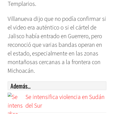
Templarios.
Villanueva dijo que no podía confirmar si
el video era auténtico o si el cártel de
Jalisco había entrado en Guerrero, pero
reconoció que varias bandas operan en
el estado, especialmente en las zonas
montañosas cercanas a la frontera con
Michoacán.
Además...
Se intensifica violencia en Sudán
del Sur