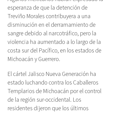
esperanza de que la detención de
Treviño Morales contribuyera a una
disminución en el derramamiento de
sangre debido al narcotráfico, pero la
violencia ha aumentado a lo largo de la
costa sur del Pacífico, en los estados de
Michoacán y Guerrero.
El cártel Jalisco Nueva Generación ha
estado luchando contra los Caballeros
Templarios de Michoacán por el control
de la región sur-occidental. Los
residentes dijeron que los últimos