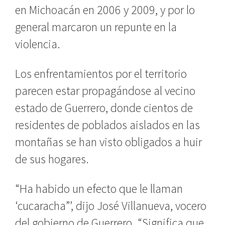
en Michoacán en 2006 y 2009, y por lo
general marcaron un repunte en la
violencia.
Los enfrentamientos por el territorio
parecen estar propagándose al vecino
estado de Guerrero, donde cientos de
residentes de poblados aislados en las
montañas se han visto obligados a huir
de sus hogares.
“Ha habido un efecto que le llaman
‘cucaracha”’, dijo José Villanueva, vocero
del gobierno de Guerrero. “Significa que