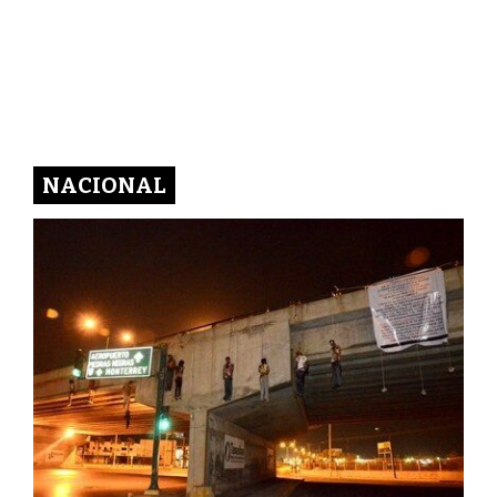
NACIONAL