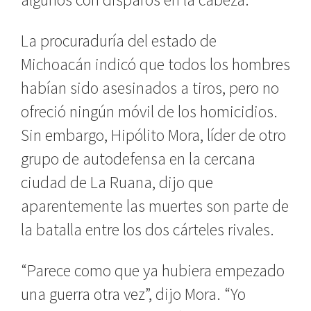
La procuraduría del estado de
Michoacán indicó que todos los hombres
habían sido asesinados a tiros, pero no
ofreció ningún móvil de los homicidios.
Sin embargo, Hipólito Mora, líder de otro
grupo de autodefensa en la cercana
ciudad de La Ruana, dijo que
aparentemente las muertes son parte de
la batalla entre los dos cárteles rivales.
“Parece como que ya hubiera empezado
una guerra otra vez”, dijo Mora. “Yo