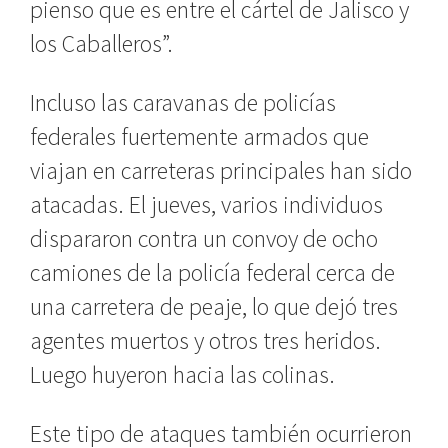
pienso que es entre el cártel de Jalisco y
los Caballeros”.
Incluso las caravanas de policías
federales fuertemente armados que
viajan en carreteras principales han sido
atacadas. El jueves, varios individuos
dispararon contra un convoy de ocho
camiones de la policía federal cerca de
una carretera de peaje, lo que dejó tres
agentes muertos y otros tres heridos.
Luego huyeron hacia las colinas.
Este tipo de ataques también ocurrieron