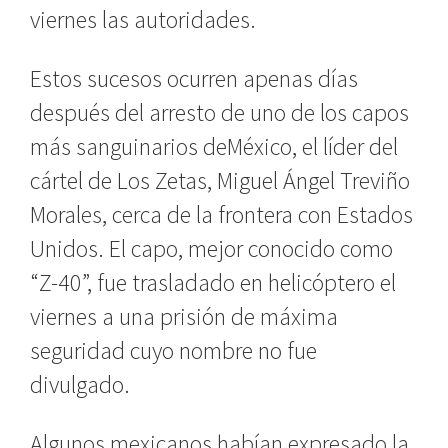
viernes las autoridades.
Estos sucesos ocurren apenas días
después del arresto de uno de los capos
más sanguinarios deMéxico, el líder del
cártel de Los Zetas, Miguel Ángel Treviño
Morales, cerca de la frontera con Estados
Unidos. El capo, mejor conocido como
“Z-40”, fue trasladado en helicóptero el
viernes a una prisión de máxima
seguridad cuyo nombre no fue
divulgado.
Algunos mexicanos habían expresado la