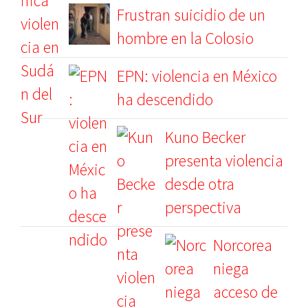
Frustran suicidio de un
hombre en la Colosio
EPN: violencia en México
ha descendido
Kuno Becker
presenta violencia
desde otra
perspectiva
Norcorea
niega
acceso de