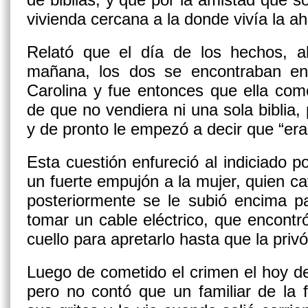
vivienda cercana a la donde vivía la ah
Relató que el día de los hechos, a
mañana, los dos se encontraban en
Carolina y fue entonces que ella com
de que no vendiera ni una sola biblia, 
y de pronto le empezó a decir que “er
Esta cuestión enfureció al indiciado po
un fuerte empujón a la mujer, quien ca
posteriormente se le subió encima pa
tomar un cable eléctrico, que encontró
cuello para apretarlo hasta que la privó
Luego de cometido el crimen el hoy d
pero no contó que un familiar de la 