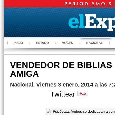
INICIO
ESTADO
VOCES
NACIONAL
VENDEDOR DE BIBLIAS 
AMIGA
Nacional, Viernes 3 enero, 2014 a las 7
Twittear