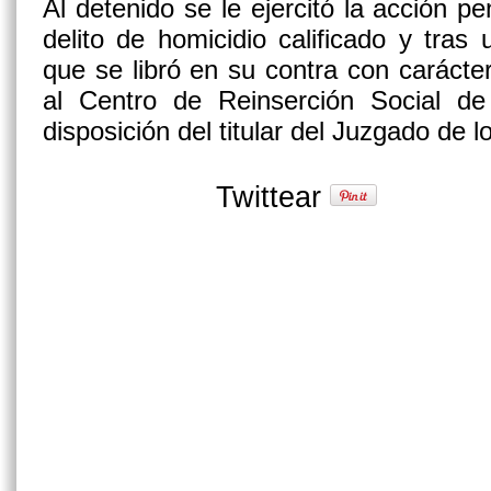
Al detenido se le ejercitó la acción p
delito de homicidio calificado y tra
que se libró en su contra con carácte
al Centro de Reinserción Social d
disposición del titular del Juzgado de l
Twittear