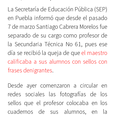
La Secretaría de Educación Pública (SEP)
en Puebla informó que desde el pasado
7 de marzo Santiago Cabrera Morelos fue
separado de su cargo como profesor de
la Secundaria Técnica No 61, pues ese
día se recibió la queja de que
el maestro
calificaba a sus alumnos con sellos con
frases denigrantes
.
Desde ayer comenzaron a circular en
redes sociales las fotografías de los
sellos que el profesor colocaba en los
cuadernos de sus alumnos, en la