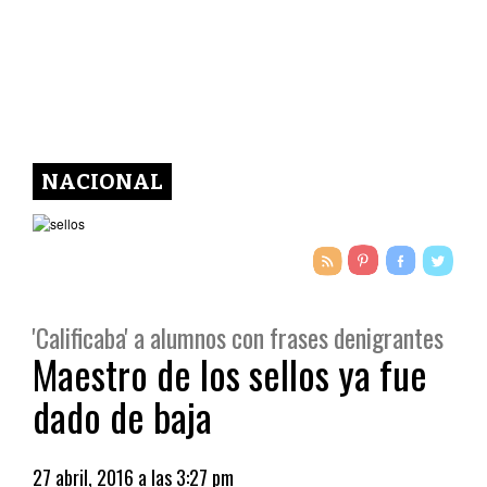
NACIONAL
'Calificaba' a alumnos con frases denigrantes
Maestro de los sellos ya fue
dado de baja
27 abril, 2016 a las 3:27 pm