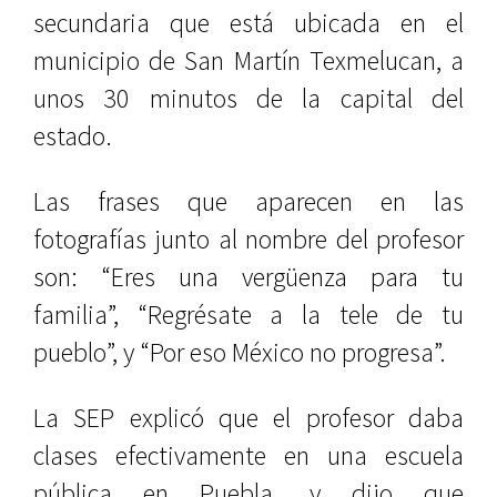
secundaria que está ubicada en el
municipio de San Martín Texmelucan, a
unos 30 minutos de la capital del
estado.
Las frases que aparecen en las
fotografías junto al nombre del profesor
son: “Eres una vergüenza para tu
familia”, “Regrésate a la tele de tu
pueblo”, y “Por eso México no progresa”.
La SEP explicó que el profesor daba
clases efectivamente en una escuela
pública en Puebla, y dijo que