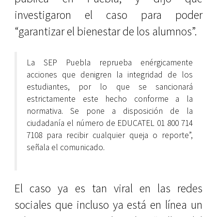
investigaron el caso para poder
“garantizar el bienestar de los alumnos”.
La SEP Puebla reprueba enérgicamente
acciones que denigren la integridad de los
estudiantes, por lo que se sancionará
estrictamente este hecho conforme a la
normativa. Se pone a disposición de la
ciudadanía el número de EDUCATEL 01 800 714
7108 para recibir cualquier queja o reporte”,
señala el comunicado.
El caso ya es tan viral en las redes
sociales que incluso ya está en línea un