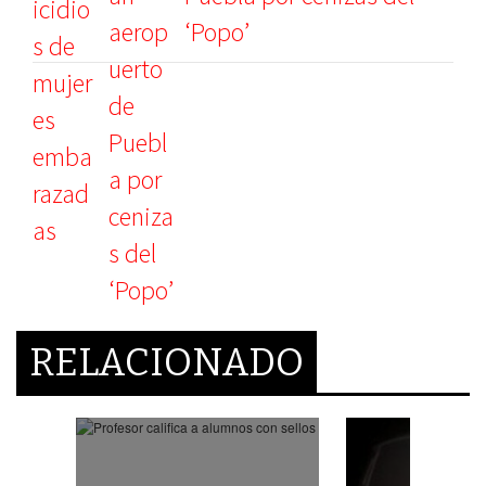
‘Popo’
RELACIONADO