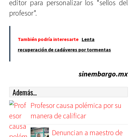
editor para personalizar los “sellos del
profesor”.
También podría interesarte
Lenta
recuperación de cadáveres por tormentas
sinembargo.mx
Además...
Profesor causa polémica por su
manera de calificar
Denuncian a maestro de