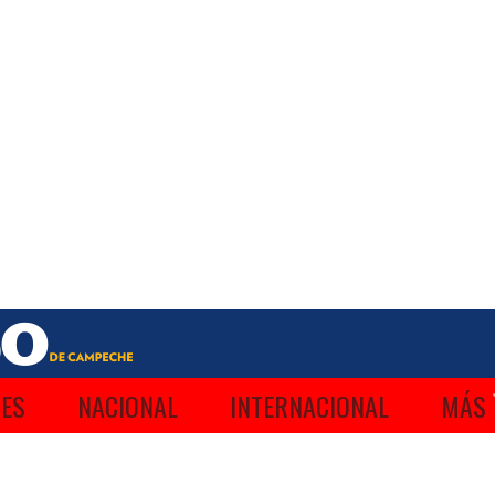
ES
NACIONAL
INTERNACIONAL
MÁS