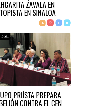
RGARITA ZAVALA EN
TOPISTA EN SINALOA
ional
UPO PRIÍSTA PREPARA
BELIÓN CONTRA EL CEN