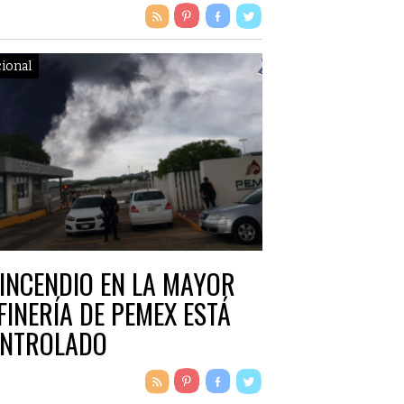
ional
 INCENDIO EN LA MAYOR
FINERÍA DE PEMEX ESTÁ
NTROLADO