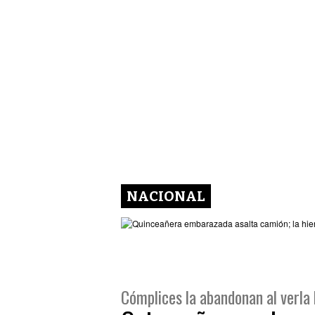
NACIONAL
Cómplices la abandonan al verla 