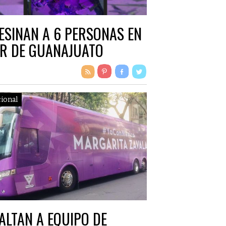
ESINAN A 6 PERSONAS EN
R DE GUANAJUATO
ional
ALTAN A EQUIPO DE