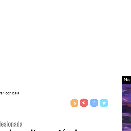
Nac
lesionada