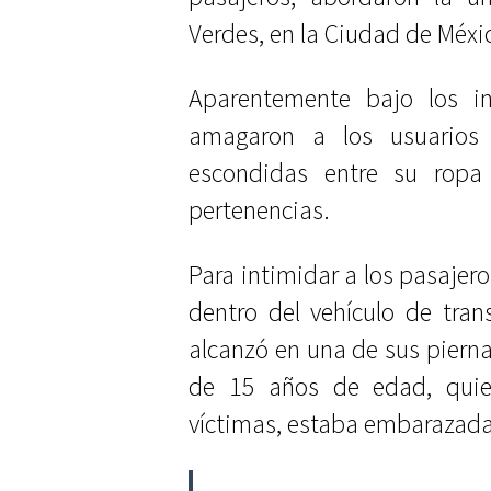
Verdes, en la Ciudad de Méxi
Aparentemente bajo los in
amagaron a los usuarios
escondidas entre su ropa 
pertenencias.
Para intimidar a los pasajero
dentro del vehículo de tran
alcanzó en una de sus pierna
de 15 años de edad, quie
víctimas, estaba embarazada