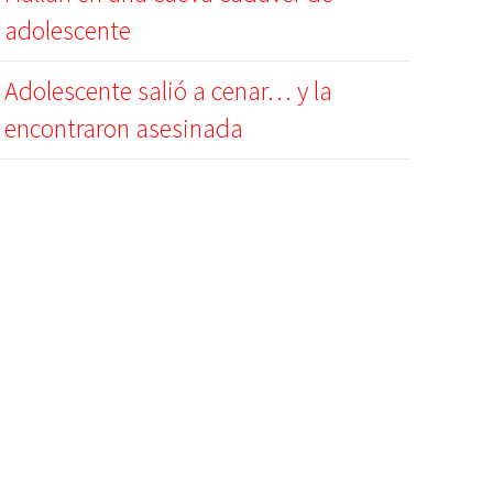
adolescente
Adolescente salió a cenar… y la
encontraron asesinada