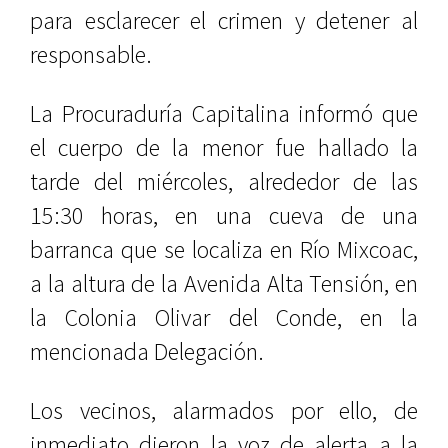
para esclarecer el crimen y detener al
responsable.
La Procuraduría Capitalina informó que
el cuerpo de la menor fue hallado la
tarde del miércoles, alrededor de las
15:30 horas, en una cueva de una
barranca que se localiza en Río Mixcoac,
a la altura de la Avenida Alta Tensión, en
la Colonia Olivar del Conde, en la
mencionada Delegación.
Los vecinos, alarmados por ello, de
inmediato dieron la voz de alerta a la