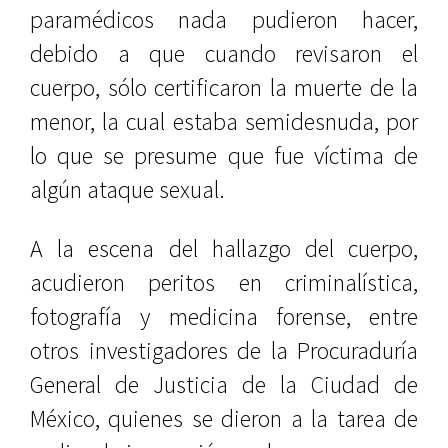
paramédicos nada pudieron hacer,
debido a que cuando revisaron el
cuerpo, sólo certificaron la muerte de la
menor, la cual estaba semidesnuda, por
lo que se presume que fue víctima de
algún ataque sexual.
A la escena del hallazgo del cuerpo,
acudieron peritos en criminalística,
fotografía y medicina forense, entre
otros investigadores de la Procuraduría
General de Justicia de la Ciudad de
México, quienes se dieron a la tarea de