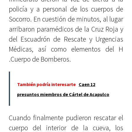
policía y a personal de los cuerpos de
Socorro. En cuestión de minutos, al lugar
arribaron paramédicos de la Cruz Roja y
del Escuadrón de Rescate y Urgencias
Médicas, así como elementos del H
.Cuerpo de Bomberos.
También podría interesarte
Caen 12
presuntos miembros de Cártel de Acapulco
Cuando finalmente pudieron rescatar el
cuerpo del interior de la cueva, los