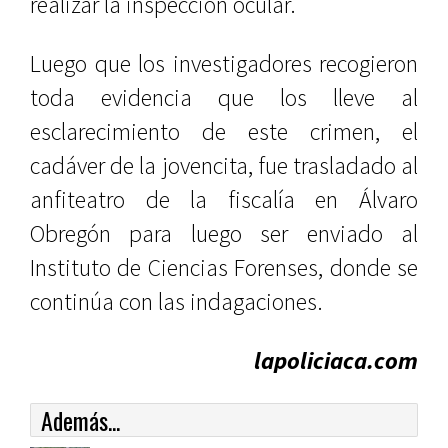
realizar la inspección ocular.
Luego que los investigadores recogieron
toda evidencia que los lleve al
esclarecimiento de este crimen, el
cadáver de la jovencita, fue trasladado al
anfiteatro de la fiscalía en Álvaro
Obregón para luego ser enviado al
Instituto de Ciencias Forenses, donde se
continúa con las indagaciones.
lapoliciaca.com
Además...