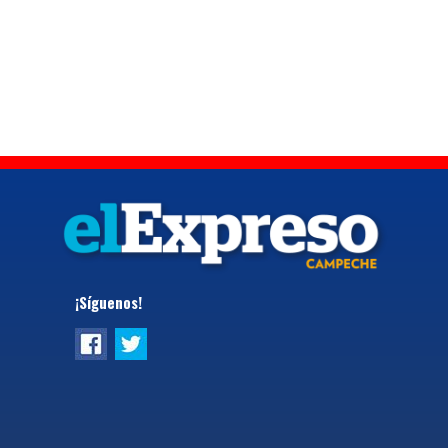
¡Síguenos!