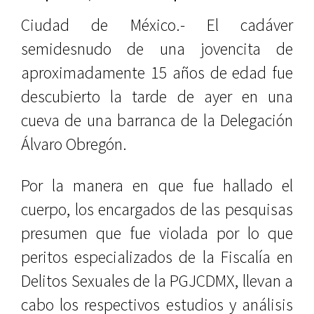
Ciudad de México.- El cadáver
semidesnudo de una jovencita de
aproximadamente 15 años de edad fue
descubierto la tarde de ayer en una
cueva de una barranca de la Delegación
Álvaro Obregón.
Por la manera en que fue hallado el
cuerpo, los encargados de las pesquisas
presumen que fue violada por lo que
peritos especializados de la Fiscalía en
Delitos Sexuales de la PGJCDMX, llevan a
cabo los respectivos estudios y análisis