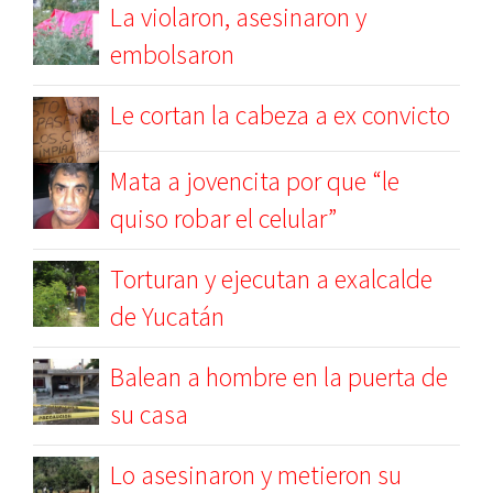
La violaron, asesinaron y
embolsaron
Le cortan la cabeza a ex convicto
Mata a jovencita por que “le
quiso robar el celular”
Torturan y ejecutan a exalcalde
de Yucatán
Balean a hombre en la puerta de
su casa
Lo asesinaron y metieron su