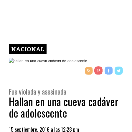
NACIONAL
Fue violada y asesinada
Hallan en una cueva cadáver
de adolescente
15 septiembre, 2016 a las 12:28 pm