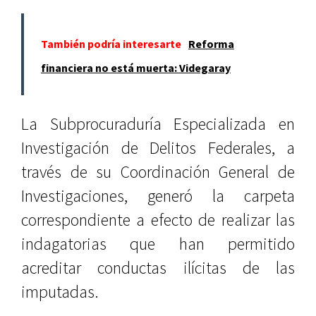
También podría interesarte
Reforma
financiera no está muerta: Videgaray
La Subprocuraduría Especializada en
Investigación de Delitos Federales, a
través de su Coordinación General de
Investigaciones, generó la carpeta
correspondiente a efecto de realizar las
indagatorias que han permitido
acreditar conductas ilícitas de las
imputadas.