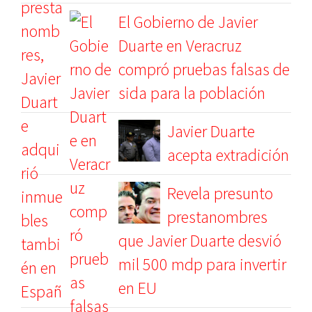
El Gobierno de Javier
Duarte en Veracruz
compró pruebas falsas de
sida para la población
Javier Duarte
acepta extradición
Revela presunto
prestanombres
que Javier Duarte desvió
mil 500 mdp para invertir
en EU