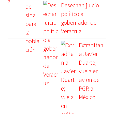
Desechan juicio
político a
gobernador de
Veracruz
Extraditan
a Javier
Duarte;
vuela en
avión de
PGR a
México