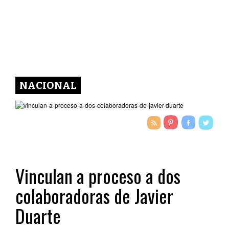
NACIONAL
Vinculan a proceso a dos
colaboradoras de Javier
Duarte