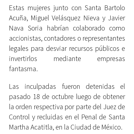
Estas mujeres junto con Santa Bartolo
Acuña, Miguel Velásquez Nieva y Javier
Nava Soria habrían colaborado como
accionistas, contadores o representantes
legales para desviar recursos públicos e
invertirlos mediante empresas
fantasma.
Las inculpadas fueron detenidas el
pasado 18 de octubre luego de obtener
la orden respectiva por parte del Juez de
Control y recluidas en el Penal de Santa
Martha Acatitla, en la Ciudad de México.