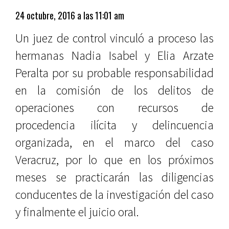
24 octubre, 2016 a las 11:01 am
Un juez de control vinculó a proceso las
hermanas Nadia Isabel y Elia Arzate
Peralta por su probable responsabilidad
en la comisión de los delitos de
operaciones con recursos de
procedencia ilícita y delincuencia
organizada, en el marco del caso
Veracruz, por lo que en los próximos
meses se practicarán las diligencias
conducentes de la investigación del caso
y finalmente el juicio oral.