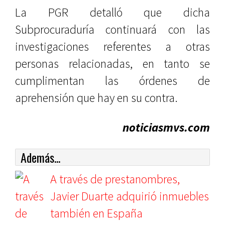
La PGR detalló que dicha
Subprocuraduría continuará con las
investigaciones referentes a otras
personas relacionadas, en tanto se
cumplimentan las órdenes de
aprehensión que hay en su contra.
noticiasmvs.com
Además...
A través de prestanombres,
Javier Duarte adquirió inmuebles
también en España