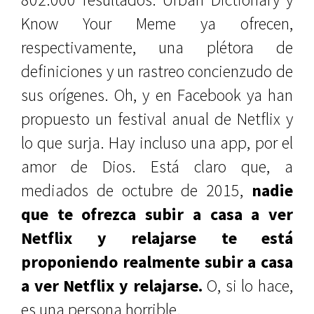
Know Your Meme ya ofrecen,
respectivamente, una plétora de
definiciones y un rastreo concienzudo de
sus orígenes. Oh, y en Facebook ya han
propuesto un festival anual de Netflix y
lo que surja. Hay incluso una app, por el
amor de Dios. Está claro que, a
mediados de octubre de 2015,
nadie
que te ofrezca subir a casa a ver
Netflix y relajarse te está
proponiendo realmente subir a casa
a ver Netflix y relajarse.
O, si lo hace,
es una persona horrible.