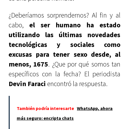
¿Deberíamos sorprendernos? Al fin y al
cabo,
el ser humano ha estado
utilizando las últimas novedades
tecnológicas y sociales como
excusas para tener sexo desde, al
menos, 1675
. ¿Que por qué somos tan
específicos con la fecha? El periodista
Devin Faraci
encontró la respuesta.
También podría interesarte
WhatsApp, ahora
más seguro: encripta chats