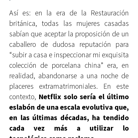
Así es: en la era de la Restauración
británica, todas las mujeres casadas
sabían que aceptar la proposición de un
caballero de dudosa reputación para
“subir a casa e inspeccionar mi exquisita
colección de porcelana china” era, en
realidad, abandonarse a una noche de
placeres extramatrimoniales. En este
contexto,
Netflix solo sería el último
eslabón de una escala evolutiva que,
en las últimas décadas, ha tendido
cada vez más a utilizar lo