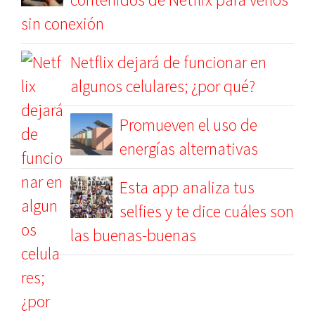
sin conexión
Netflix dejará de funcionar en
algunos celulares; ¿por qué?
Promueven el uso de
energías alternativas
Esta app analiza tus
selfies y te dice cuáles son
las buenas-buenas