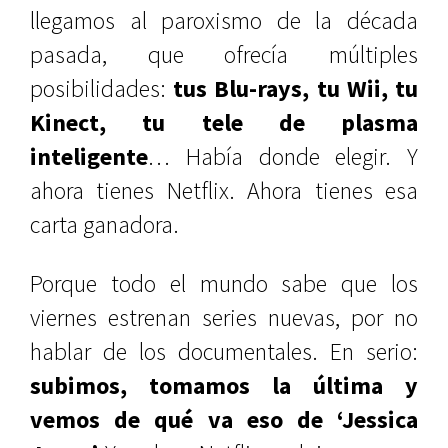
llegamos al paroxismo de la década
pasada, que ofrecía múltiples
posibilidades:
tus Blu-rays, tu Wii, tu
Kinect, tu tele de plasma
inteligente
… Había donde elegir. Y
ahora tienes Netflix. Ahora tienes esa
carta ganadora.
Porque todo el mundo sabe que los
viernes estrenan series nuevas, por no
hablar de los documentales. En serio:
subimos, tomamos la última y
vemos de qué va eso de ‘Jessica