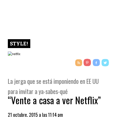
STYLE!
La jerga que se está imponiendo en EE UU
para invitar a ya-sabes-qué
“Vente a casa a ver Netflix”
21 octubre, 2015 a las 11:14 pm