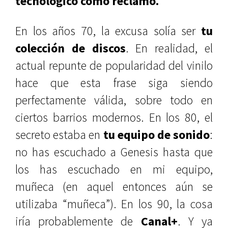
tecnológico como reclamo.
En los años 70, la excusa solía ser
tu
colección de discos
. En realidad, el
actual repunte de popularidad del vinilo
hace que esta frase siga siendo
perfectamente válida, sobre todo en
ciertos barrios modernos. En los 80, el
secreto estaba en
tu equipo de sonido
:
no has escuchado a Genesis hasta que
los has escuchado en mi equipo,
muñeca (en aquel entonces aún se
utilizaba “muñeca”). En los 90, la cosa
iría probablemente de
Canal+
. Y ya