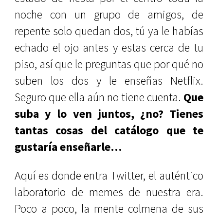
noche con un grupo de amigos, de
repente solo quedan dos, tú ya le habías
echado el ojo antes y estas cerca de tu
piso, así que le preguntas que por qué no
suben los dos y le enseñas Netflix.
Seguro que ella aún no tiene cuenta.
Que
suba y lo ven juntos, ¿no? Tienes
tantas cosas del catálogo que te
gustaría enseñarle…
Aquí es donde entra Twitter, el auténtico
laboratorio de memes de nuestra era.
Poco a poco, la mente colmena de sus