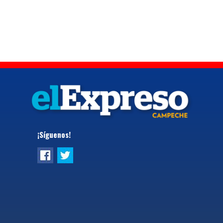
¡Síguenos!