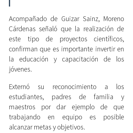
Acompañado de Guizar Sainz, Moreno
Cárdenas señaló que la realización de
este tipo de proyectos científicos,
confirman que es importante invertir en
la educación y capacitación de los
jóvenes.
Externó su reconocimiento a los
estudiantes, padres de familia y
maestros por dar ejemplo de que
trabajando en equipo es posible
alcanzar metas y objetivos.