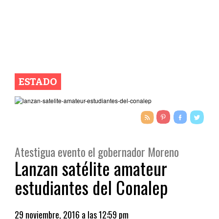
ESTADO
Atestigua evento el gobernador Moreno
Lanzan satélite amateur
estudiantes del Conalep
29 noviembre, 2016 a las 12:59 pm