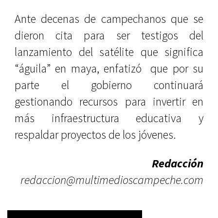
Ante decenas de campechanos que se
dieron cita para ser testigos del
lanzamiento del satélite que significa
“águila” en maya, enfatizó que por su
parte el gobierno continuará
gestionando recursos para invertir en
más infraestructura educativa y
respaldar proyectos de los jóvenes.
Redacción
redaccion@multimedioscampeche.com