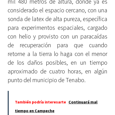
mil 480 metros de altura, donde ya es
considerado el espacio cercano, con una
sonda de latex de alta pureza, específica
para experimentos espaciales, cargado
con helio y provisto con un paracaídas
de recuperación para que cuando
retorne a la tierra lo haga con el menor
de los daños posibles, en un tiempo
aproximado de cuatro horas, en algún
punto del municipio de Tenabo.
También podría interesarte
Continuará mal
tiempo en Campeche