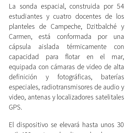
La sonda espacial, construida por 54
estudiantes y cuatro docentes de los
planteles de Campeche, Dzitbalché y
Carmen, está conformada por una
cápsula aislada térmicamente con
capacidad para flotar en el mar,
equipada con cámaras de video de alta
definición y fotográficas, baterías
especiales, radiotransmisores de audio y
video, antenas y localizadores satelitales
GPS.
El dispositivo se elevará hasta unos 30