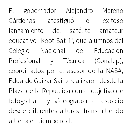
El gobernador Alejandro Moreno
Cárdenas atestiguó el exitoso
lanzamiento del satélite amateur
educativo “Koot-Sat 1”, que alumnos del
Colegio Nacional de Educación
Profesional y Técnica (Conalep),
coordinados por el asesor de la NASA,
Eduardo Guizar Sainz realizaron desde la
Plaza de la República con el objetivo de
fotografiar y videograbar el espacio
desde diferentes alturas, transmitiendo
a tierra en tiempo real.