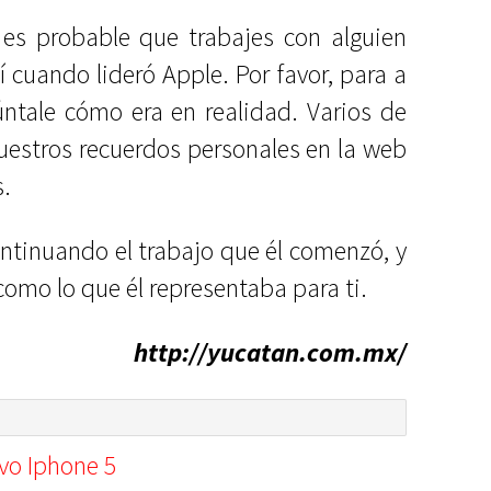
 es probable que trabajes con alguien
 cuando lideró Apple. Por favor, para a
ntale cómo era en realidad. Varios de
estros recuerdos personales en la web
s.
ontinuando el trabajo que él comenzó, y
como lo que él representaba para ti.
http://yucatan.com.mx/
vo Iphone 5