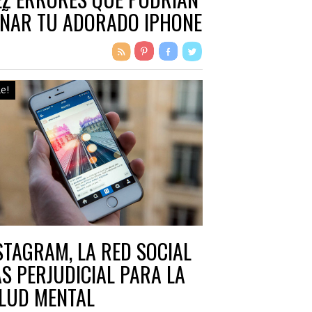
ÑAR TU ADORADO IPHONE
le!
STAGRAM, LA RED SOCIAL
S PERJUDICIAL PARA LA
LUD MENTAL