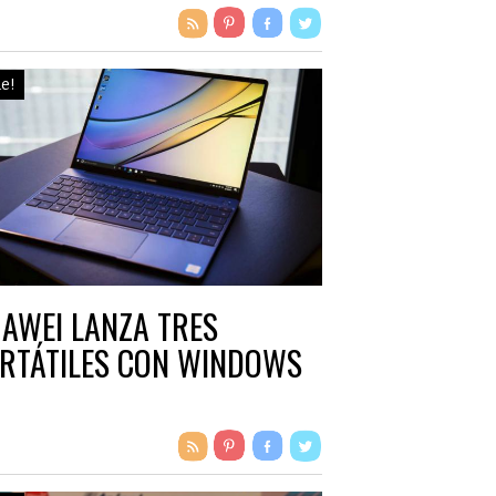
le!
AWEI LANZA TRES
RTÁTILES CON WINDOWS