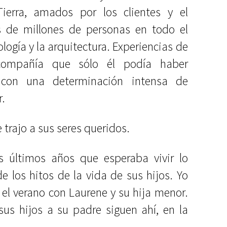
ierra, amados por los clientes y el
 de millones de personas en todo el
logía y la arquitectura. Experiencias de
 compañía que sólo él podía haber
 con una determinación intensa de
.
e trajo a sus seres queridos.
s últimos años que esperaba vivir lo
e los hitos de la vida de sus hijos. Yo
 el verano con Laurene y su hija menor.
us hijos a su padre siguen ahí, en la