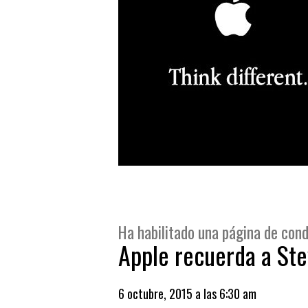
Ha habilitado una página de con
Apple recuerda a Ste
6 octubre, 2015 a las 6:30 am