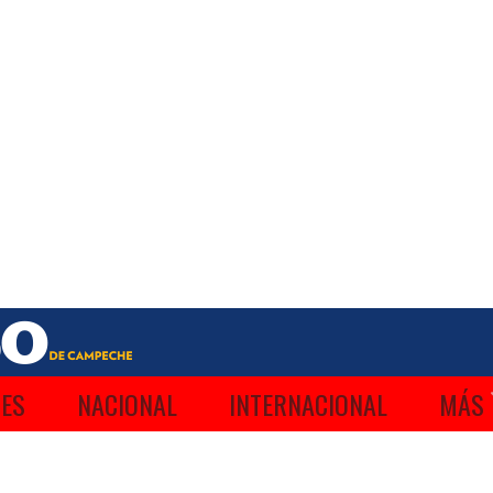
ES
NACIONAL
INTERNACIONAL
MÁS