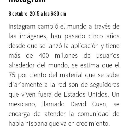
8 octubre, 2015 a las 6:30 am
Instagram cambió el mundo a través de
las imágenes, han pasado cinco años
desde que se lanzó la aplicación y tiene
más de 400 millones de usuarios
alrededor del mundo, se estima que el
75 por ciento del material que se sube
diariamente a la red son de seguidores
que viven fuera de Estados Unidos. Un
mexicano, llamado David Cuen, se
encarga de atender la comunidad de
habla hispana que va en crecimiento.