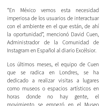
“En México vemos esta necesidad
imperiosa de los usuarios de interactuar
con el ambiente en el que están, de ahí
la oportunidad”, mencionó David Cuen,
Administrador de la Comunidad de
Instagram en Español al diario Excélsior.
Los últimos meses, el equipo de Cuen
que se radica en Londres, se ha
dedicado a realizar visitas a lugares
como museos o espacios artísticos en
horas donde no hay gente, el
movimiento se empezó en el Museo