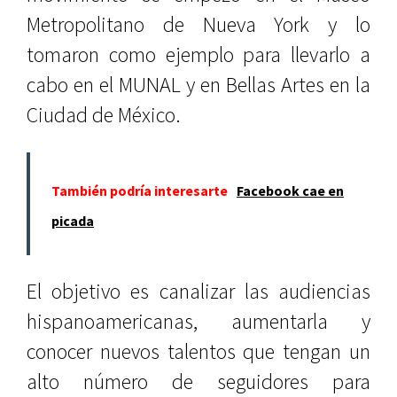
Metropolitano de Nueva York y lo
tomaron como ejemplo para llevarlo a
cabo en el MUNAL y en Bellas Artes en la
Ciudad de México.
También podría interesarte
Facebook cae en
picada
El objetivo es canalizar las audiencias
hispanoamericanas, aumentarla y
conocer nuevos talentos que tengan un
alto número de seguidores para