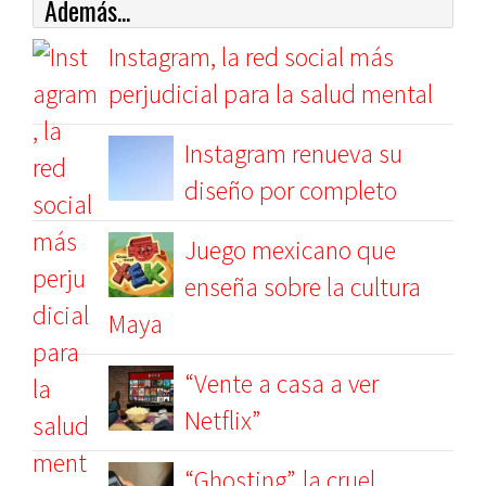
Además...
Instagram, la red social más
perjudicial para la salud mental
Instagram renueva su
diseño por completo
Juego mexicano que
enseña sobre la cultura
Maya
“Vente a casa a ver
Netflix”
“Ghosting”, la cruel