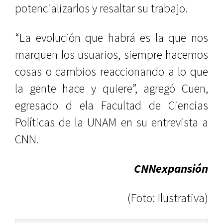
potencializarlos y resaltar su trabajo.
“La evolución que habrá es la que nos
marquen los usuarios, siempre hacemos
cosas o cambios reaccionando a lo que
la gente hace y quiere”, agregó Cuen,
egresado d ela Facultad de Ciencias
Políticas de la UNAM en su entrevista a
CNN.
CNNexpansión
(Foto: Ilustrativa)