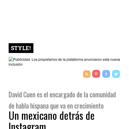
STYLE!
David Cuen es el encargado de la comunidad
de habla hispana que va en crecimiento
Un mexicano detrás de
Instagram