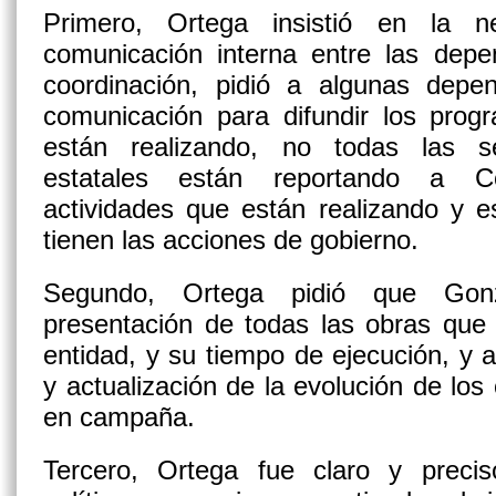
Primero, Ortega insistió en la n
comunicación interna entre las depe
coordinación, pidió a algunas dep
comunicación para difundir los prog
están realizando, no todas las s
estatales están reportando a C
actividades que están realizando y e
tienen las acciones de gobierno.
Segundo, Ortega pidió que Gonz
presentación de todas las obras que 
entidad, y su tiempo de ejecución, y a
y actualización de la evolución de lo
en campaña.
Tercero, Ortega fue claro y precis