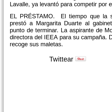
Lavalle, ya levantó para competir por el 
EL PRÉSTAMO.
El tiempo que la 
prestó a Margarita Duarte al gabinet
punto de terminar. La aspirante de Mo
directora del IEEA para su campaña. Du
recoge sus maletas.
Twittear