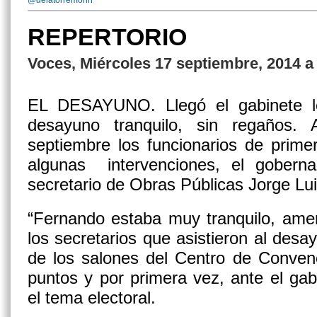
@delatorremorin
REPERTORIO
Voces, Miércoles 17 septiembre, 2014 a
EL DESAYUNO.
Llegó el gabinete 
desayuno tranquilo, sin regaños. 
septiembre los funcionarios de prime
algunas intervenciones, el gobern
secretario de Obras Públicas Jorge Lu
“Fernando estaba muy tranquilo, amen
los secretarios que asistieron al desa
de los salones del Centro de Conven
puntos y por primera vez, ante el ga
el tema electoral.