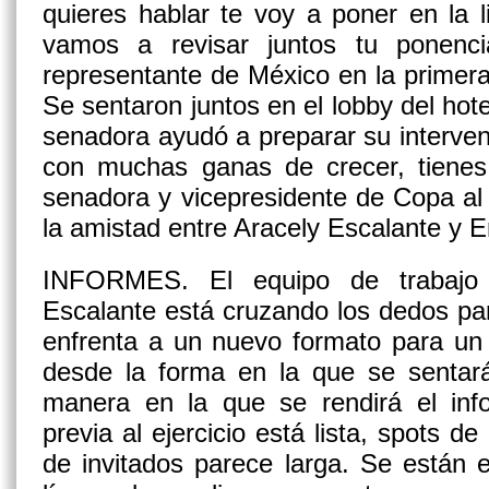
quieres hablar te voy a poner en la li
vamos a revisar juntos tu ponenc
representante de México en la primera
Se sentaron juntos en el lobby del hot
senadora ayudó a preparar su interven
con muchas ganas de crecer, tienes 
senadora y vicepresidente de Copa al
la amistad entre Aracely Escalante y 
INFORMES.
El equipo de trabajo
Escalante está cruzando los dedos pa
enfrenta a un nuevo formato para un
desde la forma en la que se sentará
manera en la que se rendirá el in
previa al ejercicio está lista, spots de 
de invitados parece larga. Se están 