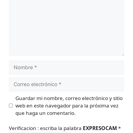
Nombre
Correo
electrónico
Guardar mi nombre, correo electrónico y sitio
web en este navegador para la próxima vez
que haga un comentario.
Verificacion : escriba la palabra
EXPRESOCAM
*