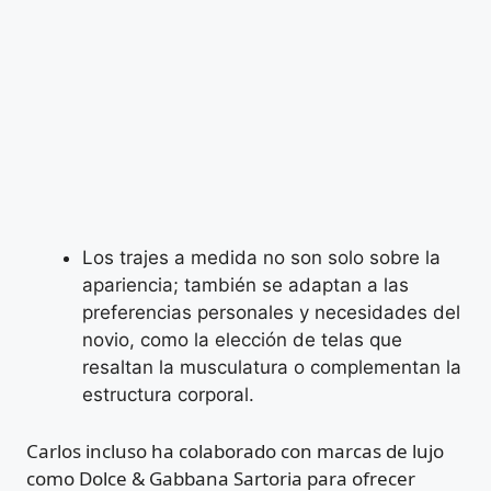
Los trajes a medida no son solo sobre la
apariencia; también se adaptan a las
preferencias personales y necesidades del
novio, como la elección de telas que
resaltan la musculatura o complementan la
estructura corporal.
Carlos incluso ha colaborado con marcas de lujo
como Dolce & Gabbana Sartoria para ofrecer