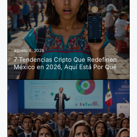
agosto 8, 2026
7 Tendencias Cripto Que Redefinen
México en 2026, Aquí Está Por Qué