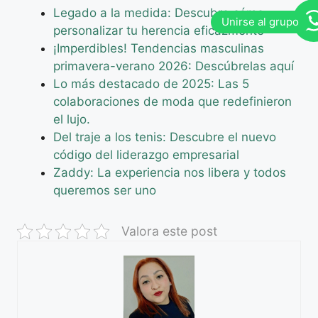
Legado a la medida: Descubre cómo
personalizar tu herencia eficazmente
¡Imperdibles! Tendencias masculinas
primavera-verano 2026: Descúbrelas aquí
Lo más destacado de 2025: Las 5
colaboraciones de moda que redefinieron
el lujo.
Del traje a los tenis: Descubre el nuevo
código del liderazgo empresarial
Zaddy: La experiencia nos libera y todos
queremos ser uno
Valora este post