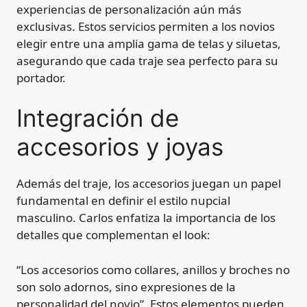
experiencias de personalización aún más
exclusivas. Estos servicios permiten a los novios
elegir entre una amplia gama de telas y siluetas,
asegurando que cada traje sea perfecto para su
portador.
Integración de
accesorios y joyas
Además del traje, los accesorios juegan un papel
fundamental en definir el estilo nupcial
masculino. Carlos enfatiza la importancia de los
detalles que complementan el look:
“Los accesorios como collares, anillos y broches no
son solo adornos, sino expresiones de la
personalidad del novio”. Estos elementos pueden