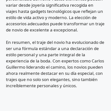
variar desde joyería significativa recogida en
viajes hasta gadgets tecnológicos que reflejan un
estilo de vida activo y moderno. La elección de
accesorios adecuados puede transformar un traje
de novio de excelente a excepcional.
En resumen, el traje del novio ha evolucionado de
ser una fórmula estándar a una declaración de
estilo personal y una parte integral de la
experiencia de la boda. Con expertos como Carlos
Guillermo liderando el camino, los novios pueden
ahora realmente destacar en su día especial, con
trajes que no solo son elegantes, sino también
increíblemente personales y únicos.