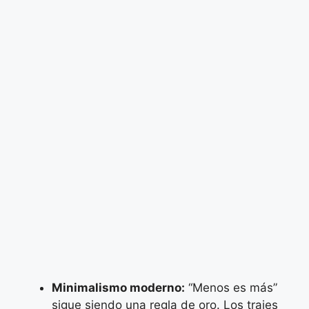
Minimalismo moderno:
“Menos es más”
sigue siendo una regla de oro. Los trajes