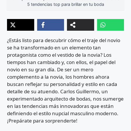
5 tendencias top para brillar en tu boda
¿Estás listo para descubrir cómo el traje del novio
se ha transformado en un elemento tan
protagonista como el vestido de la novia? Los
tiempos han cambiado y, con ellos, el papel del
novio en su gran día. De ser un mero
complemento a la novia, los hombres ahora
buscan reflejar su personalidad y estilo en cada
detalle de su atuendo. Carlos Guillermo, un
experimentado arquitecto de bodas, nos sumerge
en las tendencias más innovadoras que están
definiendo el estilo nupcial masculino moderno.
¡Prepárate para sorprenderte!