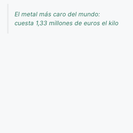
El metal más caro del mundo:
cuesta 1,33 millones de euros el kilo