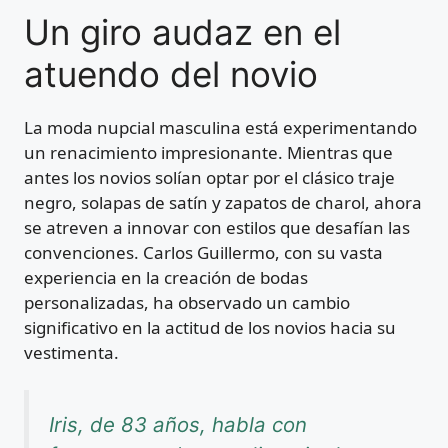
Un giro audaz en el
atuendo del novio
La moda nupcial masculina está experimentando
un renacimiento impresionante. Mientras que
antes los novios solían optar por el clásico traje
negro, solapas de satín y zapatos de charol, ahora
se atreven a innovar con estilos que desafían las
convenciones. Carlos Guillermo, con su vasta
experiencia en la creación de bodas
personalizadas, ha observado un cambio
significativo en la actitud de los novios hacia su
vestimenta.
Iris, de 83 años, habla con