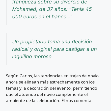
franqueza sobre su divorcio de
Mohamed, de 37 años: “Tenía 45
000 euros en el banco…”
Un propietario toma una decisión
radical y original para castigar a un
inquilino moroso
Según Carlos, las tendencias en trajes de novio
ahora se alinean más estrechamente con los
temas y la decoración del evento, permitiendo
que el atuendo del novio complemente el
ambiente de la celebración. Él nos comenta: