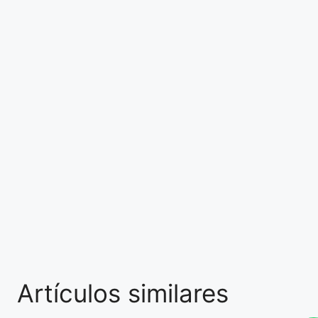
Artículos similares