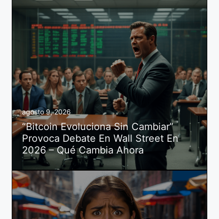
agosto 9, 2026
“Bitcoin Evoluciona Sin Cambiar”
Provoca Debate En Wall Street En
2026 – Qué Cambia Ahora