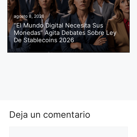
agosto 8, 2026
“El Mundo Digital Necesita Sus
Monedas” Agita Debates Sobre Ley
De Stablecoins 2026
Deja un comentario
Comentario