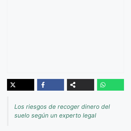
Los riesgos de recoger dinero del
suelo según un experto legal