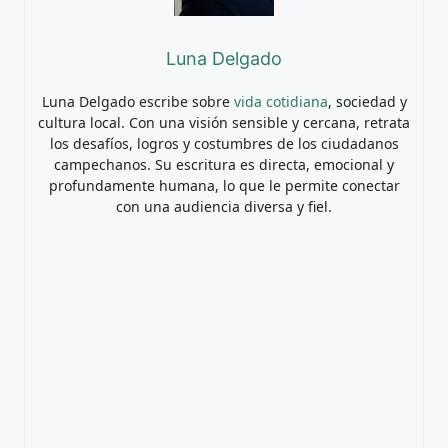
Luna Delgado
Luna Delgado escribe sobre
vida cotidiana
, sociedad y
cultura local. Con una visión sensible y cercana, retrata
los desafíos, logros y costumbres de los ciudadanos
campechanos. Su escritura es directa, emocional y
profundamente humana, lo que le permite conectar
con una audiencia diversa y fiel.