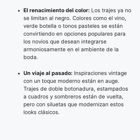
El renacimiento del color:
Los trajes ya no
se limitan al negro. Colores como el vino,
verde botella o tonos pasteles se están
convirtiendo en opciones populares para
los novios que desean integrarse
armoniosamente en el ambiente de la
boda.
Un viaje al pasado:
Inspiraciones vintage
con un toque moderno están en auge.
Trajes de doble botonadura, estampados
a cuadros y sombreros están de vuelta,
pero con siluetas que modernizan estos
looks clásicos.