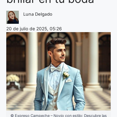
Luna Delgado
20 de julio de 2025, 05:26
© Expreso Campeche – Novio con estilo: Descubre las