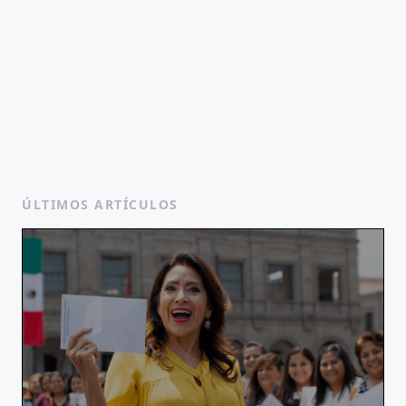
ÚLTIMOS ARTÍCULOS