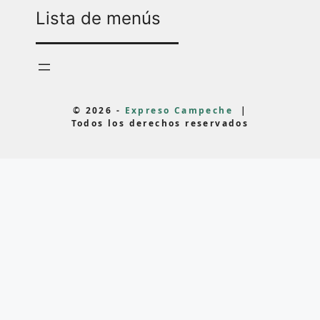
Lista de menús
© 2026 -
Expreso Campeche
|
Todos los derechos reservados