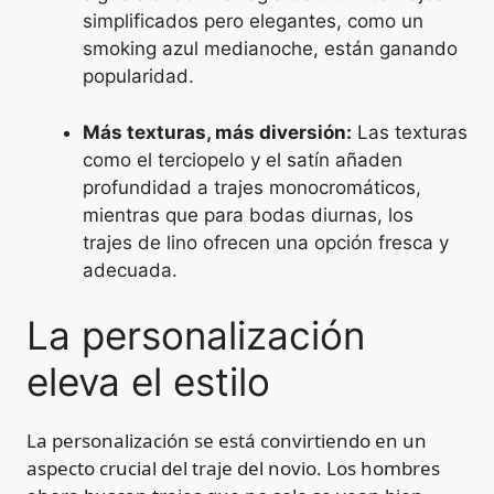
simplificados pero elegantes, como un
smoking azul medianoche, están ganando
popularidad.
Más texturas, más diversión:
Las texturas
como el terciopelo y el satín añaden
profundidad a trajes monocromáticos,
mientras que para bodas diurnas, los
trajes de lino ofrecen una opción fresca y
adecuada.
La personalización
eleva el estilo
La personalización se está convirtiendo en un
aspecto crucial del traje del novio. Los hombres