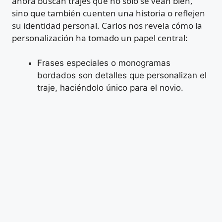
ahora buscan trajes que no solo se vean bien,
sino que también cuenten una historia o reflejen
su identidad personal. Carlos nos revela cómo la
personalización ha tomado un papel central:
Frases especiales o monogramas
bordados son detalles que personalizan el
traje, haciéndolo único para el novio.