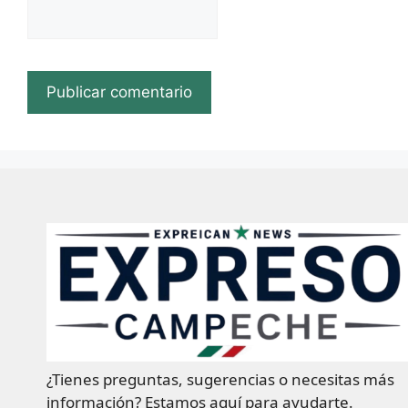
¿Tienes preguntas, sugerencias o necesitas más
información? Estamos aquí para ayudarte.