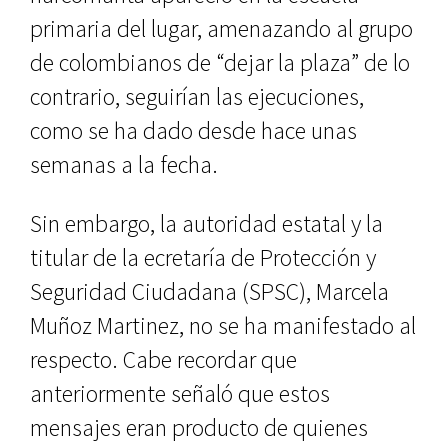
primaria del lugar, amenazando al grupo
de colombianos de “dejar la plaza” de lo
contrario, seguirían las ejecuciones,
como se ha dado desde hace unas
semanas a la fecha.
Sin embargo, la autoridad estatal y la
titular de la ecretaría de Protección y
Seguridad Ciudadana (SPSC), Marcela
Muñoz Martinez, no se ha manifestado al
respecto. Cabe recordar que
anteriormente señaló que estos
mensajes eran producto de quienes