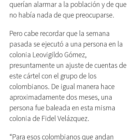
querían alarmar a la población y de que
no había nada de que preocuparse.
Pero cabe recordar que la semana
pasada se ejecutó a una persona en la
colonia Leovigildo Gómez,
presuntamente un ajuste de cuentas de
este cártel con el grupo de los
colombianos. De igual manera hace
aproximadamente dos meses, una
persona fue baleada en esta misma
colonia de Fidel Velázquez.
“Para esos colombianos que andan