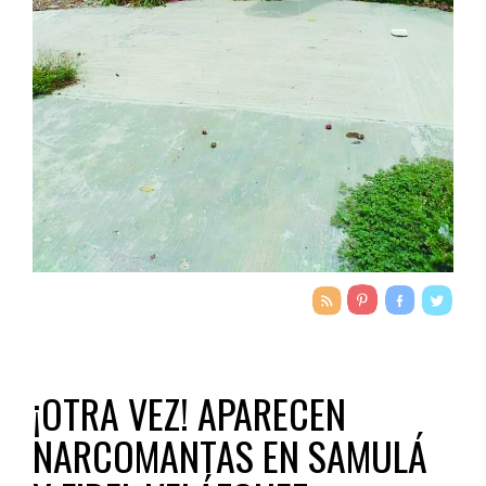
¡OTRA VEZ! APARECEN
NARCOMANTAS EN SAMULÁ