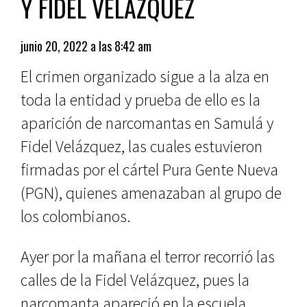
Y FIDEL VELÁZQUEZ
junio 20, 2022 a las 8:42 am
El crimen organizado sigue a la alza en
toda la entidad y prueba de ello es la
aparición de narcomantas en Samulá y
Fidel Velázquez, las cuales estuvieron
firmadas por el cártel Pura Gente Nueva
(PGN), quienes amenazaban al grupo de
los colombianos.
Ayer por la mañana el terror recorrió las
calles de la Fidel Velázquez, pues la
narcomanta apareció en la escuela