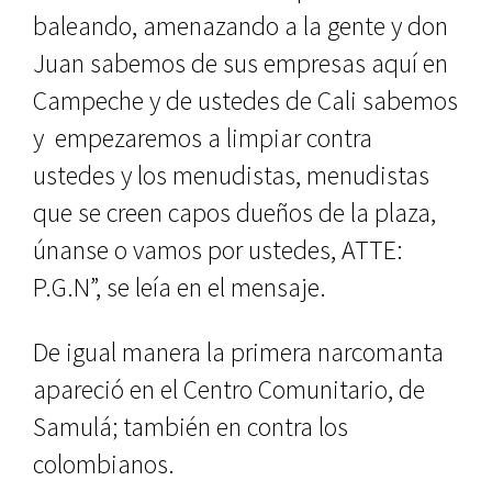
baleando, amenazando a la gente y don
Juan sabemos de sus empresas aquí en
Campeche y de ustedes de Cali sabemos
y empezaremos a limpiar contra
ustedes y los menudistas, menudistas
que se creen capos dueños de la plaza,
únanse o vamos por ustedes, ATTE:
P.G.N”, se leía en el mensaje.
De igual manera la primera narcomanta
apareció en el Centro Comunitario, de
Samulá; también en contra los
colombianos.