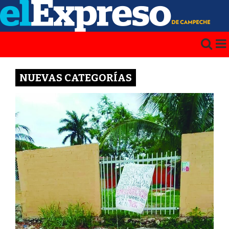
NUEVAS CATEGORÍAS