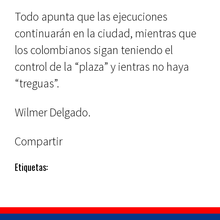
Todo apunta que las ejecuciones
continuarán en la ciudad, mientras que
los colombianos sigan teniendo el
control de la “plaza” y ientras no haya
“treguas”.
Wilmer Delgado.
Compartir
Etiquetas: