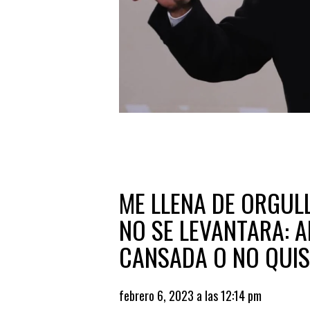
ME LLENA DE ORGULL
NO SE LEVANTARA: 
CANSADA O NO QUIS
febrero 6, 2023 a las 12:14 pm