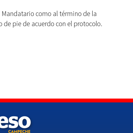
el Mandatario como al término de la
o de pie de acuerdo con el protocolo.