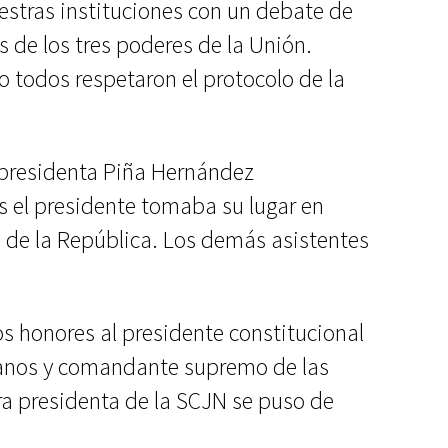
uestras instituciones con un debate de
s de los tres poderes de la Unión.
 todos respetaron el protocolo de la
ra presidenta Piña Hernández
 el presidente tomaba su lugar en
o de la República. Los demás asistentes
 honores al presidente constitucional
canos y comandante supremo de las
ra presidenta de la SCJN se puso de