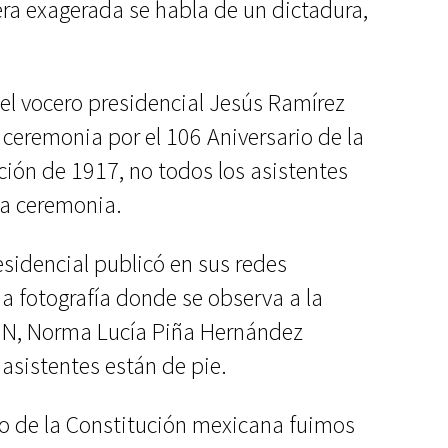
 exagerada se habla de un dictadura,
 el vocero presidencial Jesús Ramírez
 ceremonia por el 106 Aniversario de la
ión de 1917, no todos los asistentes
la ceremonia.
esidencial publicó en sus redes
a fotografía donde se observa a la
CJN, Norma Lucía Piña Hernández
asistentes están de pie.
rio de la Constitución mexicana fuimos