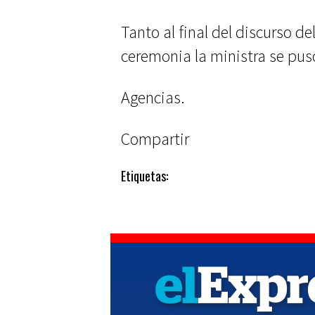
Tanto al final del discurso d
ceremonia la ministra se pus
Agencias.
Compartir
Etiquetas: