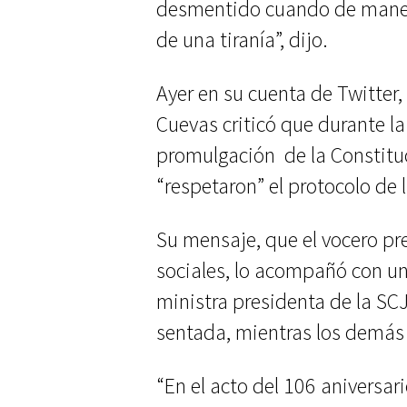
desmentido cuando de manera
de una tiranía”, dijo.
Ayer en su cuenta de Twitter,
Cuevas criticó que durante la
promulgación de la Constituc
“respetaron” el protocolo de 
Su mensaje, que el vocero pr
sociales, lo acompañó con un
ministra presidenta de la S
sentada, mientras los demás 
“En el acto del 106 aniversa