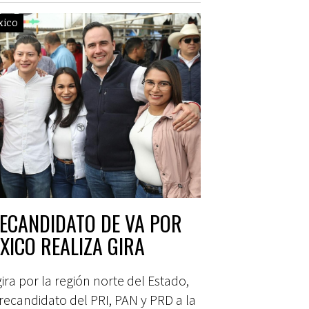
xico
ECANDIDATO DE VA POR
XICO REALIZA GIRA
ira por la región norte del Estado,
precandidato del PRI, PAN y PRD a la