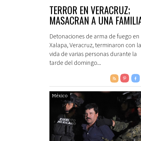
TERROR EN VERACRUZ;
MASACRAN A UNA FAMILI
Detonaciones de arma de fuego en
Xalapa, Veracruz, terminaron con l
vida de varias personas durante la
tarde del domingo...
México