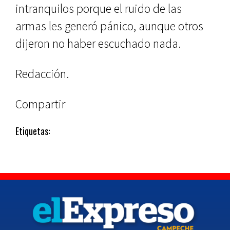
intranquilos porque el ruido de las
armas les generó pánico, aunque otros
dijeron no haber escuchado nada.
Redacción.
Compartir
Etiquetas: