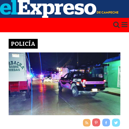
POLICÍA