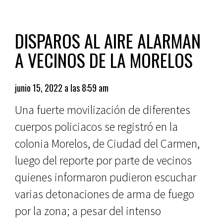
DISPAROS AL AIRE ALARMAN
A VECINOS DE LA MORELOS
junio 15, 2022 a las 8:59 am
Una fuerte movilización de diferentes
cuerpos policiacos se registró en la
colonia Morelos, de Ciudad del Carmen,
luego del reporte por parte de vecinos
quienes informaron pudieron escuchar
varias detonaciones de arma de fuego
por la zona; a pesar del intenso