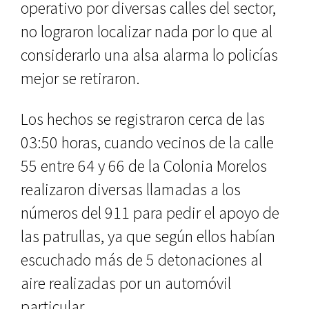
operativo por diversas calles del sector,
no lograron localizar nada por lo que al
considerarlo una alsa alarma lo policías
mejor se retiraron.
Los hechos se registraron cerca de las
03:50 horas, cuando vecinos de la calle
55 entre 64 y 66 de la Colonia Morelos
realizaron diversas llamadas a los
números del 911 para pedir el apoyo de
las patrullas, ya que según ellos habían
escuchado más de 5 detonaciones al
aire realizadas por un automóvil
particular.