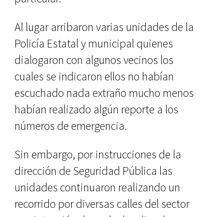
Al lugar arribaron varias unidades de la
Policía Estatal y municipal quienes
dialogaron con algunos vecinos los
cuales se indicaron ellos no habían
escuchado nada extraño mucho menos
habían realizado algún reporte a los
números de emergencia.
Sin embargo, por instrucciones de la
dirección de Seguridad Pública las
unidades continuaron realizando un
recorrido por diversas calles del sector