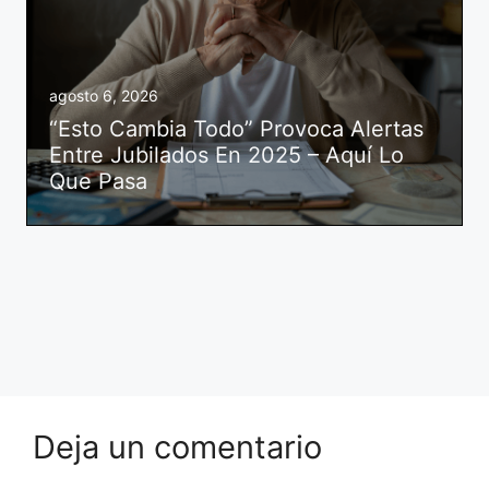
agosto 6, 2026
“Esto Cambia Todo” Provoca Alertas
Entre Jubilados En 2025 – Aquí Lo
Que Pasa
Deja un comentario