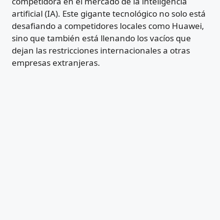
competidora en el mercado de la inteligencia
artificial (IA). Este gigante tecnológico no solo está
desafiando a competidores locales como Huawei,
sino que también está llenando los vacíos que
dejan las restricciones internacionales a otras
empresas extranjeras.