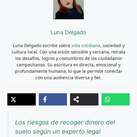
Luna Delgado
Luna Delgado escribe sobre
vida cotidiana
, sociedad y
cultura local. Con una visión sensible y cercana, retrata
los desafíos, logros y costumbres de los ciudadanos
campechanos. Su escritura es directa, emocional y
profundamente humana, lo que le permite conectar
con una audiencia diversa y fiel.
Los riesgos de recoger dinero del
suelo según un experto legal