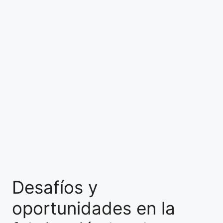
Desafíos y
oportunidades en la