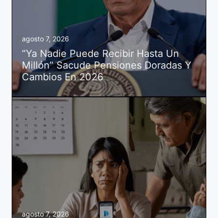
agosto 7, 2026
“Ya Nadie Puede Recibir Hasta Un
Millón” Sacude Pensiones Doradas Y
Cambios En 2026
agosto 7, 2026