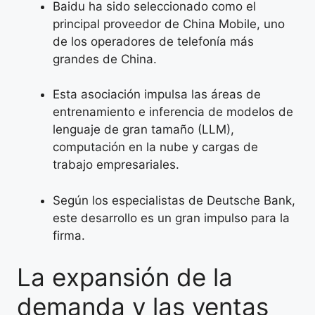
Baidu ha sido seleccionado como el
principal proveedor de China Mobile, uno
de los operadores de telefonía más
grandes de China.
Esta asociación impulsa las áreas de
entrenamiento e inferencia de modelos de
lenguaje de gran tamaño (LLM),
computación en la nube y cargas de
trabajo empresariales.
Según los especialistas de Deutsche Bank,
este desarrollo es un gran impulso para la
firma.
La expansión de la
demanda y las ventas