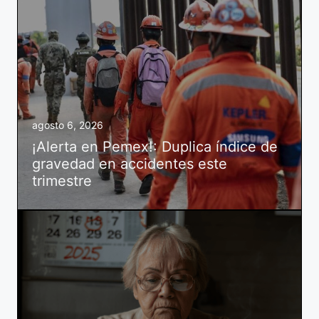
agosto 6, 2026
¡Alerta en Pemex!: Duplica índice de
gravedad en accidentes este
trimestre