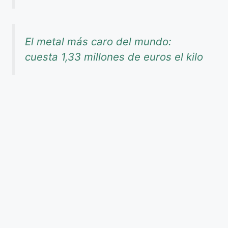
El metal más caro del mundo:
cuesta 1,33 millones de euros el kilo