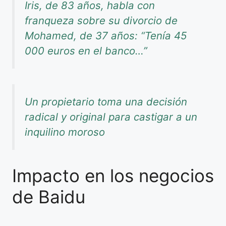
Iris, de 83 años, habla con
franqueza sobre su divorcio de
Mohamed, de 37 años: “Tenía 45
000 euros en el banco…”
Un propietario toma una decisión
radical y original para castigar a un
inquilino moroso
Impacto en los negocios
de Baidu