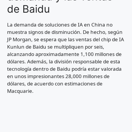
de Baidu
La demanda de soluciones de IA en China no
muestra signos de disminución. De hecho, según
JP Morgan, se espera que las ventas del chip de IA
Kunlun de Baidu se multipliquen por seis,
alcanzando aproximadamente 1,100 millones de
dólares. Además, la división responsable de esta
tecnología dentro de Baidu podría estar valorada
en unos impresionantes 28,000 millones de
dólares, de acuerdo con estimaciones de
Macquarie.