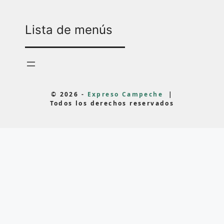
Lista de menús
© 2026 -
Expreso Campeche
|
Todos los derechos reservados