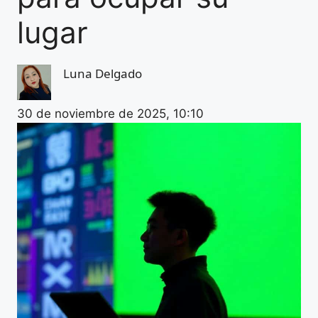
lugar
Luna Delgado
30 de noviembre de 2025, 10:10