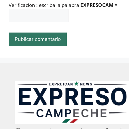
Verificacion : escriba la palabra
EXPRESOCAM
*