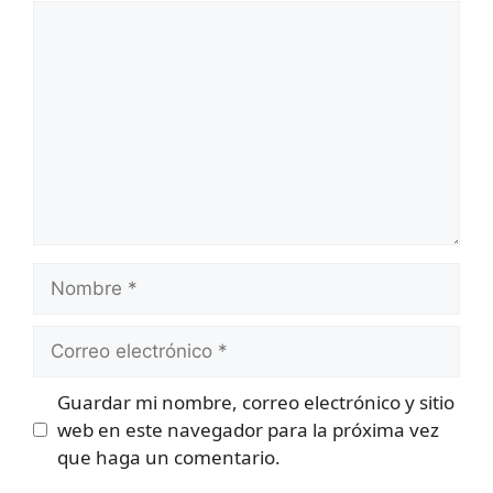
Comentario
Nombre
Correo
electrónico
Guardar mi nombre, correo electrónico y sitio
web en este navegador para la próxima vez
que haga un comentario.