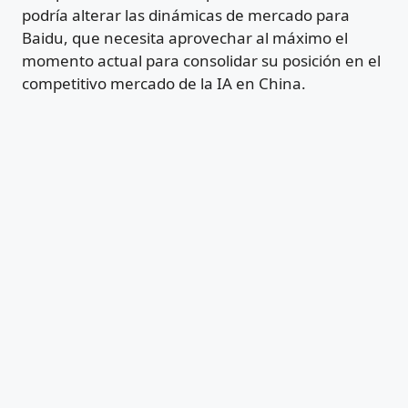
podría alterar las dinámicas de mercado para
Baidu, que necesita aprovechar al máximo el
momento actual para consolidar su posición en el
competitivo mercado de la IA en China.