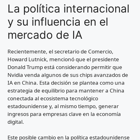
La política internacional
y su influencia en el
mercado de IA
Recientemente, el secretario de Comercio,
Howard Lutnick, mencionó que el presidente
Donald Trump está considerando permitir que
Nvidia venda algunos de sus chips avanzados de
IA en China. Esta decisión se plantea como una
estrategia de equilibrio para mantener a China
conectada al ecosistema tecnológico
estadounidense y, al mismo tiempo, generar
ingresos para empresas clave en la economía
digital.
Este posible cambio en la política estadounidense