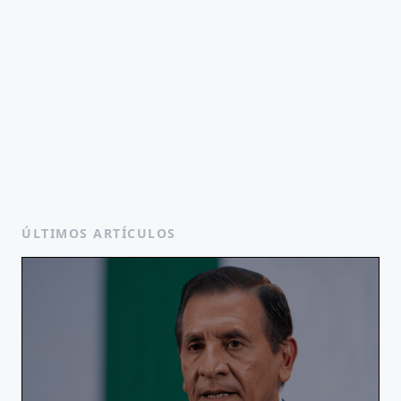
ÚLTIMOS ARTÍCULOS