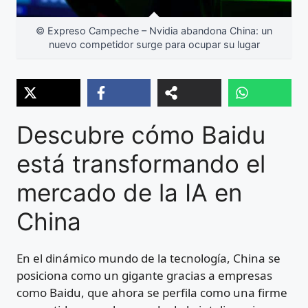
© Expreso Campeche – Nvidia abandona China: un
nuevo competidor surge para ocupar su lugar
Descubre cómo Baidu
está transformando el
mercado de la IA en
China
En el dinámico mundo de la tecnología, China se
posiciona como un gigante gracias a empresas
como Baidu, que ahora se perfila como una firme