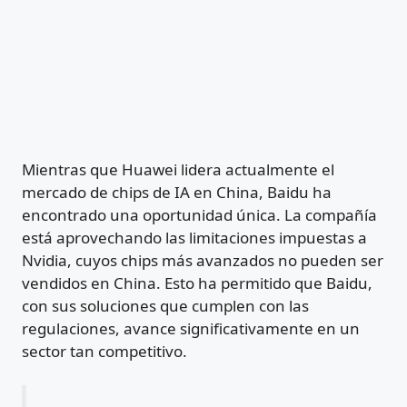
Mientras que Huawei lidera actualmente el
mercado de chips de IA en China, Baidu ha
encontrado una oportunidad única. La compañía
está aprovechando las limitaciones impuestas a
Nvidia, cuyos chips más avanzados no pueden ser
vendidos en China. Esto ha permitido que Baidu,
con sus soluciones que cumplen con las
regulaciones, avance significativamente en un
sector tan competitivo.