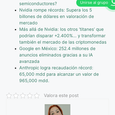
semiconductores?
Nvidia rompe récords: Supera los 5
billones de dólares en valoración de
mercado
Más allá de Nvidia: los otros ‘titanes’ que
podrían disparar +2.400%… y transformar
también el mercado de las criptomonedas
Google en México: 252.4 millones de
anuncios eliminados gracias a su IA
avanzada
Anthropic logra recaudación récord:
65,000 mdd para alcanzar un valor de
965,000 mdd.
Valora este post