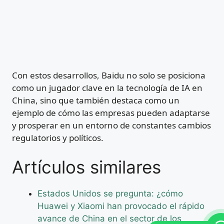
Con estos desarrollos, Baidu no solo se posiciona
como un jugador clave en la tecnología de IA en
China, sino que también destaca como un
ejemplo de cómo las empresas pueden adaptarse
y prosperar en un entorno de constantes cambios
regulatorios y políticos.
Artículos similares
Estados Unidos se pregunta: ¿cómo
Huawei y Xiaomi han provocado el rápido
avance de China en el sector de los