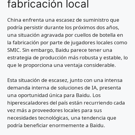
fabricación local
China enfrenta una escasez de suministro que
podría persistir durante los próximos dos años,
una situación agravada por cuellos de botella en
la fabricación por parte de jugadores locales como
SMIC. Sin embargo, Baidu parece tener una
estrategia de producción más robusta y estable, lo
que le proporciona una ventaja considerable.
Esta situación de escasez, junto con una intensa
demanda interna de soluciones de IA, presenta
una oportunidad única para Baidu. Los
hiperescaladores del país están recurriendo cada
vez más a proveedores locales para sus
necesidades tecnológicas, una tendencia que
podría beneficiar enormemente a Baidu.