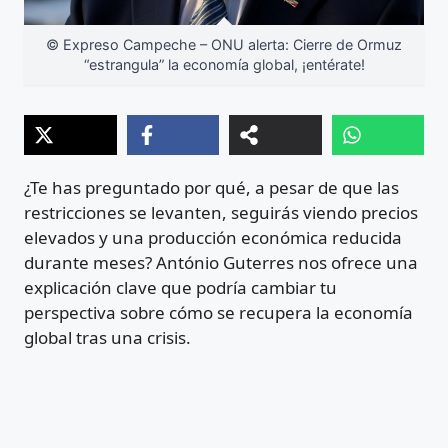
© Expreso Campeche – ONU alerta: Cierre de Ormuz
“estrangula” la economía global, ¡entérate!
¿Te has preguntado por qué, a pesar de que las
restricciones se levanten, seguirás viendo precios
elevados y una producción económica reducida
durante meses? António Guterres nos ofrece una
explicación clave que podría cambiar tu
perspectiva sobre cómo se recupera la economía
global tras una crisis.