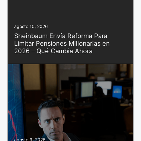
agosto 10, 2026
Sheinbaum Envía Reforma Para
Limitar Pensiones Millonarias en
2026 – Qué Cambia Ahora
agosto 9, 2026