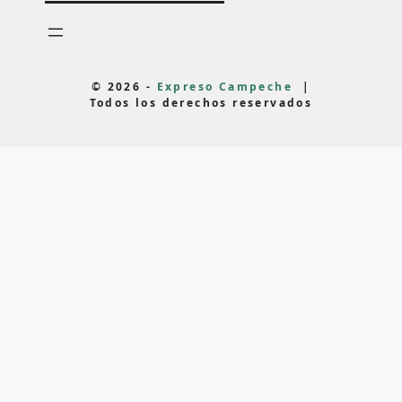
© 2026 -
Expreso Campeche
|
Todos los derechos reservados