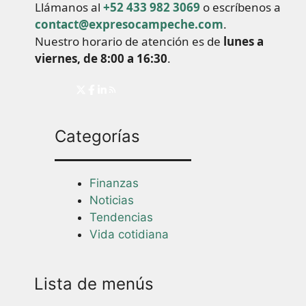
Llámanos al
+52 433 982 3069
o escríbenos a
contact@expresocampeche.com
.
Nuestro horario de atención es de
lunes a
viernes, de 8:00 a 16:30
.
Categorías
Finanzas
Noticias
Tendencias
Vida cotidiana
Lista de menús