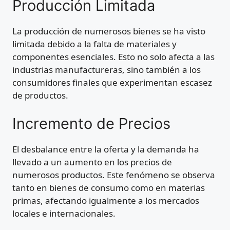
Producción Limitada
La producción de numerosos bienes se ha visto
limitada debido a la falta de materiales y
componentes esenciales. Esto no solo afecta a las
industrias manufactureras, sino también a los
consumidores finales que experimentan escasez
de productos.
Incremento de Precios
El desbalance entre la oferta y la demanda ha
llevado a un aumento en los precios de
numerosos productos. Este fenómeno se observa
tanto en bienes de consumo como en materias
primas, afectando igualmente a los mercados
locales e internacionales.