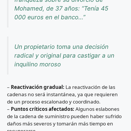
Mohamed, de 37 años: “Tenía 45
000 euros en el banco…”
Un propietario toma una decisión
radical y original para castigar a un
inquilino moroso
–
Reactivación gradual:
La reactivación de las
cadenas no será instantánea, ya que requieren
de un proceso escalonado y coordinado.
–
Puntos críticos afectados:
Algunos eslabones
de la cadena de suministro pueden haber sufrido
daños más severos y tomarán más tiempo en
recuperarse.