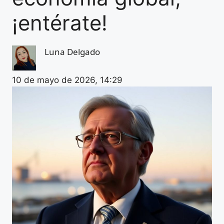
¡entérate!
Luna Delgado
10 de mayo de 2026, 14:29