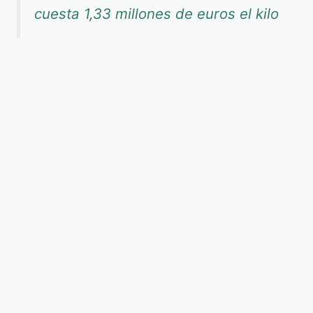
cuesta 1,33 millones de euros el kilo