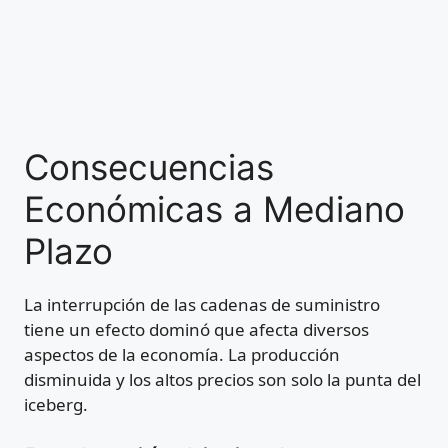
Consecuencias
Económicas a Mediano
Plazo
La interrupción de las cadenas de suministro
tiene un efecto dominó que afecta diversos
aspectos de la economía. La producción
disminuida y los altos precios son solo la punta del
iceberg.