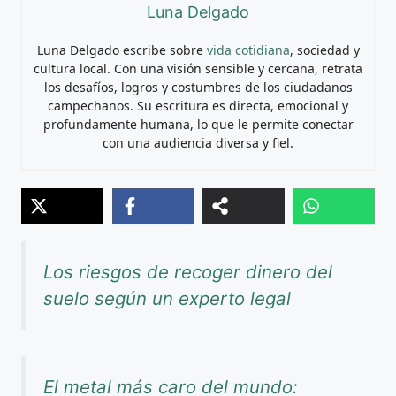
Luna Delgado
Luna Delgado escribe sobre
vida cotidiana
, sociedad y
cultura local. Con una visión sensible y cercana, retrata
los desafíos, logros y costumbres de los ciudadanos
campechanos. Su escritura es directa, emocional y
profundamente humana, lo que le permite conectar
con una audiencia diversa y fiel.
Los riesgos de recoger dinero del
suelo según un experto legal
El metal más caro del mundo: