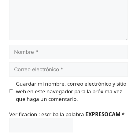
Nombre
Correo
electrónico
Guardar mi nombre, correo electrónico y sitio
web en este navegador para la próxima vez
que haga un comentario.
Verificacion : escriba la palabra
EXPRESOCAM
*