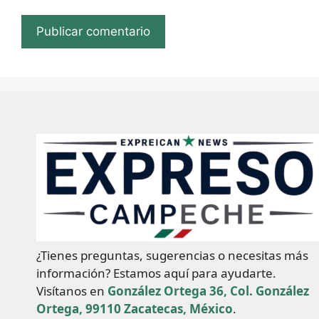
¿Tienes preguntas, sugerencias o necesitas más
información? Estamos aquí para ayudarte.
Visítanos en
González Ortega 36, Col. González
Ortega, 99110 Zacatecas, México
.