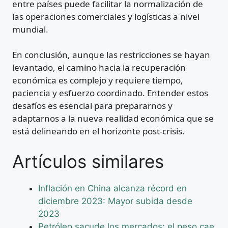
entre países puede facilitar la normalización de
las operaciones comerciales y logísticas a nivel
mundial.
En conclusión, aunque las restricciones se hayan
levantado, el camino hacia la recuperación
económica es complejo y requiere tiempo,
paciencia y esfuerzo coordinado. Entender estos
desafíos es esencial para prepararnos y
adaptarnos a la nueva realidad económica que se
está delineando en el horizonte post-crisis.
Artículos similares
Inflación en China alcanza récord en
diciembre 2023: Mayor subida desde
2023
Petróleo sacude los mercados: el peso cae