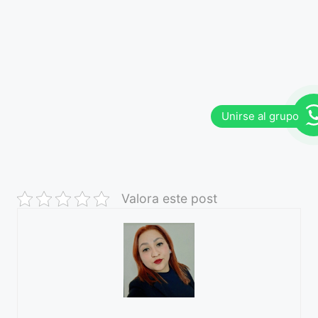
Valora este post