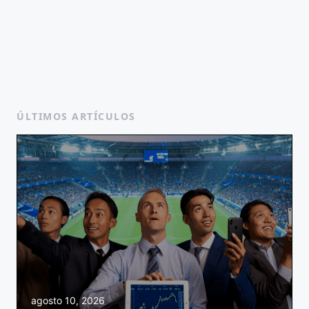
ÚLTIMOS ARTÍCULOS
agosto 10, 2026