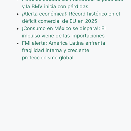
y la BMV inicia con pérdidas
¡Alerta económica!: Récord histórico en el
déficit comercial de EU en 2025
¡Consumo en México se dispara!: El
impulso viene de las importaciones
FMI alerta: América Latina enfrenta
fragilidad interna y creciente
proteccionismo global