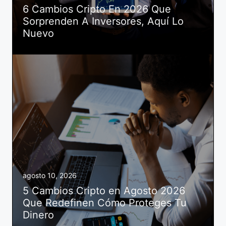
6 Cambios Cripto En 2026 Que
Sorprenden A Inversores, Aquí Lo
Nuevo
agosto 10, 2026
5 Cambios Cripto en Agosto 2026
Que Redefinen Cómo Proteges Tu
Dinero