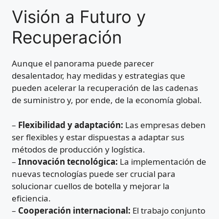
Visión a Futuro y
Recuperación
Aunque el panorama puede parecer
desalentador, hay medidas y estrategias que
pueden acelerar la recuperación de las cadenas
de suministro y, por ende, de la economía global.
–
Flexibilidad y adaptación:
Las empresas deben
ser flexibles y estar dispuestas a adaptar sus
métodos de producción y logística.
–
Innovación tecnológica:
La implementación de
nuevas tecnologías puede ser crucial para
solucionar cuellos de botella y mejorar la
eficiencia.
–
Cooperación internacional:
El trabajo conjunto