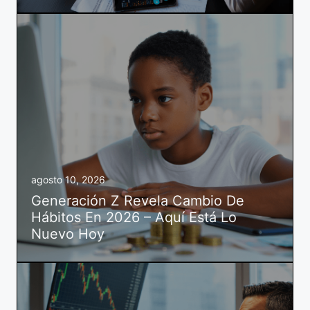
agosto 10, 2026
Generación Z Revela Cambio De
Hábitos En 2026 – Aquí Está Lo
Nuevo Hoy