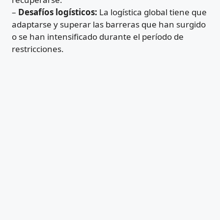
–
Desafíos logísticos:
La logística global tiene que
adaptarse y superar las barreras que han surgido
o se han intensificado durante el período de
restricciones.