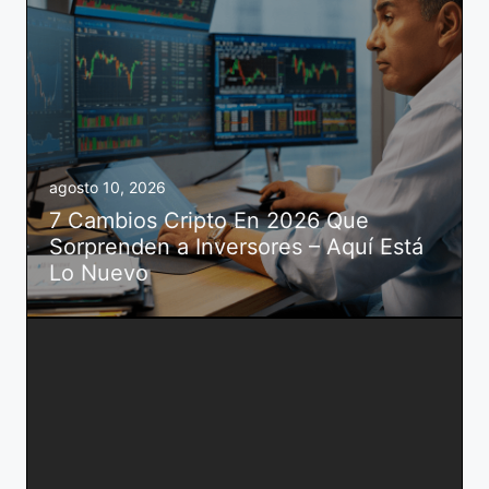
agosto 10, 2026
7 Cambios Cripto En 2026 Que
Sorprenden a Inversores – Aquí Está
Lo Nuevo