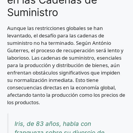
Suministro
Aunque las restricciones globales se han
levantado, el desafío para las cadenas de
suministro no ha terminado. Según António
Guterres, el proceso de recuperación será lento y
laborioso. Las cadenas de suministro, esenciales
para la producción y distribución de bienes, aún
enfrentan obstáculos significativos que impiden
su normalización inmediata. Esto tiene
consecuencias directas en la economía global,
afectando tanto la producción como los precios de
los productos.
Iris, de 83 años, habla con
franqueza sobre su divorcio de