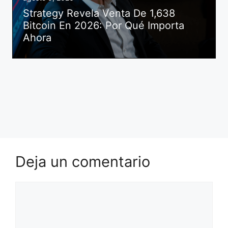
Strategy Revela Venta De 1,638
Bitcoin En 2026: Por Qué Importa
Ahora
Deja un comentario
Comentario