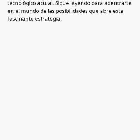
tecnológico actual. Sigue leyendo para adentrarte
en el mundo de las posibilidades que abre esta
fascinante estrategia.