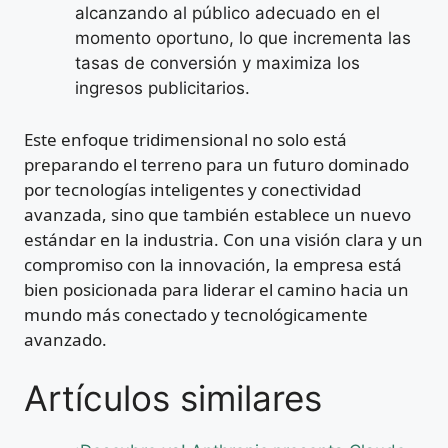
alcanzando al público adecuado en el
momento oportuno, lo que incrementa las
tasas de conversión y maximiza los
ingresos publicitarios.
Este enfoque tridimensional no solo está
preparando el terreno para un futuro dominado
por tecnologías inteligentes y conectividad
avanzada, sino que también establece un nuevo
estándar en la industria. Con una visión clara y un
compromiso con la innovación, la empresa está
bien posicionada para liderar el camino hacia un
mundo más conectado y tecnológicamente
avanzado.
Artículos similares