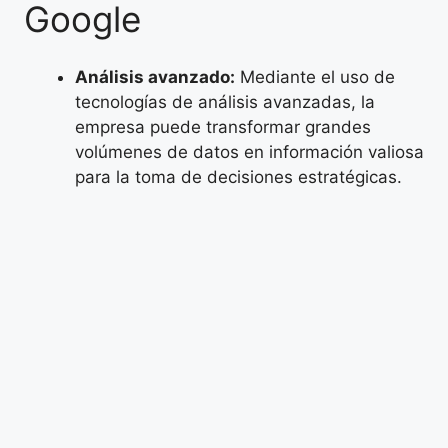
Google
Análisis avanzado:
Mediante el uso de
tecnologías de análisis avanzadas, la
empresa puede transformar grandes
volúmenes de datos en información valiosa
para la toma de decisiones estratégicas.