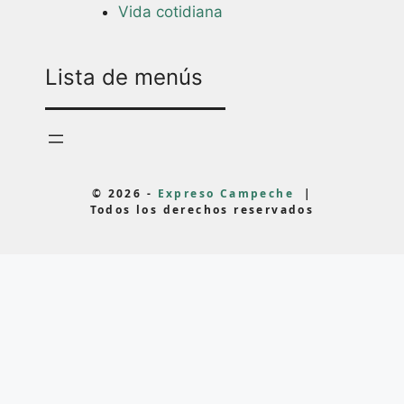
Vida cotidiana
Lista de menús
© 2026 -
Expreso Campeche
|
Todos los derechos reservados