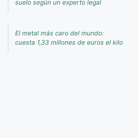
suelo según un experto legal
El metal más caro del mundo:
cuesta 1,33 millones de euros el kilo