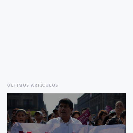
ÚLTIMOS ARTÍCULOS