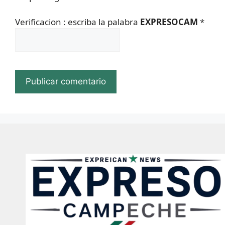
Verificacion : escriba la palabra
EXPRESOCAM
*