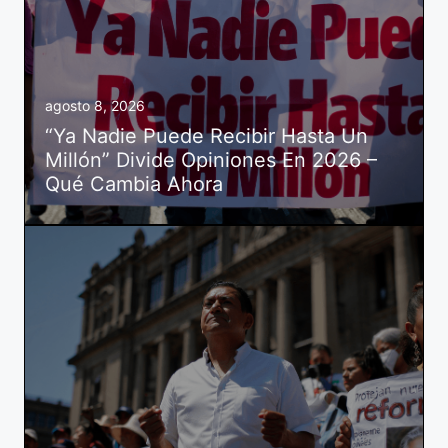
agosto 8, 2026
“Ya Nadie Puede Recibir Hasta Un
Millón” Divide Opiniones En 2026 –
Qué Cambia Ahora