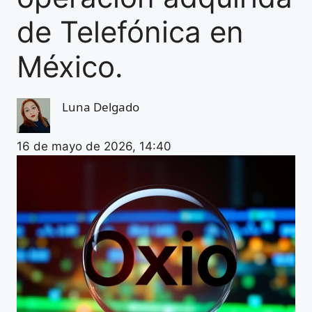
de Telefónica en
México.
Luna Delgado
16 de mayo de 2026, 14:40