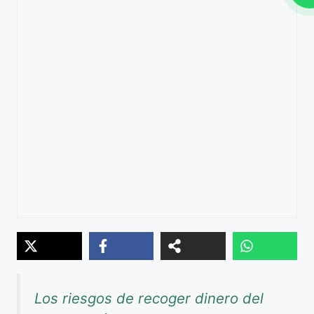
Los riesgos de recoger dinero del