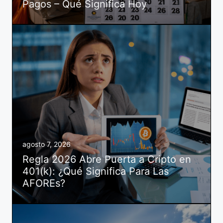
Pagos – Qué Significa Hoy
agosto 7, 2026
Regla 2026 Abre Puerta a Cripto en
401(k): ¿Qué Significa Para Las
AFOREs?