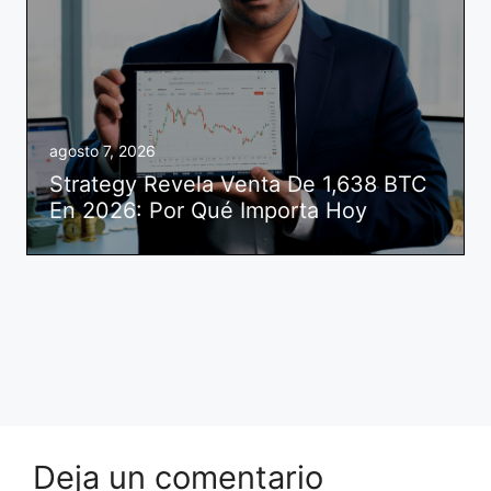
agosto 7, 2026
Strategy Revela Venta De 1,638 BTC
En 2026: Por Qué Importa Hoy
Deja un comentario