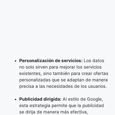
Personalización de servicios:
Los datos
no solo sirven para mejorar los servicios
existentes, sino también para crear ofertas
personalizadas que se adaptan de manera
precisa a las necesidades de los usuarios.
Publicidad dirigida:
Al estilo de Google,
esta estrategia permite que la publicidad
se dirija de manera más efectiva,