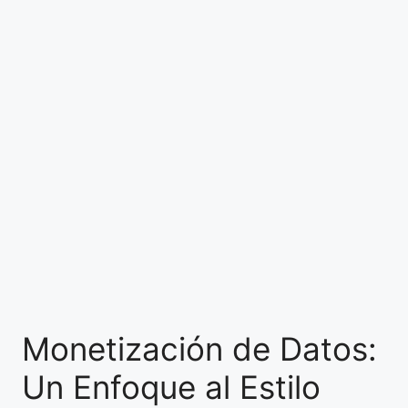
Monetización de Datos:
Un Enfoque al Estilo