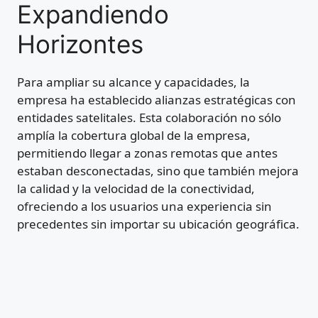
Expandiendo
Horizontes
Para ampliar su alcance y capacidades, la
empresa ha establecido alianzas estratégicas con
entidades satelitales. Esta colaboración no sólo
amplía la cobertura global de la empresa,
permitiendo llegar a zonas remotas que antes
estaban desconectadas, sino que también mejora
la calidad y la velocidad de la conectividad,
ofreciendo a los usuarios una experiencia sin
precedentes sin importar su ubicación geográfica.