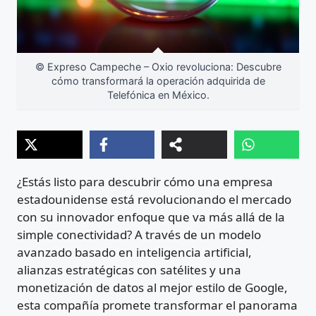
© Expreso Campeche – Oxio revoluciona: Descubre
cómo transformará la operación adquirida de
Telefónica en México.
¿Estás listo para descubrir cómo una empresa
estadounidense está revolucionando el mercado
con su innovador enfoque que va más allá de la
simple conectividad? A través de un modelo
avanzado basado en inteligencia artificial,
alianzas estratégicas con satélites y una
monetización de datos al mejor estilo de Google,
esta compañía promete transformar el panorama