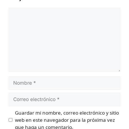
Comentario
Nombre
Correo
electrónico
Guardar mi nombre, correo electrónico y sitio
web en este navegador para la próxima vez
que haga un comentario.