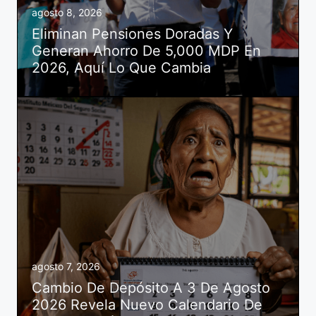
agosto 8, 2026
Eliminan Pensiones Doradas Y
Generan Ahorro De 5,000 MDP En
2026, Aquí Lo Que Cambia
agosto 7, 2026
Cambio De Depósito A 3 De Agosto
2026 Revela Nuevo Calendario De