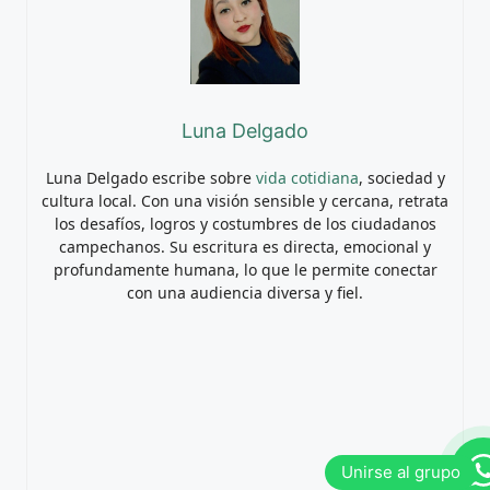
Luna Delgado
Luna Delgado escribe sobre
vida cotidiana
, sociedad y
cultura local. Con una visión sensible y cercana, retrata
los desafíos, logros y costumbres de los ciudadanos
campechanos. Su escritura es directa, emocional y
profundamente humana, lo que le permite conectar
con una audiencia diversa y fiel.