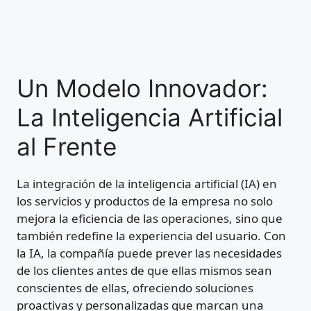
Un Modelo Innovador:
La Inteligencia Artificial
al Frente
La integración de la inteligencia artificial (IA) en
los servicios y productos de la empresa no solo
mejora la eficiencia de las operaciones, sino que
también redefine la experiencia del usuario. Con
la IA, la compañía puede prever las necesidades
de los clientes antes de que ellas mismos sean
conscientes de ellas, ofreciendo soluciones
proactivas y personalizadas que marcan una