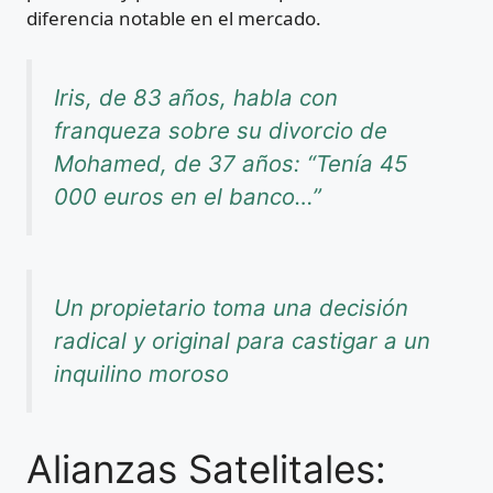
diferencia notable en el mercado.
Iris, de 83 años, habla con
franqueza sobre su divorcio de
Mohamed, de 37 años: “Tenía 45
000 euros en el banco…”
Un propietario toma una decisión
radical y original para castigar a un
inquilino moroso
Alianzas Satelitales: