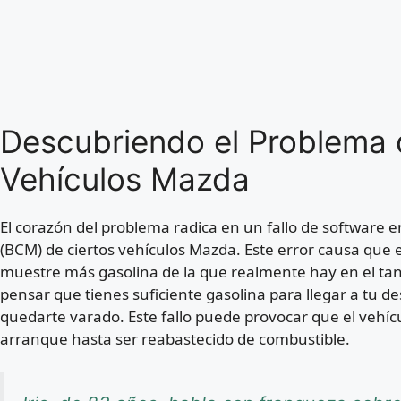
Descubriendo el Problema 
Vehículos Mazda
El corazón del problema radica en un fallo de software e
(BCM) de ciertos vehículos Mazda. Este error causa que e
muestre más gasolina de la que realmente hay en el ta
pensar que tienes suficiente gasolina para llegar a tu de
quedarte varado. Este fallo puede provocar que el vehí
arranque hasta ser reabastecido de combustible.