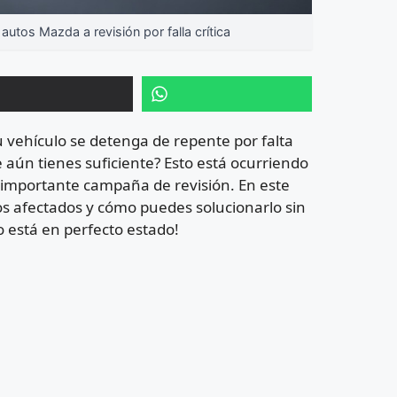
tos Mazda a revisión por falla crítica
 vehículo se detenga de repente por falta
 aún tienes suficiente? Esto está ocurriendo
 importante campaña de revisión. En este
os afectados y cómo puedes solucionarlo sin
o está en perfecto estado!