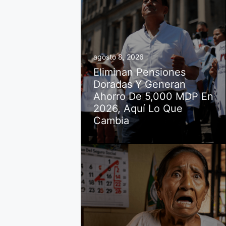
agosto 8, 2026
Eliminan Pensiones
Doradas Y Generan
Ahorro De 5,000 MDP En
2026, Aquí Lo Que
Cambia