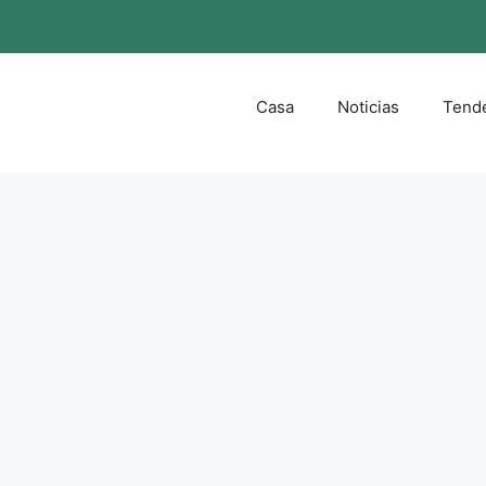
Casa
Noticias
Tend