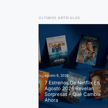
ÚLTIMOS ARTÍCULOS
agosto 8, 2026
7 Estrenos De Netflix En
Agosto 2026 Revelan
Sorpresas – Qué Cambia
Ahora