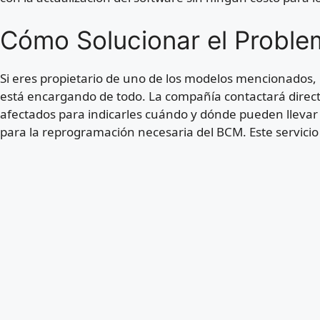
Cómo Solucionar el Proble
Si eres propietario de uno de los modelos mencionados,
está encargando de todo. La compañía contactará directa
afectados para indicarles cuándo y dónde pueden llevar 
para la reprogramación necesaria del BCM. Este servici