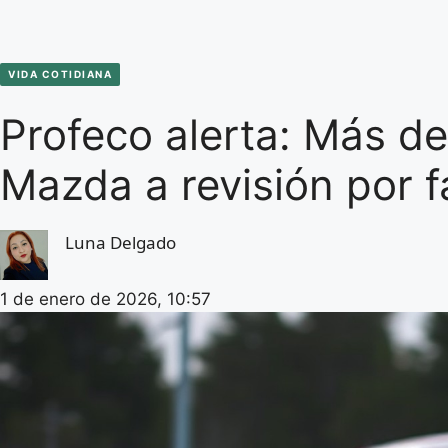
VIDA COTIDIANA
Profeco alerta: Más de
Mazda a revisión por fa
Luna Delgado
1 de enero de 2026, 10:57