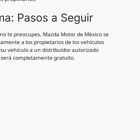
ma: Pasos a Seguir
 no te preocupes, Mazda Motor de México se
mente a los propietarios de los vehículos
su vehículo a un distribuidor autorizado
o será completamente gratuito.