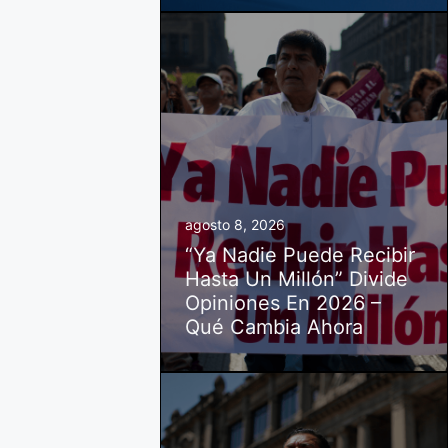
agosto 8, 2026
“Ya Nadie Puede Recibir
Hasta Un Millón” Divide
Opiniones En 2026 –
Qué Cambia Ahora