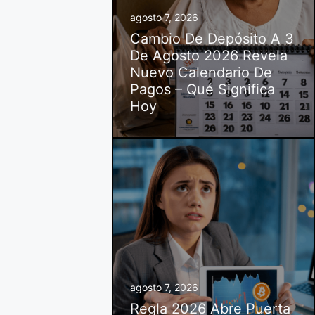
agosto 7, 2026
Cambio De Depósito A 3
De Agosto 2026 Revela
Nuevo Calendario De
Pagos – Qué Significa
Hoy
agosto 7, 2026
Regla 2026 Abre Puerta