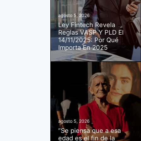
agosto 5, 2026
Ley Fintech Revela
Reglas VASP Y PLD El
14/11/2025: Por Qué
Importa En 2025
agosto 5, 2026
“Se piensa que a esa
edad es el fin de la