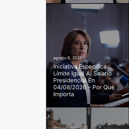
agosto 6, 2026
Iniciativa Especifica
Límite Igual Al Salario
Presidencial En
04/08/2026 – Por Qué
Importa