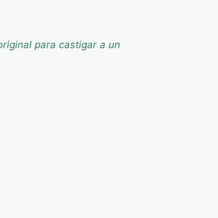
riginal para castigar a un