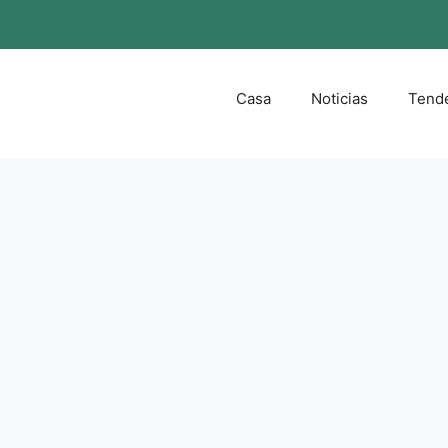
Casa
Noticias
Tend