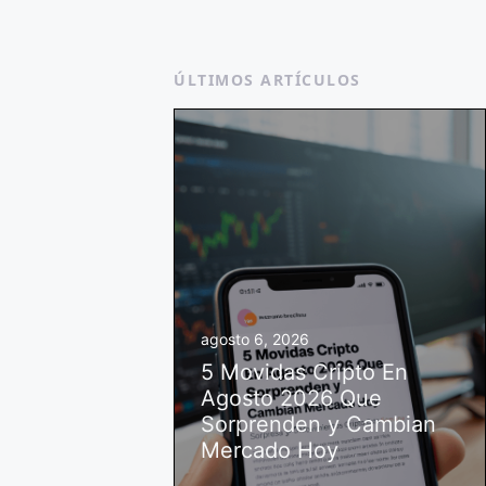
ÚLTIMOS ARTÍCULOS
agosto 6, 2026
5 Movidas Cripto En
Agosto 2026 Que
Sorprenden y Cambian
Mercado Hoy