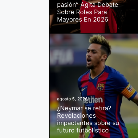
pasión” Agita Debate
Sobre Roles Para
Mayores En 2026
agosto 5, 2026
¿Neymar se retira?
Revelaciones
impactantes sobre su
futuro futbolístico