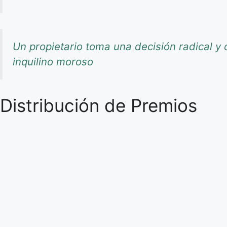
Un propietario toma una decisión radical y o
inquilino moroso
Distribución de Premios