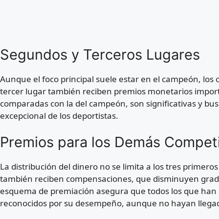
Segundos y Terceros Lugares
Aunque el foco principal suele estar en el campeón, lo
tercer lugar también reciben premios monetarios impo
comparadas con la del campeón, son significativas y bus
excepcional de los deportistas.
Premios para los Demás Compet
La distribución del dinero no se limita a los tres primero
también reciben compensaciones, que disminuyen gradua
esquema de premiación asegura que todos los que han ll
reconocidos por su desempeño, aunque no hayan llegad