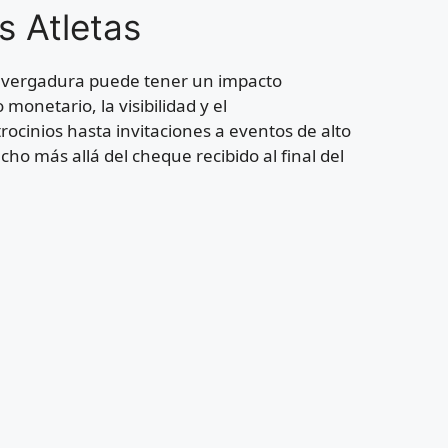
s Atletas
envergadura puede tener un impacto
 monetario, la visibilidad y el
ocinios hasta invitaciones a eventos de alto
ho más allá del cheque recibido al final del