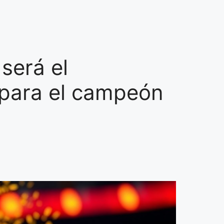
 será el
 para el campeón