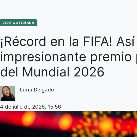
VIDA COTIDIANA
¡Récord en la FIFA! Así
impresionante premio
del Mundial 2026
Luna Delgado
4 de julio de 2026, 15:56