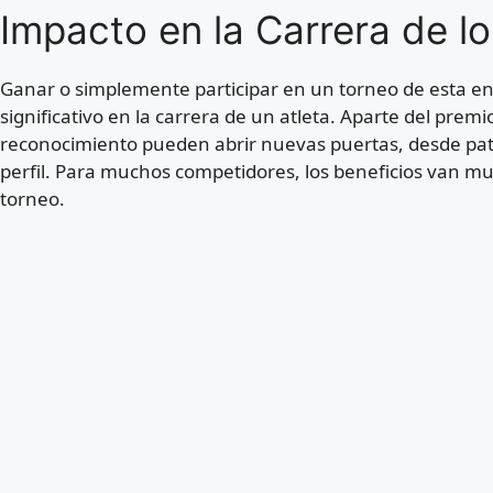
Impacto en la Carrera de lo
Ganar o simplemente participar en un torneo de esta 
significativo en la carrera de un atleta. Aparte del premio
reconocimiento pueden abrir nuevas puertas, desde patr
perfil. Para muchos competidores, los beneficios van muc
torneo.