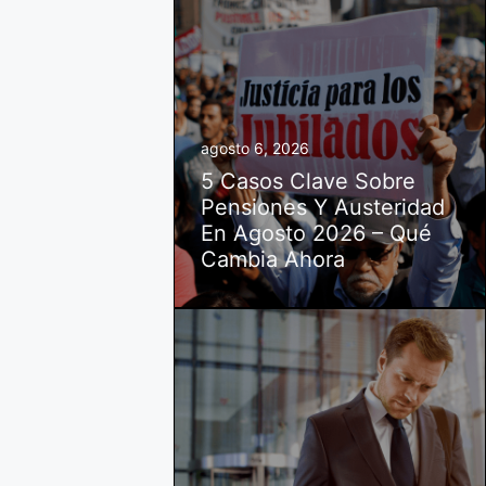
agosto 6, 2026
5 Casos Clave Sobre
Pensiones Y Austeridad
En Agosto 2026 – Qué
Cambia Ahora