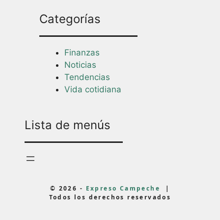
Categorías
Finanzas
Noticias
Tendencias
Vida cotidiana
Lista de menús
© 2026 -
Expreso Campeche
|
Todos los derechos reservados