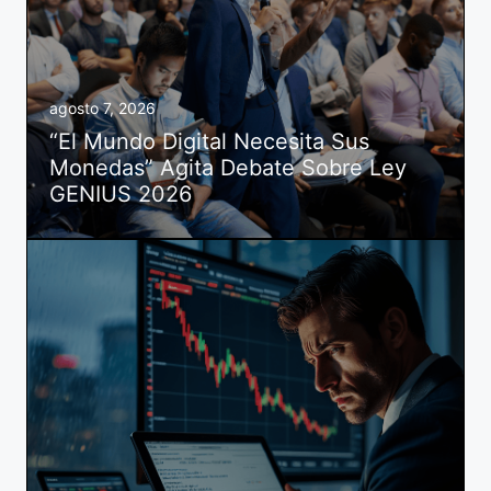
agosto 7, 2026
“El Mundo Digital Necesita Sus
Monedas” Agita Debate Sobre Ley
GENIUS 2026