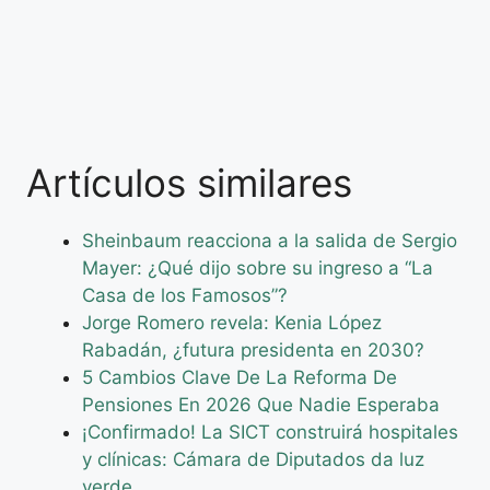
Artículos similares
Sheinbaum reacciona a la salida de Sergio
Mayer: ¿Qué dijo sobre su ingreso a “La
Casa de los Famosos”?
Jorge Romero revela: Kenia López
Rabadán, ¿futura presidenta en 2030?
5 Cambios Clave De La Reforma De
Pensiones En 2026 Que Nadie Esperaba
¡Confirmado! La SICT construirá hospitales
y clínicas: Cámara de Diputados da luz
verde