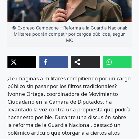
© Expreso Campeche – Reforma a la Guardia Nacional:
Militares podrán competir por cargos públicos, según
MC
¿Te imaginas a militares compitiendo por un cargo
público sin pasar por los filtros tradicionales?
Ivonne Ortega, coordinadora de Movimiento
Ciudadano en la Cámara de Diputados, ha
levantado la voz contra una propuesta que podría
hacer esto posible. Durante una discusión sobre
la reforma de la Guardia Nacional, destacó un
polémico artículo que otorgaría a ciertos altos