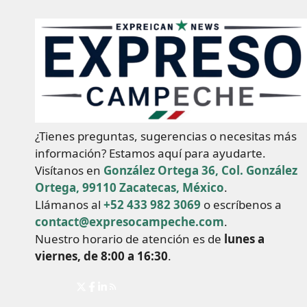
¿Tienes preguntas, sugerencias o necesitas más
información? Estamos aquí para ayudarte.
Visítanos en
González Ortega 36, Col. González
Ortega, 99110 Zacatecas, México
.
Llámanos al
+52 433 982 3069
o escríbenos a
contact@expresocampeche.com
.
Nuestro horario de atención es de
lunes a
viernes, de 8:00 a 16:30
.