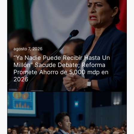
agosto 7, 2026
“Ya Nadie Puede Recibir Hasta Un
Millón” Sacude Debate; Reforma
Promete Ahorro de 5,000 mdp en
2026