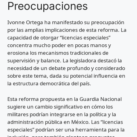
Preocupaciones
Ivonne Ortega ha manifestado su preocupación
por las amplias implicaciones de esta reforma. La
capacidad de otorgar “licencias especiales”
concentra mucho poder en pocas manos y
erosiona los mecanismos tradicionales de
supervisión y balance. La legisladora destacó la
necesidad de un debate profundo y considerado
sobre este tema, dada su potencial influencia en
la estructura democrática del país.
Esta reforma propuesta en la Guardia Nacional
sugiere un cambio significativo en cómo los
militares podrían integrarse en la política y la
administración pública en México. Las “licencias
especiales” podrían ser una herramienta para la