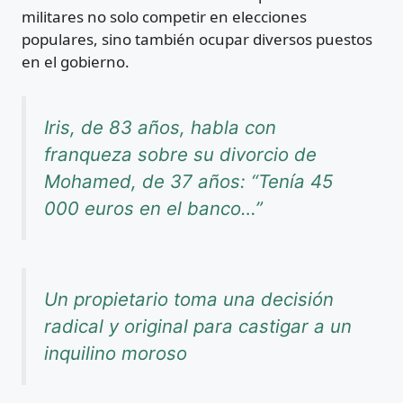
militares no solo competir en elecciones
populares, sino también ocupar diversos puestos
en el gobierno.
Iris, de 83 años, habla con
franqueza sobre su divorcio de
Mohamed, de 37 años: “Tenía 45
000 euros en el banco…”
Un propietario toma una decisión
radical y original para castigar a un
inquilino moroso