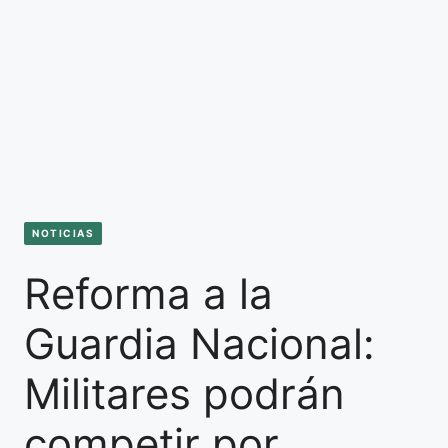
NOTICIAS
Reforma a la
Guardia Nacional:
Militares podrán
competir por