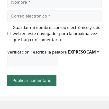
Correo
electrónico
Guardar mi nombre, correo electrónico y sitio
web en este navegador para la próxima vez
que haga un comentario.
Verificacion : escriba la palabra
EXPRESOCAM
*