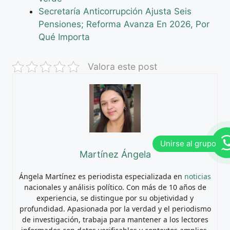
Secretaría Anticorrupción Ajusta Seis
Pensiones; Reforma Avanza En 2026, Por
Qué Importa
Valora este post
Martínez Ángela
Ángela Martínez es periodista especializada en
noticias
nacionales y análisis político. Con más de 10 años de
experiencia, se distingue por su objetividad y
profundidad. Apasionada por la verdad y el periodismo
de investigación, trabaja para mantener a los lectores