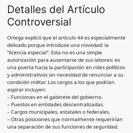
Detalles del Artículo
Controversial
Ortega explicó que el artículo 44 es especialmente
delicado porque introduce una novedad: la
“licencia especial”. Esta no es una simple
autorización para ausentarse de sus labores; es
una puerta hacia la participación en roles políticos
y administrativos sin necesidad de renunciar a su
condición militar. Los cargos a los que podrían
aspirar incluyen:
– Funciones en el gabinete del gobierno.
– Puestos en entidades descentralizadas.
– Cargos municipales, estatales o federales.
– Otras posiciones que normalmente requerirían
una separación de sus funciones de seguridad.