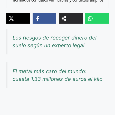
informados con datos verificables y contextos amplios.
Los riesgos de recoger dinero del
suelo según un experto legal
El metal más caro del mundo:
cuesta 1,33 millones de euros el kilo