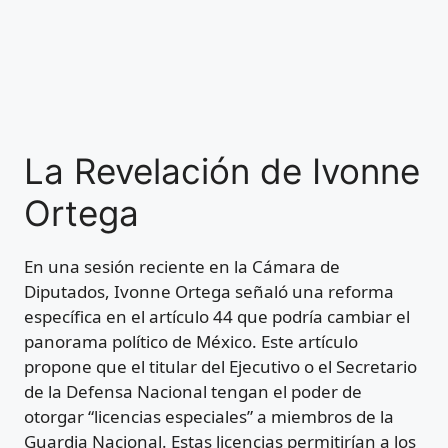
La Revelación de Ivonne
Ortega
En una sesión reciente en la Cámara de
Diputados, Ivonne Ortega señaló una reforma
específica en el artículo 44 que podría cambiar el
panorama político de México. Este artículo
propone que el titular del Ejecutivo o el Secretario
de la Defensa Nacional tengan el poder de
otorgar “licencias especiales” a miembros de la
Guardia Nacional. Estas licencias permitirían a los