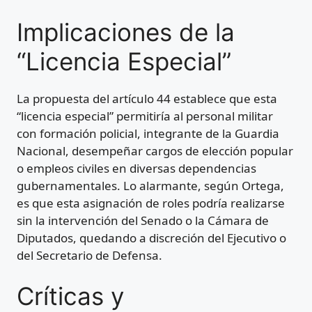
Implicaciones de la
“Licencia Especial”
La propuesta del artículo 44 establece que esta
“licencia especial” permitiría al personal militar
con formación policial, integrante de la Guardia
Nacional, desempeñar cargos de elección popular
o empleos civiles en diversas dependencias
gubernamentales. Lo alarmante, según Ortega,
es que esta asignación de roles podría realizarse
sin la intervención del Senado o la Cámara de
Diputados, quedando a discreción del Ejecutivo o
del Secretario de Defensa.
Críticas y