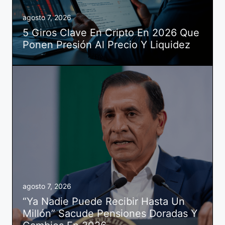
agosto 7, 2026
5 Giros Clave En Cripto En 2026 Que
Ponen Presión Al Precio Y Liquidez
agosto 7, 2026
“Ya Nadie Puede Recibir Hasta Un
Millón” Sacude Pensiones Doradas Y