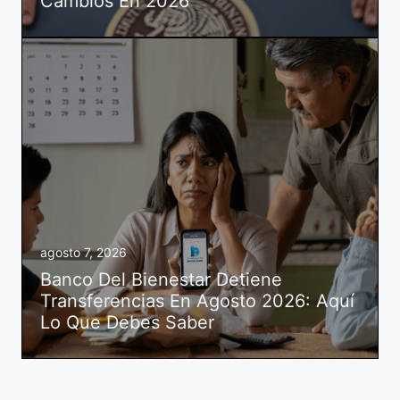
Cambios En 2026
agosto 7, 2026
Banco Del Bienestar Detiene
Transferencias En Agosto 2026: Aquí
Lo Que Debes Saber