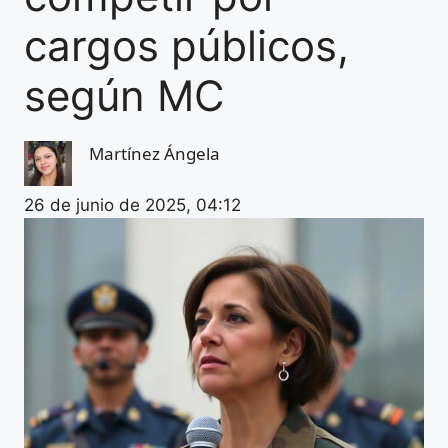
cargos públicos,
según MC
Martínez Ángela
26 de junio de 2025, 04:12