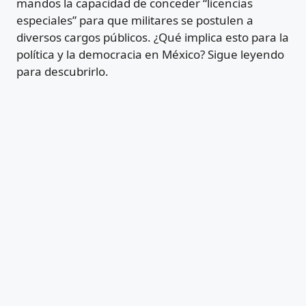
mandos la capacidad de conceder “licencias
especiales” para que militares se postulen a
diversos cargos públicos. ¿Qué implica esto para la
política y la democracia en México? Sigue leyendo
para descubrirlo.