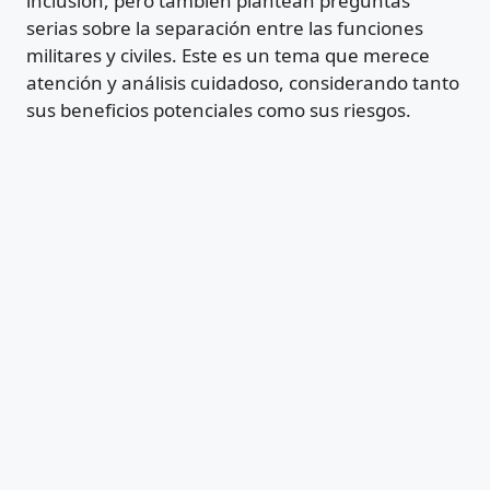
inclusión, pero también plantean preguntas
serias sobre la separación entre las funciones
militares y civiles. Este es un tema que merece
atención y análisis cuidadoso, considerando tanto
sus beneficios potenciales como sus riesgos.